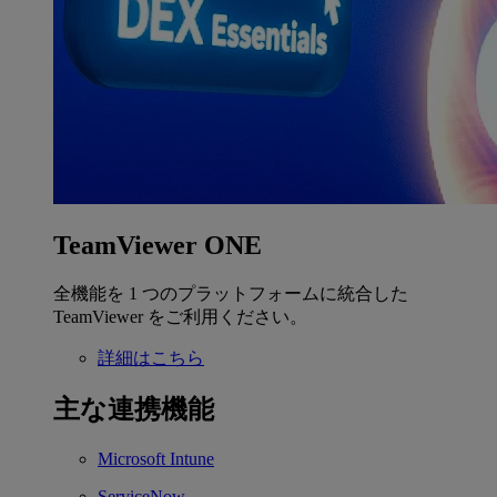
TeamViewer ONE
全機能を 1 つのプラットフォームに統合した
TeamViewer をご利用ください。
詳細はこちら
主な連携機能
Microsoft Intune
ServiceNow