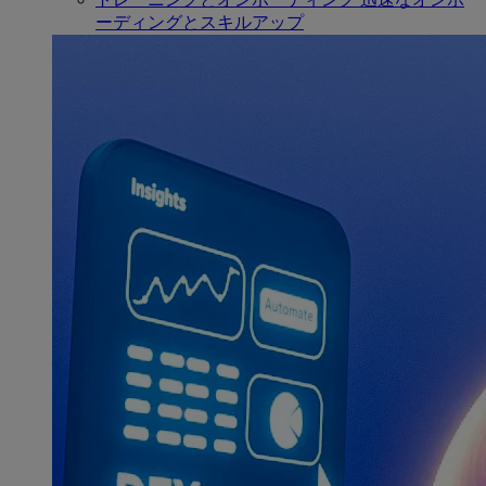
ーディングとスキルアップ