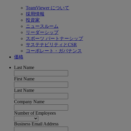
TeamViewer について
採用情報
投資家
ニュースルーム
リーダーシップ
スポーツ パートナーシップ
サステナビリティとCSR
コーポレート・ガバナンス
価格
Last Name
First Name
Last Name
Company Name
Number of Employees
Business Email Address