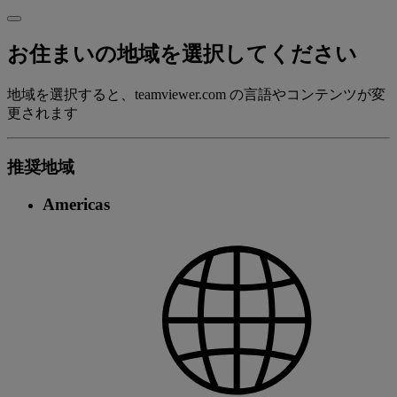
お住まいの地域を選択してください
地域を選択すると、teamviewer.com の言語やコンテンツが変
更されます
推奨地域
Americas