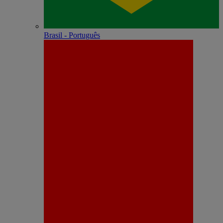
Brasil - Português