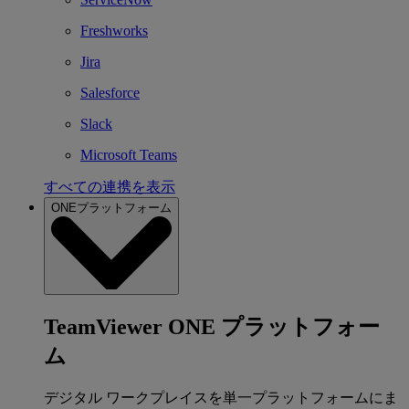
Freshworks
Jira
Salesforce
Slack
Microsoft Teams
すべての連携を表示
ONEプラットフォーム
TeamViewer ONE プラットフォー
ム
デジタル ワークプレイスを単一プラットフォームにま