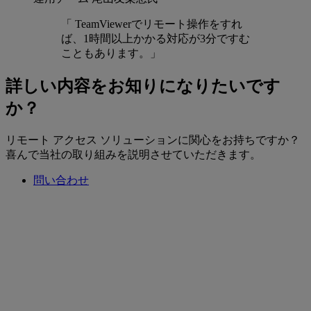
「 TeamViewerでリモート操作をすれ
ば、1時間以上かかる対応が3分ですむ
こともあります。」
詳しい内容をお知りになりたいです
か？
リモート アクセス ソリューションに関心をお持ちですか？
喜んで当社の取り組みを説明させていただきます。
問い合わせ