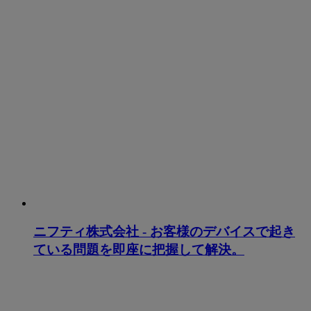
ニフティ株式会社 - お客様のデバイスで起き
ている問題を即座に把握して解決。