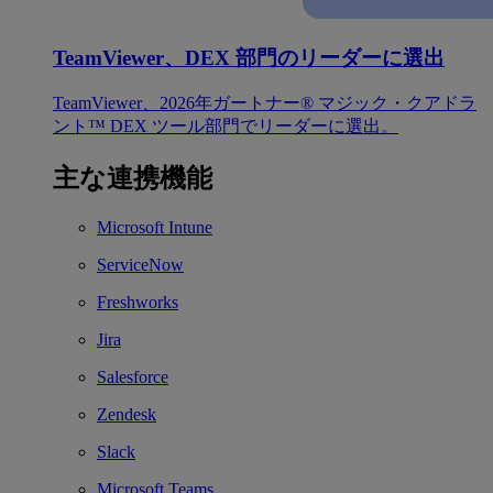
TeamViewer、DEX 部門のリーダーに選出
TeamViewer、2026年ガートナー® マジック・クアドラ
ント™ DEX ツール部門でリーダーに選出。
主な連携機能
Microsoft Intune
ServiceNow
Freshworks
Jira
Salesforce
Zendesk
Slack
Microsoft Teams