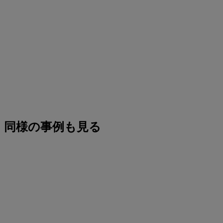
同様の事例も見る