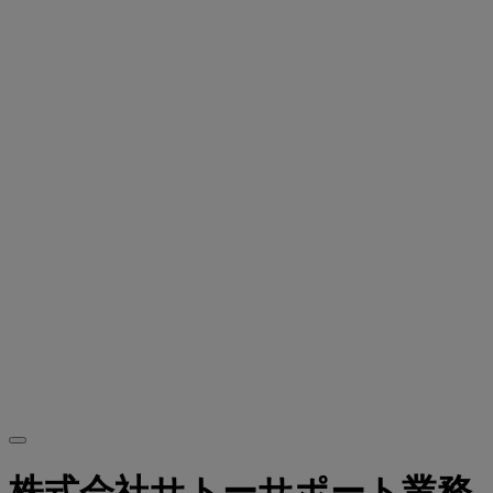
株式会社サトーサポート業務