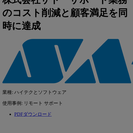
のコスト削減と顧客満足を同
時に達成
業種: ハイテクとソフトウェア
使用事例: リモート サポート
PDFダウンロード