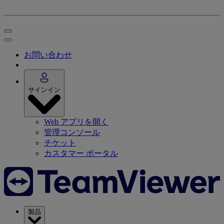
お問い合わせ
サインイン
Web アプリを開く
管理コンソール
チケット
カスタマー ポータル
製品