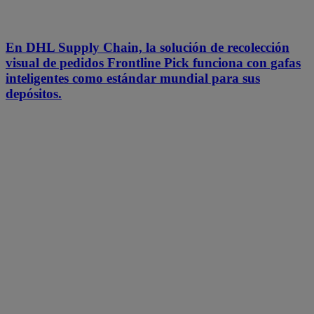
En DHL Supply Chain, la solución de recolección
visual de pedidos Frontline Pick funciona con gafas
inteligentes como estándar mundial para sus
depósitos.