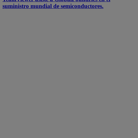
suministro mundial de semiconductores.