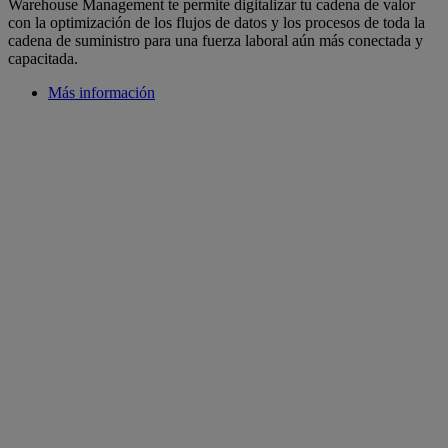
Warehouse Management te permite digitalizar tu cadena de valor
con la optimización de los flujos de datos y los procesos de toda la
cadena de suministro para una fuerza laboral aún más conectada y
capacitada.
Más información