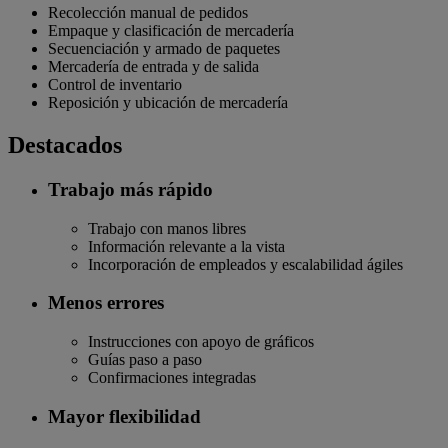
Recolección manual de pedidos
Empaque y clasificación de mercadería
Secuenciación y armado de paquetes
Mercadería de entrada y de salida
Control de inventario
Reposición y ubicación de mercadería
Destacados
Trabajo más rápido
Trabajo con manos libres
Información relevante a la vista
Incorporación de empleados y escalabilidad ágiles
Menos errores
Instrucciones con apoyo de gráficos
Guías paso a paso
Confirmaciones integradas
Mayor flexibilidad