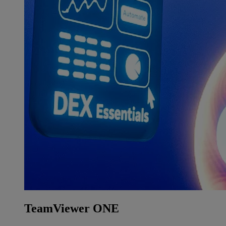
TeamViewer ONE