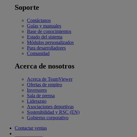
Soporte
Contáctanos
Guías y manuales
Base de conocimientos
Estado del sistema
Módulos personalizados
Para desarrolladores
Comunidad
Acerca de nosotros
Acerca de TeamViewer
Ofertas de empleo
Inversores
Sala de prensa
Liderazgo
Asociaciones deportivas
Sostenibilidad y RSC (EN)
Gobierno corporativo
Contactar ventas