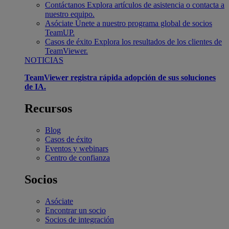
Contáctanos
Explora artículos de asistencia o contacta a
nuestro equipo.
Asóciate
Únete a nuestro programa global de socios
TeamUP.
Casos de éxito
Explora los resultados de los clientes de
TeamViewer.
NOTICIAS
TeamViewer registra rápida adopción de sus soluciones
de IA.
Recursos
Blog
Casos de éxito
Eventos y webinars
Centro de confianza
Socios
Asóciate
Encontrar un socio
Socios de integración