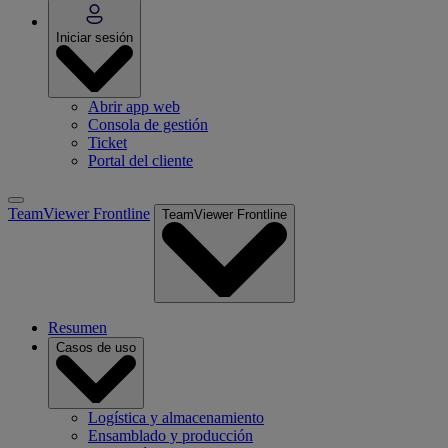
Iniciar sesión
Abrir app web
Consola de gestión
Ticket
Portal del cliente
TeamViewer Frontline
TeamViewer Frontline
Resumen
Casos de uso
Logística y almacenamiento
Ensamblado y producción