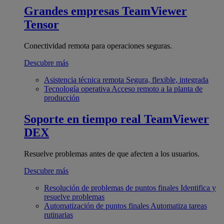
Grandes empresas
TeamViewer
Tensor
Conectividad remota para operaciones seguras.
Descubre más
Asistencia técnica remota
Segura, flexible, integrada
Tecnología operativa
Acceso remoto a la planta de
producción
Soporte en tiempo real
TeamViewer
DEX
Resuelve problemas antes de que afecten a los usuarios.
Descubre más
Resolución de problemas de puntos finales
Identifica y
resuelve problemas
Automatización de puntos finales
Automatiza tareas
rutinarias