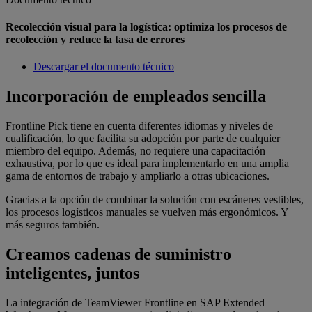
Recolección visual para la logística: optimiza los procesos de
recolección y reduce la tasa de errores
Descargar el documento técnico
Incorporación de empleados sencilla
Frontline Pick tiene en cuenta diferentes idiomas y niveles de
cualificación, lo que facilita su adopción por parte de cualquier
miembro del equipo. Además, no requiere una capacitación
exhaustiva, por lo que es ideal para implementarlo en una amplia
gama de entornos de trabajo y ampliarlo a otras ubicaciones.
Gracias a la opción de combinar la solución con escáneres vestibles,
los procesos logísticos manuales se vuelven más ergonómicos. Y
más seguros también.
Creamos cadenas de suministro
inteligentes, juntos
La integración de TeamViewer Frontline en SAP Extended