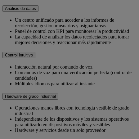
Análisis de datos
Un centro unificado para acceder a los informes de
recolección, gestionar usuarios y asignar tareas
Panel de control con KPI para monitorear la productividad
La capacidad de analizar los datos recolectados para tomar
mejores decisiones y reaccionar más rápidamente
Control intuitivo
Interacción natural por comando de voz
Comandos de voz para una verificación perfecta (control de
cantidades)
Múltiples idiomas para utilizar al instante
Hardware de grado industrial
Operaciones manos libres con tecnología vestible de grado
industrial
Independiente de los dispositivos y los sistemas operativos
para utilizarlo en dispositivos móviles y vestibles
Hardware y servicios desde un solo proveedor