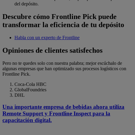
del depósito.
Descubre cómo Frontline Pick puede
transformar la eficiencia de tu depósito
Habla con un experto de Frontline
Opiniones de clientes satisfechos
Pero no te quedes solo con nuestra palabra; mejor escúchalo de
algunas empresas que han optimizado sus procesos logísticos con
Frontline Pick.
Coca-Cola HBC
GlobalFoundries
DHL
Una importante empresa de bebidas ahora utiliza
Remote Support y Frontline Inspect para la
capacitación digital.