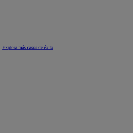
Explora más casos de éxito