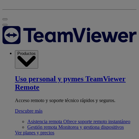
Productos
Uso personal y pymes
TeamViewer
Remote
Acceso remoto y soporte técnico rápidos y seguros.
Descubre más
Asistencia remota
Ofrece soporte remoto instantáneo
Gestión remota
Monitorea y gestiona dispositivos
Ver planes y precios