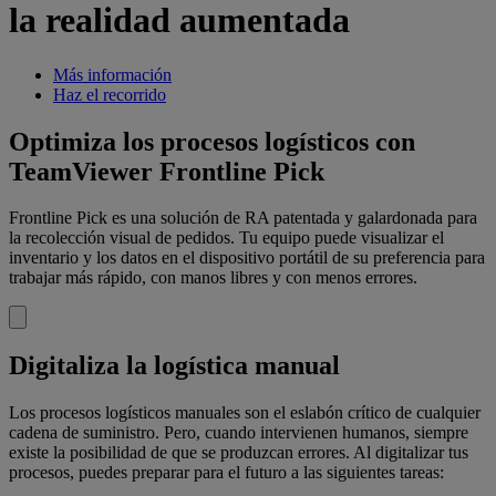
la realidad aumentada
Más información
Haz el recorrido
Optimiza los procesos logísticos con
TeamViewer Frontline Pick
Frontline Pick es una solución de RA patentada y galardonada para
la recolección visual de pedidos. Tu equipo puede visualizar el
inventario y los datos en el dispositivo portátil de su preferencia para
trabajar más rápido, con manos libres y con menos errores.
Digitaliza la logística manual
Los procesos logísticos manuales son el eslabón crítico de cualquier
cadena de suministro. Pero, cuando intervienen humanos, siempre
existe la posibilidad de que se produzcan errores. Al digitalizar tus
procesos, puedes preparar para el futuro a las siguientes tareas: