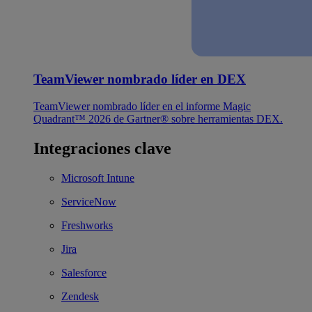
TeamViewer nombrado líder en DEX
TeamViewer nombrado líder en el informe Magic
Quadrant™ 2026 de Gartner® sobre herramientas DEX.
Integraciones clave
Microsoft Intune
ServiceNow
Freshworks
Jira
Salesforce
Zendesk