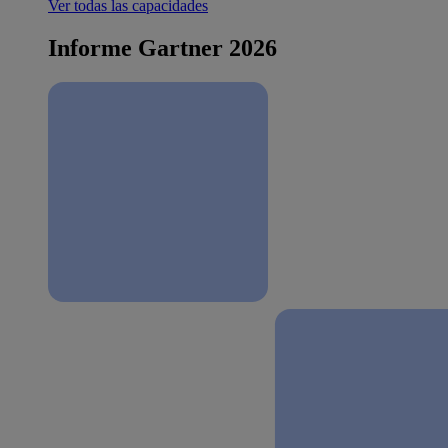
Ver todas las capacidades
Informe Gartner 2026