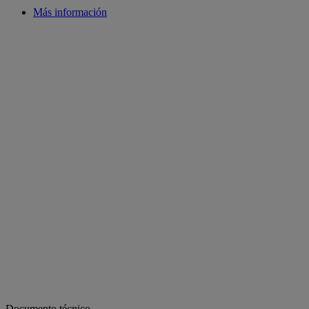
Más información
Documento técnico