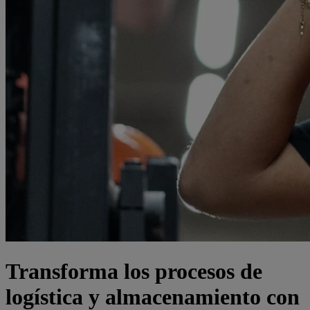
Transforma los procesos de
logística y almacenamiento con