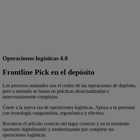
Operaciones logísticas 4.0
Frontline Pick en el depósito
Los procesos manuales son el centro de las operaciones de depósito,
pero a menudo se basan en prácticas desactualizadas e
innecesariamente complejas.
Únete a la nueva era de operaciones logísticas. Apoya a tu personal
con tecnología vanguardista, ergonómica y efectiva.
Recolecta el artículo correcto del lugar correcto y en el momento
oportuno digitalizando y modernizando por completo tus
operaciones logísticas.