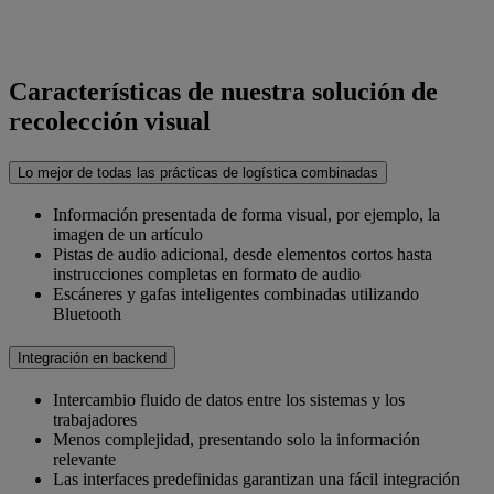
Características de nuestra solución de
recolección visual
Lo mejor de todas las prácticas de logística combinadas
Información presentada de forma visual, por ejemplo, la
imagen de un artículo
Pistas de audio adicional, desde elementos cortos hasta
instrucciones completas en formato de audio
Escáneres y gafas inteligentes combinadas utilizando
Bluetooth
Integración en backend
Intercambio fluido de datos entre los sistemas y los
trabajadores
Menos complejidad, presentando solo la información
relevante
Las interfaces predefinidas garantizan una fácil integración