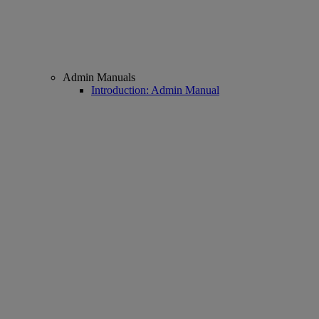
Admin Manuals
Introduction: Admin Manual