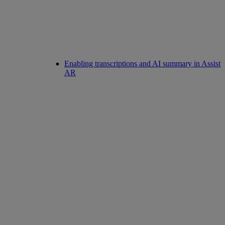
Enabling transcriptions and AI summary in Assist
AR