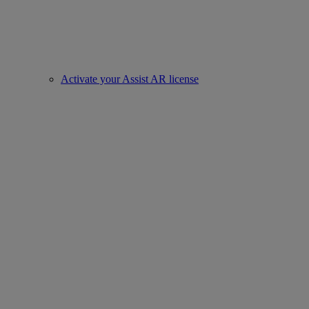
Activate your Assist AR license