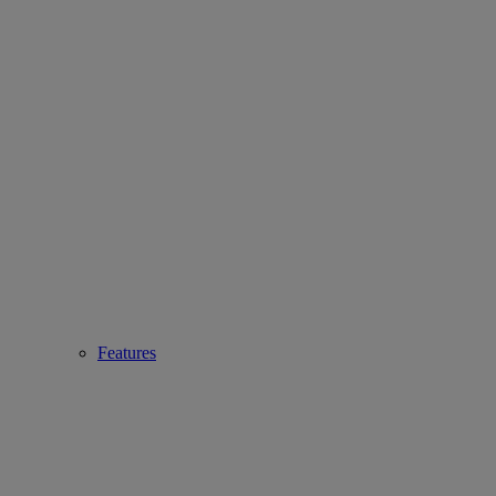
Features