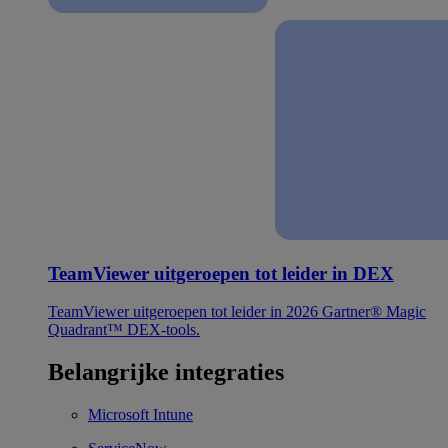
TeamViewer uitgeroepen tot leider in DEX
TeamViewer uitgeroepen tot leider in 2026 Gartner® Magic
Quadrant™ DEX-tools.
Belangrijke integraties
Microsoft Intune