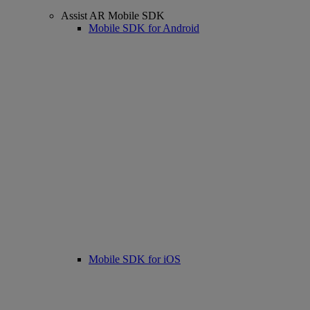
Assist AR Mobile SDK
Mobile SDK for Android
Mobile SDK for iOS