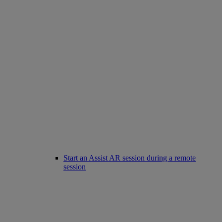
Start an Assist AR session during a remote
session