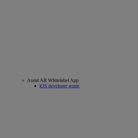
Assist AR Whitelabel App
iOS developer guide