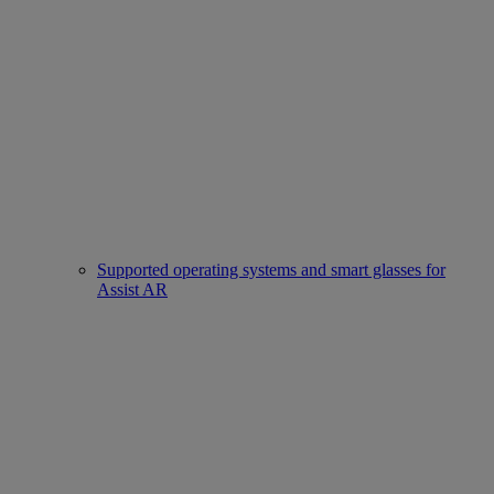
Supported operating systems and smart glasses for
Assist AR