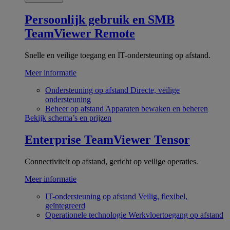
Persoonlijk gebruik en SMB
TeamViewer Remote
Snelle en veilige toegang en IT-ondersteuning op afstand.
Meer informatie
Ondersteuning op afstand
Directe, veilige
ondersteuning
Beheer op afstand
Apparaten bewaken en beheren
Bekijk schema’s en prijzen
Enterprise
TeamViewer Tensor
Connectiviteit op afstand, gericht op veilige operaties.
Meer informatie
IT-ondersteuning op afstand
Veilig, flexibel,
geïntegreerd
Operationele technologie
Werkvloertoegang op afstand