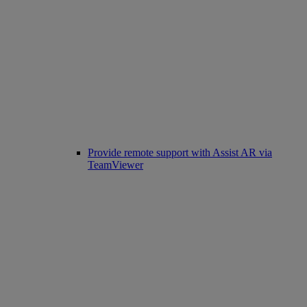
Provide remote support with Assist AR via
TeamViewer