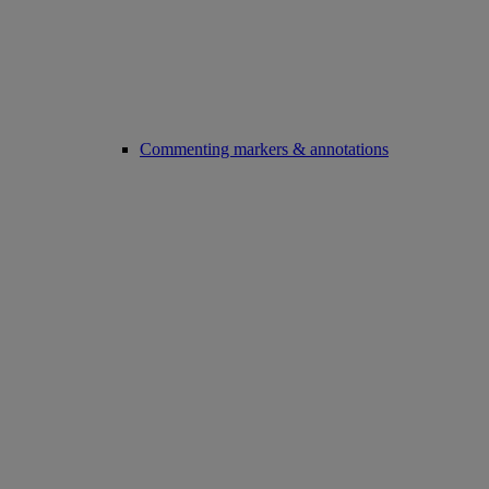
Commenting markers & annotations