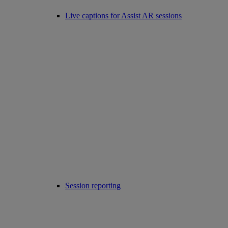
Live captions for Assist AR sessions
Session reporting