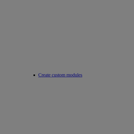
Create custom modules