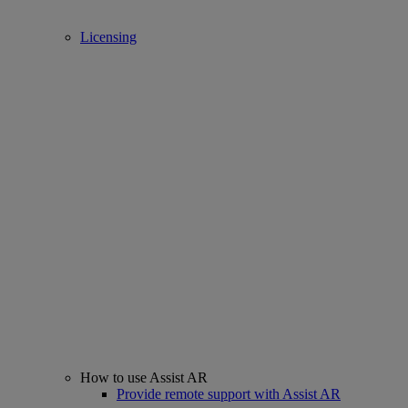
Licensing
How to use Assist AR
Provide remote support with Assist AR