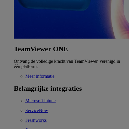
TeamViewer ONE
Ontvang de volledige kracht van TeamViewer, verenigd in
één platform.
Meer informatie
Belangrijke integraties
Microsoft Intune
ServiceNow
Freshworks