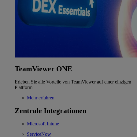
TeamViewer ONE
Erleben Sie alle Vorteile von TeamViewer auf einer einzigen
Plattform.
Mehr erfahren
Zentrale Integrationen
Microsoft Intune
ServiceNow