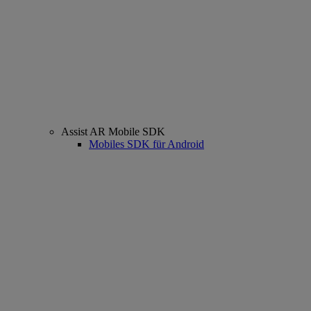
Assist AR Mobile SDK
Mobiles SDK für Android