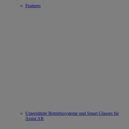
Features
Unterstützte Betriebssysteme und Smart Glasses für
Assist AR