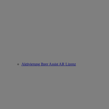
Aktivierung Ihrer Assist AR Lizenz