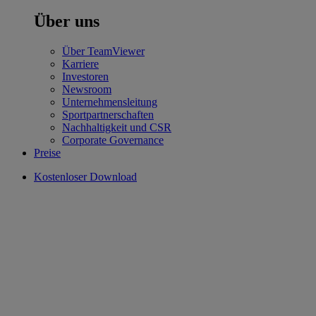
Über uns
Über TeamViewer
Karriere
Investoren
Newsroom
Unternehmensleitung
Sportpartnerschaften
Nachhaltigkeit und CSR
Corporate Governance
Preise
Kostenloser Download