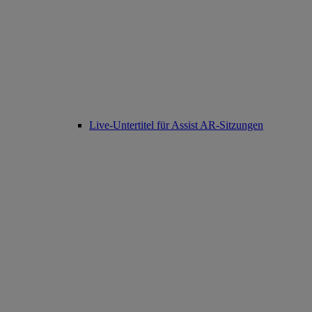
Live-Untertitel für Assist AR-Sitzungen