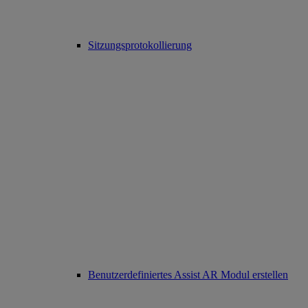
Sitzungsprotokollierung
Benutzerdefiniertes Assist AR Modul erstellen