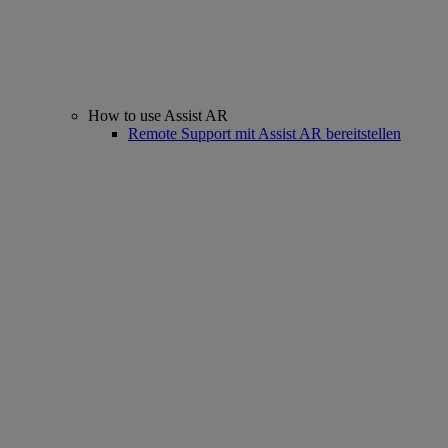
How to use Assist AR
Remote Support mit Assist AR bereitstellen