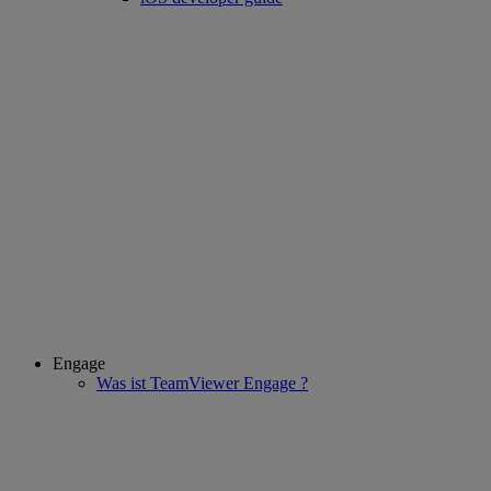
Engage
Was ist TeamViewer Engage ?