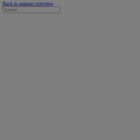
Back to support overview