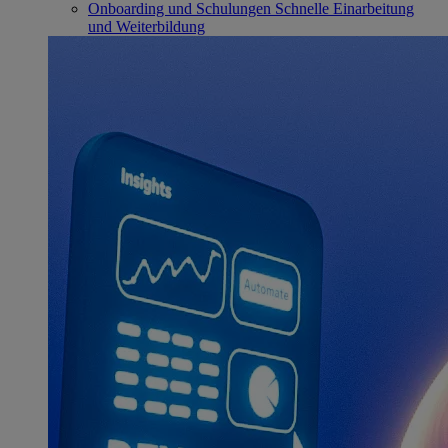
Onboarding und Schulungen
Schnelle Einarbeitung
und Weiterbildung