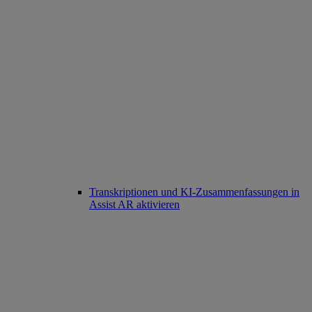
Transkriptionen und KI-Zusammenfassungen in
Assist AR aktivieren