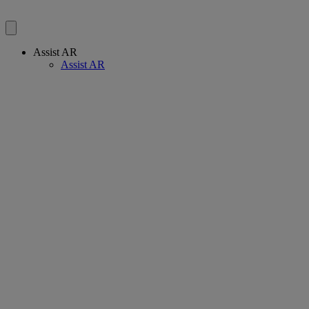
Assist AR
Assist AR