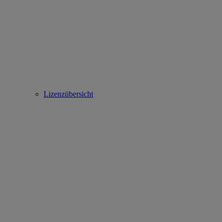
Lizenzübersicht