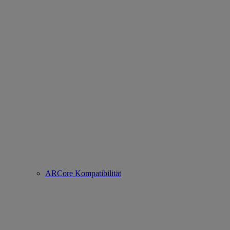
ARCore Kompatibilität