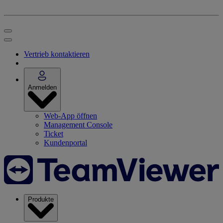
Vertrieb kontaktieren
Anmelden
Web-App öffnen
Management Console
Ticket
Kundenportal
Produkte