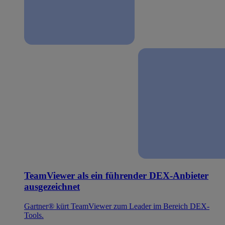
TeamViewer als ein führender DEX-Anbieter
ausgezeichnet
Gartner® kürt TeamViewer zum Leader im Bereich DEX-
Tools.