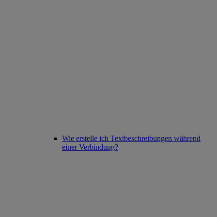
Wie erstelle ich Textbeschreibungen während
einer Verbindung?