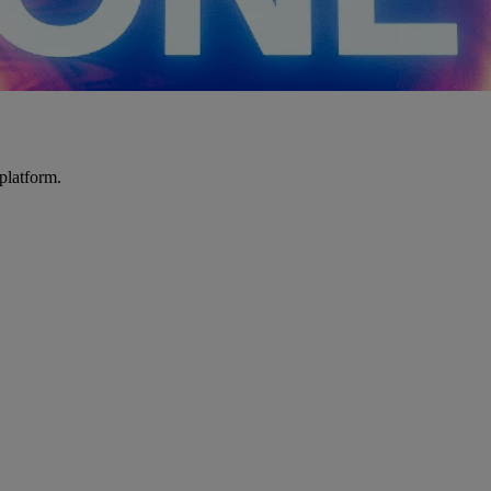
platform.