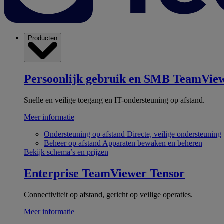
Producten
Persoonlijk gebruik en SMB
TeamView
Snelle en veilige toegang en IT-ondersteuning op afstand.
Meer informatie
Ondersteuning op afstand
Directe, veilige ondersteuning
Beheer op afstand
Apparaten bewaken en beheren
Bekijk schema’s en prijzen
Enterprise
TeamViewer Tensor
Connectiviteit op afstand, gericht op veilige operaties.
Meer informatie