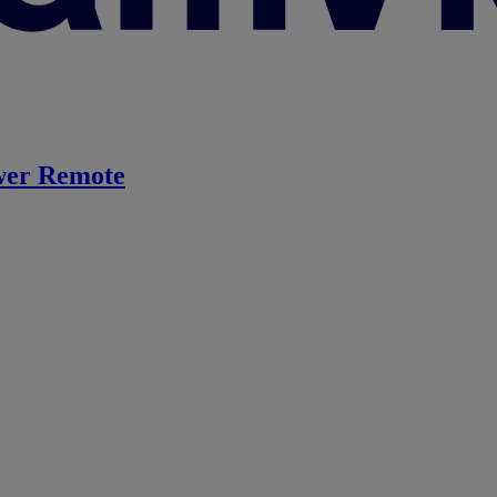
er Remote