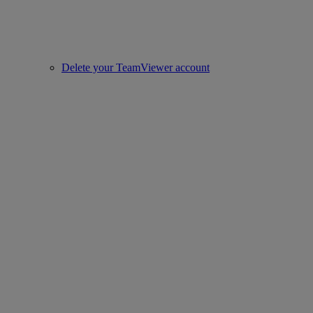
Delete your TeamViewer account