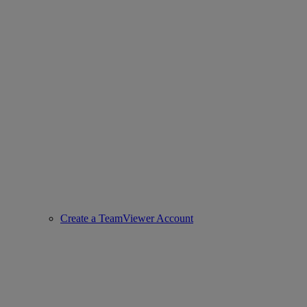
Create a TeamViewer Account