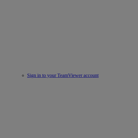
Sign in to your TeamViewer account