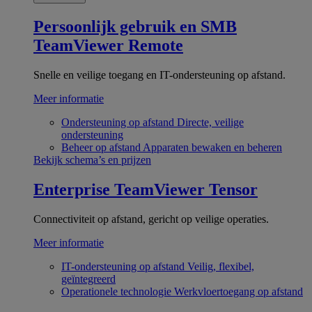
Persoonlijk gebruik en SMB
TeamViewer Remote
Snelle en veilige toegang en IT-ondersteuning op afstand.
Meer informatie
Ondersteuning op afstand
Directe, veilige
ondersteuning
Beheer op afstand
Apparaten bewaken en beheren
Bekijk schema’s en prijzen
Enterprise
TeamViewer Tensor
Connectiviteit op afstand, gericht op veilige operaties.
Meer informatie
IT-ondersteuning op afstand
Veilig, flexibel,
geïntegreerd
Operationele technologie
Werkvloertoegang op afstand