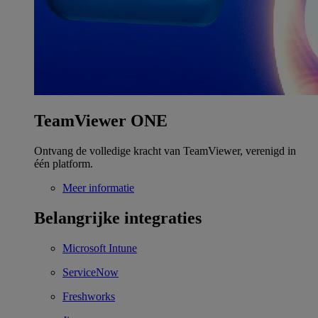
TeamViewer ONE
Ontvang de volledige kracht van TeamViewer, verenigd in
één platform.
Meer informatie
Belangrijke integraties
Microsoft Intune
ServiceNow
Freshworks