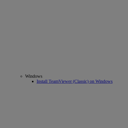
Windows
Install TeamViewer (Classic) on Windows