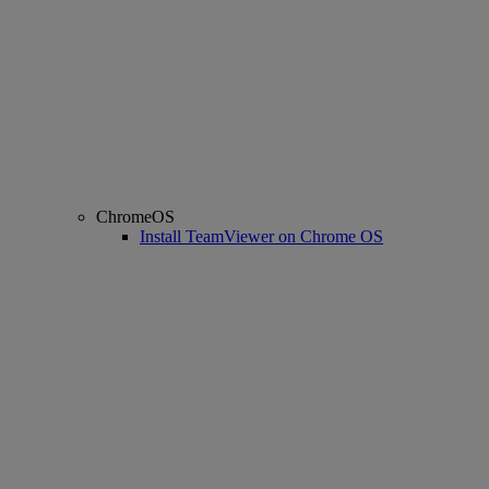
ChromeOS
Install TeamViewer on Chrome OS