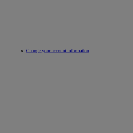
Change your account information