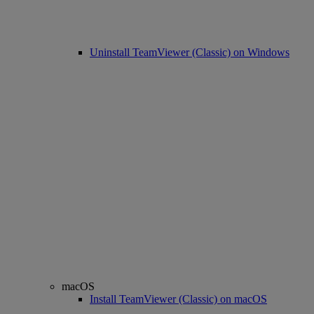
Uninstall TeamViewer (Classic) on Windows
macOS
Install TeamViewer (Classic) on macOS