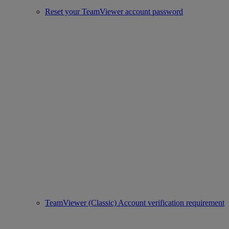
Reset your TeamViewer account password
TeamViewer (Classic) Account verification requirement