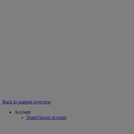
Back to support overview
Account
TeamViewer account