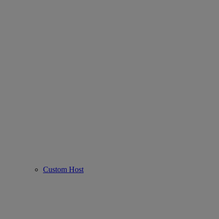
Custom Host