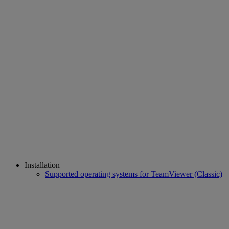
Installation
Supported operating systems for TeamViewer (Classic)