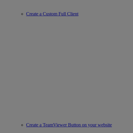
Create a Custom Full Client
Create a TeamViewer Button on your website