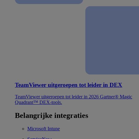
TeamViewer uitgeroepen tot leider in DEX
TeamViewer uitgeroepen tot leider in 2026 Gartner® Magic
Quadrant™ DEX-tools.
Belangrijke integraties
Microsoft Intune