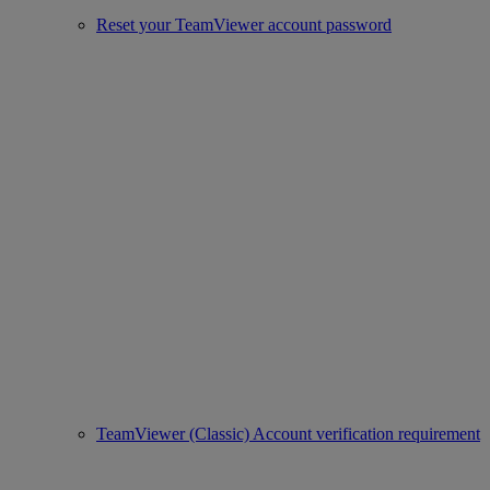
Reset your TeamViewer account password
TeamViewer (Classic) Account verification requirement