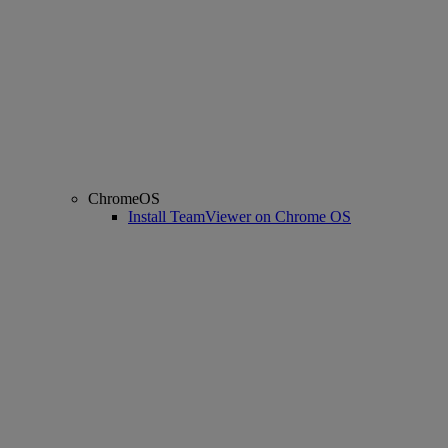
ChromeOS
Install TeamViewer on Chrome OS