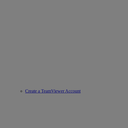
Create a TeamViewer Account