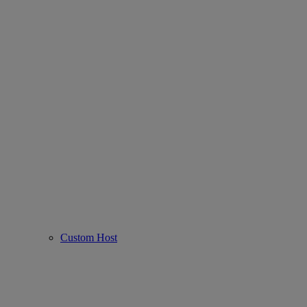
Custom Host