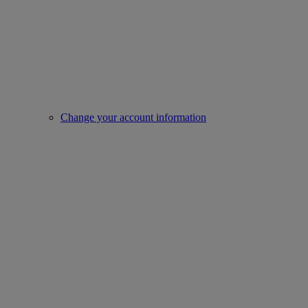
Change your account information