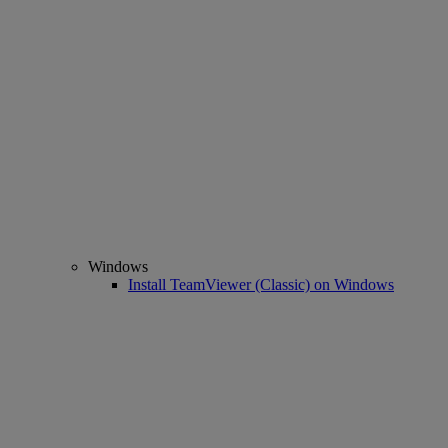
Windows
Install TeamViewer (Classic) on Windows