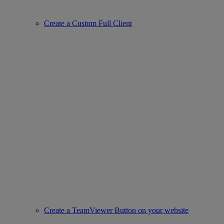
Create a Custom Full Client
Create a TeamViewer Button on your website