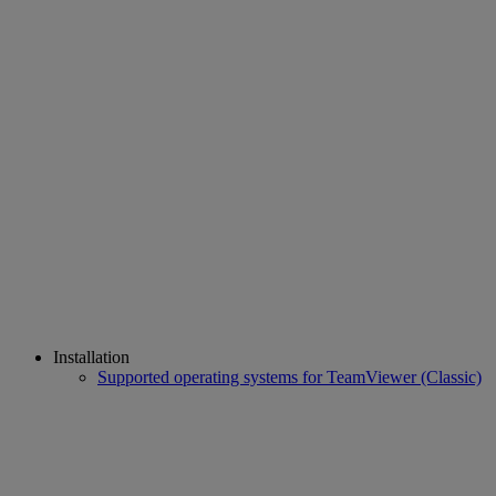
Installation
Supported operating systems for TeamViewer (Classic)