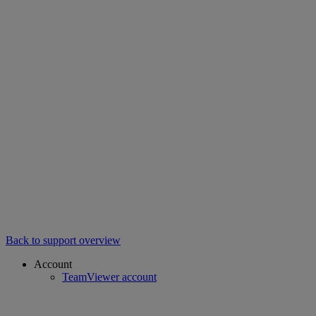
Back to support overview
Account
TeamViewer account