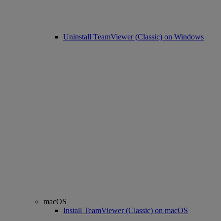
Uninstall TeamViewer (Classic) on Windows
macOS
Install TeamViewer (Classic) on macOS