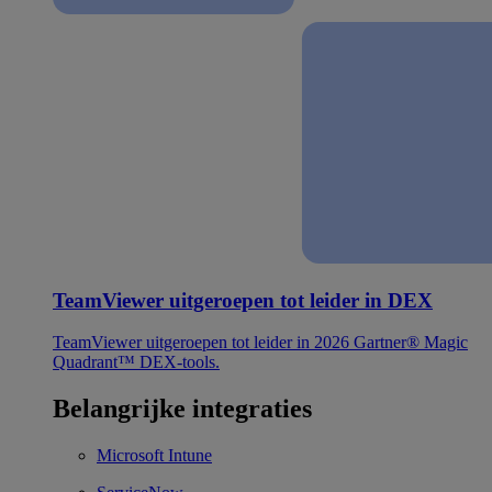
TeamViewer uitgeroepen tot leider in DEX
TeamViewer uitgeroepen tot leider in 2026 Gartner® Magic
Quadrant™ DEX-tools.
Belangrijke integraties
Microsoft Intune