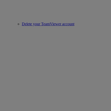
Delete your TeamViewer account