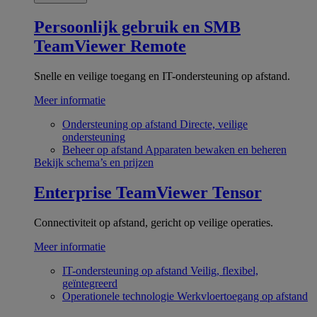
Persoonlijk gebruik en SMB
TeamViewer Remote
Snelle en veilige toegang en IT-ondersteuning op afstand.
Meer informatie
Ondersteuning op afstand
Directe, veilige
ondersteuning
Beheer op afstand
Apparaten bewaken en beheren
Bekijk schema’s en prijzen
Enterprise
TeamViewer Tensor
Connectiviteit op afstand, gericht op veilige operaties.
Meer informatie
IT-ondersteuning op afstand
Veilig, flexibel,
geïntegreerd
Operationele technologie
Werkvloertoegang op afstand