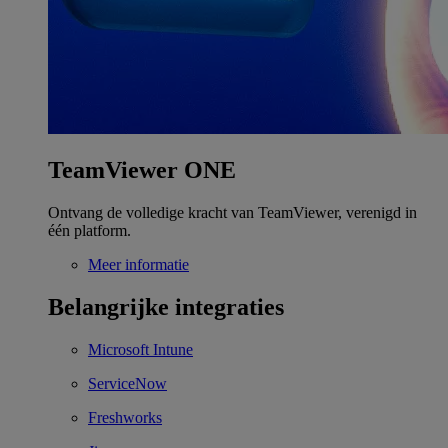
TeamViewer ONE
Ontvang de volledige kracht van TeamViewer, verenigd in
één platform.
Meer informatie
Belangrijke integraties
Microsoft Intune
ServiceNow
Freshworks