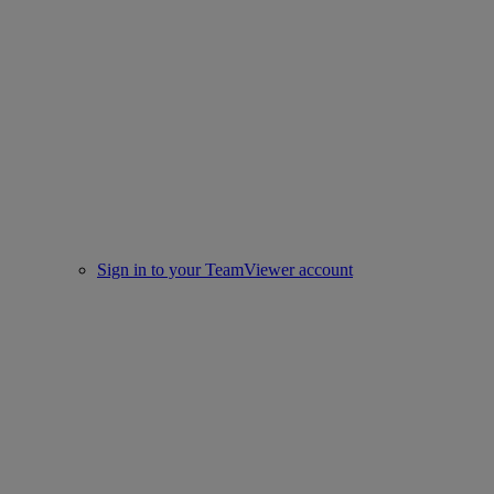
Sign in to your TeamViewer account