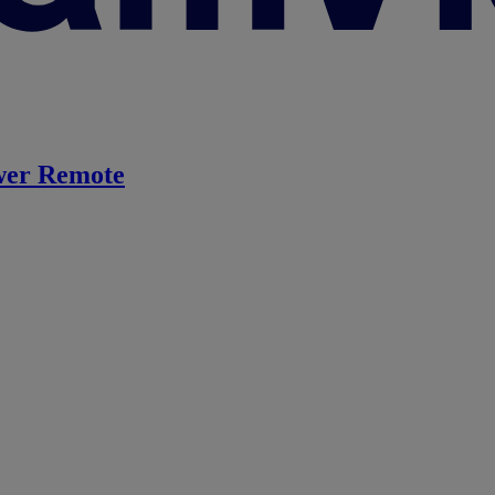
er Remote