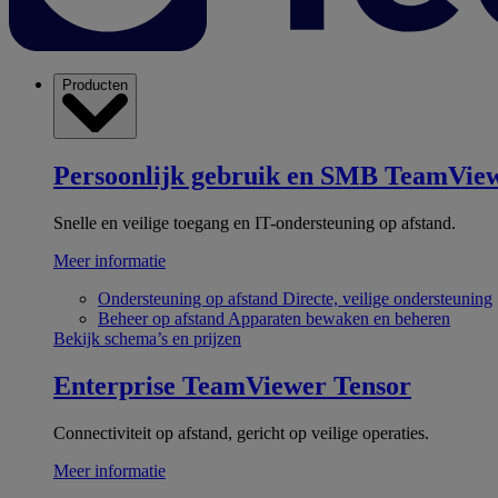
Producten
Persoonlijk gebruik en SMB
TeamView
Snelle en veilige toegang en IT-ondersteuning op afstand.
Meer informatie
Ondersteuning op afstand
Directe, veilige ondersteuning
Beheer op afstand
Apparaten bewaken en beheren
Bekijk schema’s en prijzen
Enterprise
TeamViewer Tensor
Connectiviteit op afstand, gericht op veilige operaties.
Meer informatie