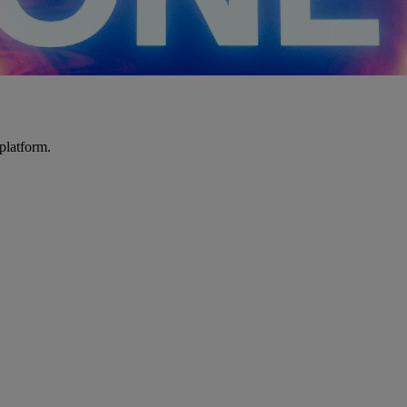
platform.