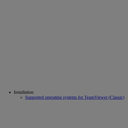
Installation
Supported operating systems for TeamViewer (Classic)