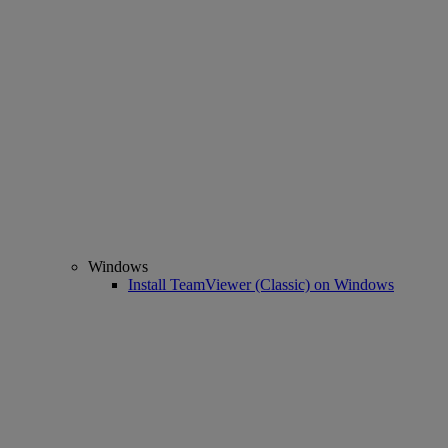
Windows
Install TeamViewer (Classic) on Windows