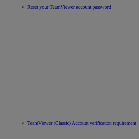
Reset your TeamViewer account password
TeamViewer (Classic) Account verification requirement