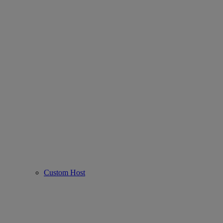
Custom Host