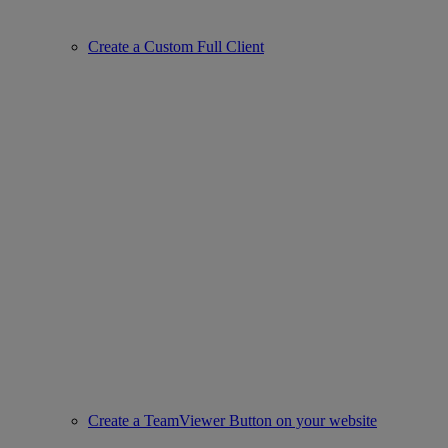
Create a Custom Full Client
Create a TeamViewer Button on your website