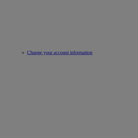
Change your account information