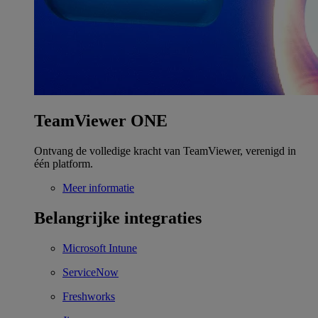
TeamViewer ONE
Ontvang de volledige kracht van TeamViewer, verenigd in
één platform.
Meer informatie
Belangrijke integraties
Microsoft Intune
ServiceNow
Freshworks