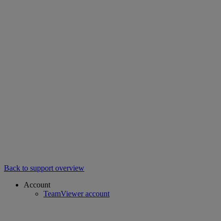
Back to support overview
Account
TeamViewer account