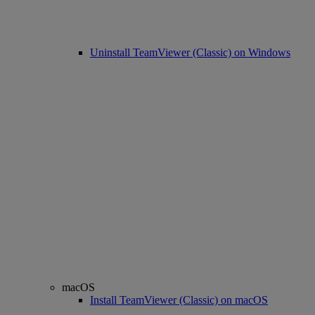
Uninstall TeamViewer (Classic) on Windows
macOS
Install TeamViewer (Classic) on macOS