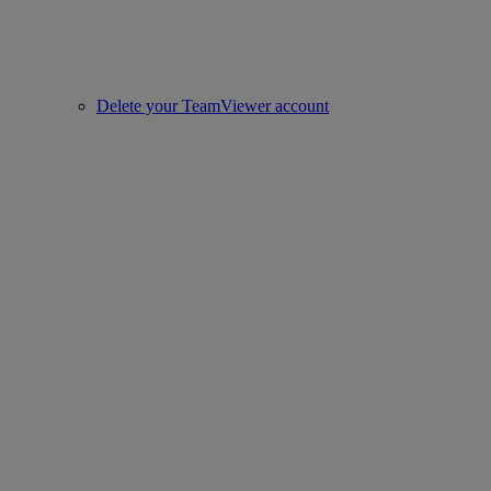
Delete your TeamViewer account