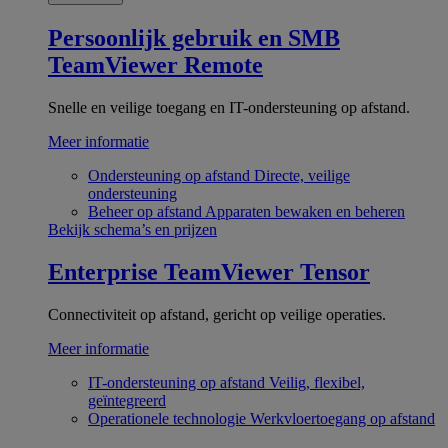
Persoonlijk gebruik en SMB
TeamViewer Remote
Snelle en veilige toegang en IT-ondersteuning op afstand.
Meer informatie
Ondersteuning op afstand
Directe, veilige
ondersteuning
Beheer op afstand
Apparaten bewaken en beheren
Bekijk schema’s en prijzen
Enterprise
TeamViewer Tensor
Connectiviteit op afstand, gericht op veilige operaties.
Meer informatie
IT-ondersteuning op afstand
Veilig, flexibel,
geïntegreerd
Operationele technologie
Werkvloertoegang op afstand