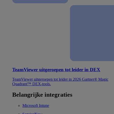
TeamViewer uitgeroepen tot leider in DEX
TeamViewer uitgeroepen tot leider in 2026 Gartner® Magic
Quadrant™ DEX-tools.
Belangrijke integraties
Microsoft Intune