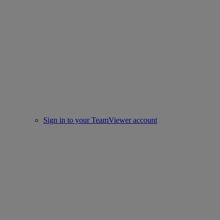
Sign in to your TeamViewer account