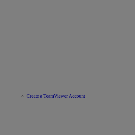
Create a TeamViewer Account