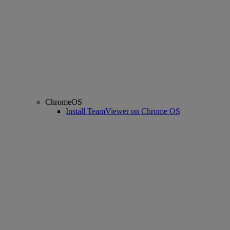
ChromeOS
Install TeamViewer on Chrome OS