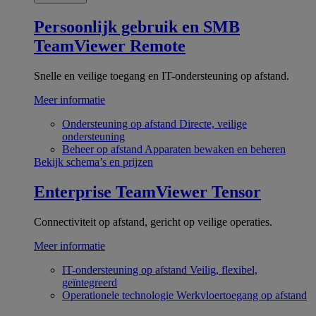
Persoonlijk gebruik en SMB
TeamViewer Remote
Snelle en veilige toegang en IT-ondersteuning op afstand.
Meer informatie
Ondersteuning op afstand
Directe, veilige
ondersteuning
Beheer op afstand
Apparaten bewaken en beheren
Bekijk schema’s en prijzen
Enterprise
TeamViewer Tensor
Connectiviteit op afstand, gericht op veilige operaties.
Meer informatie
IT-ondersteuning op afstand
Veilig, flexibel,
geïntegreerd
Operationele technologie
Werkvloertoegang op afstand