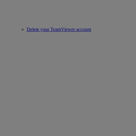
Delete your TeamViewer account