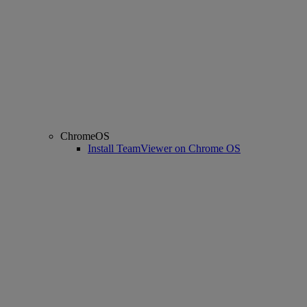
ChromeOS
Install TeamViewer on Chrome OS