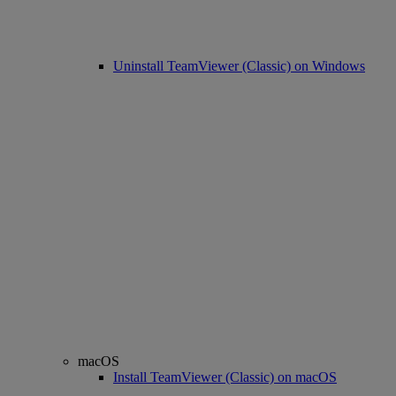
Uninstall TeamViewer (Classic) on Windows
macOS
Install TeamViewer (Classic) on macOS