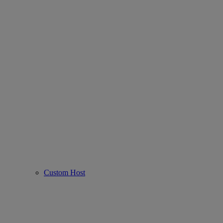
Custom Host