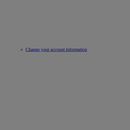
Change your account information