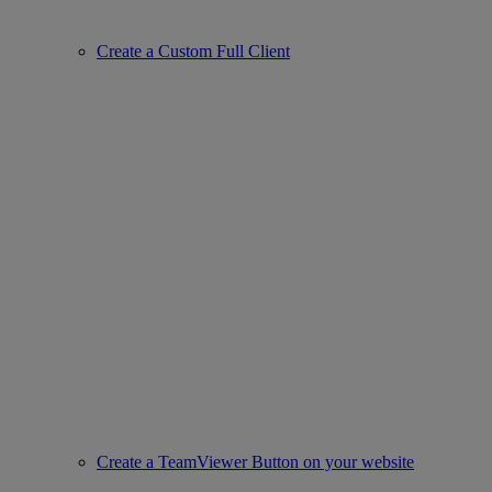
Create a Custom Full Client
Create a TeamViewer Button on your website