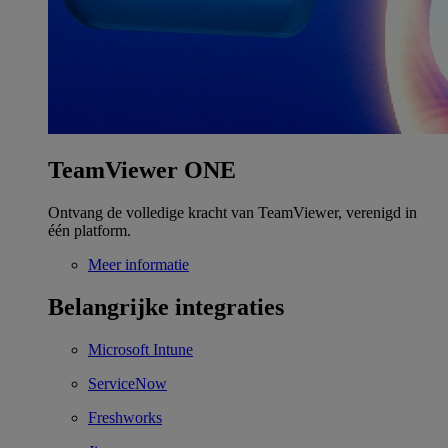
TeamViewer ONE
Ontvang de volledige kracht van TeamViewer, verenigd in
één platform.
Meer informatie
Belangrijke integraties
Microsoft Intune
ServiceNow
Freshworks