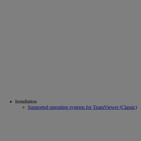
Installation
Supported operating systems for TeamViewer (Classic)