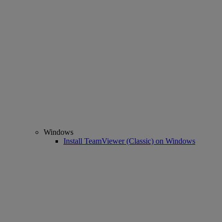
Windows
Install TeamViewer (Classic) on Windows