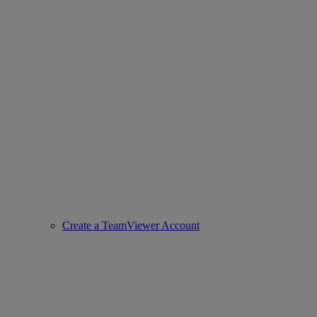
Create a TeamViewer Account