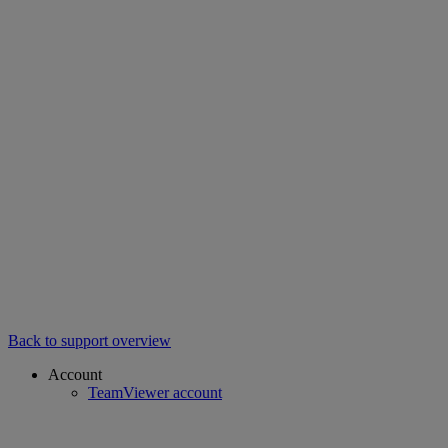
Back to support overview
Account
TeamViewer account