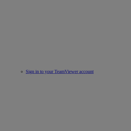
Sign in to your TeamViewer account