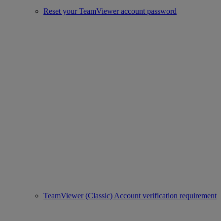
Reset your TeamViewer account password
TeamViewer (Classic) Account verification requirement