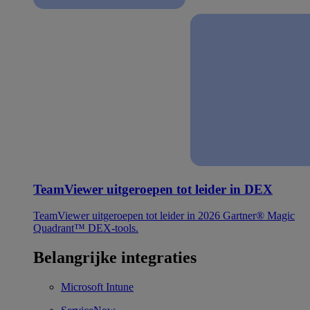
TeamViewer uitgeroepen tot leider in DEX
TeamViewer uitgeroepen tot leider in 2026 Gartner® Magic
Quadrant™ DEX-tools.
Belangrijke integraties
Microsoft Intune