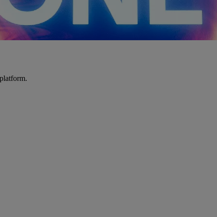
platform.