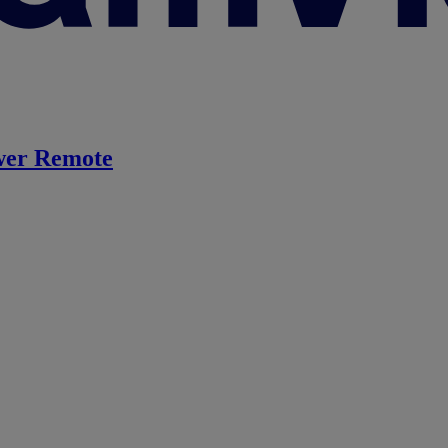
er Remote