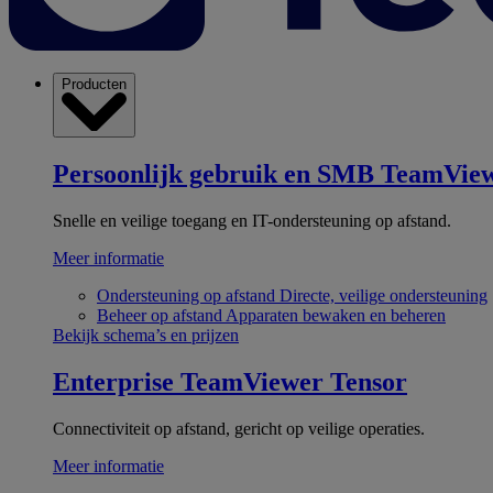
Producten
Persoonlijk gebruik en SMB
TeamView
Snelle en veilige toegang en IT-ondersteuning op afstand.
Meer informatie
Ondersteuning op afstand
Directe, veilige ondersteuning
Beheer op afstand
Apparaten bewaken en beheren
Bekijk schema’s en prijzen
Enterprise
TeamViewer Tensor
Connectiviteit op afstand, gericht op veilige operaties.
Meer informatie