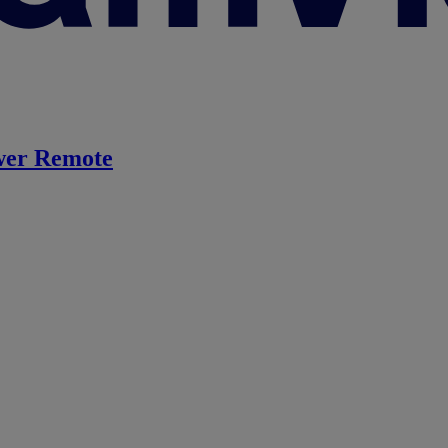
er Remote