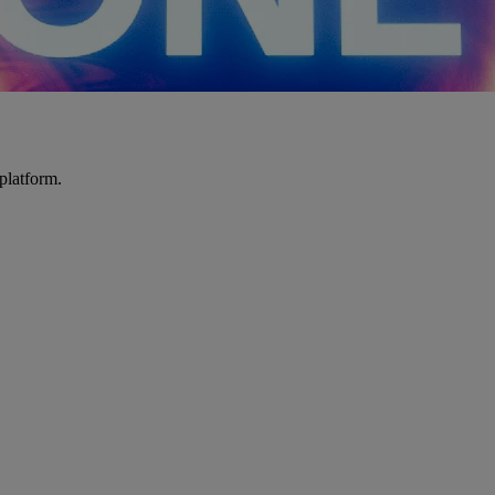
platform.