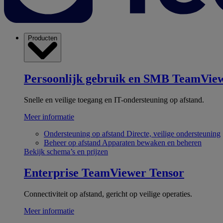
Producten
Persoonlijk gebruik en SMB
TeamView
Snelle en veilige toegang en IT-ondersteuning op afstand.
Meer informatie
Ondersteuning op afstand
Directe, veilige ondersteuning
Beheer op afstand
Apparaten bewaken en beheren
Bekijk schema’s en prijzen
Enterprise
TeamViewer Tensor
Connectiviteit op afstand, gericht op veilige operaties.
Meer informatie