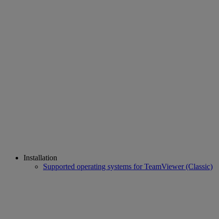
Installation
Supported operating systems for TeamViewer (Classic)