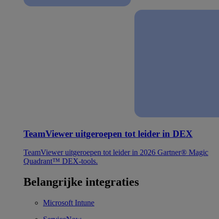
TeamViewer uitgeroepen tot leider in DEX
TeamViewer uitgeroepen tot leider in 2026 Gartner® Magic
Quadrant™ DEX-tools.
Belangrijke integraties
Microsoft Intune