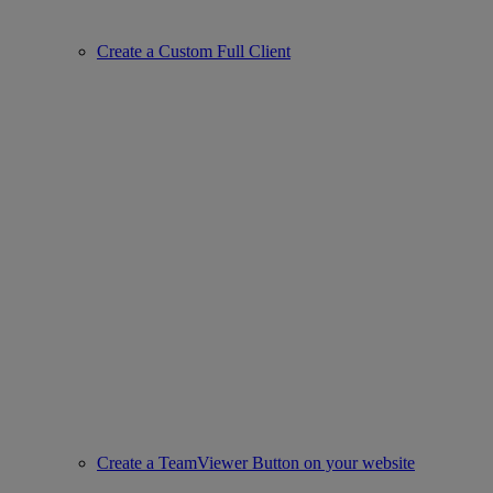
Create a Custom Full Client
Create a TeamViewer Button on your website