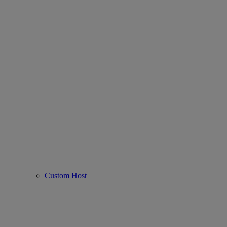
Custom Host