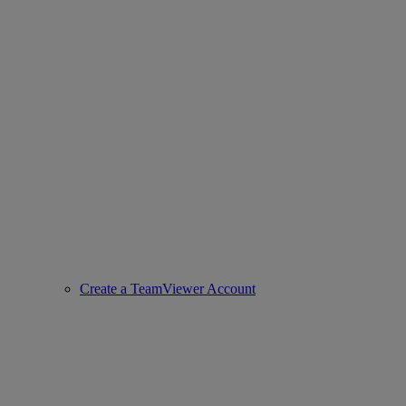
Create a TeamViewer Account