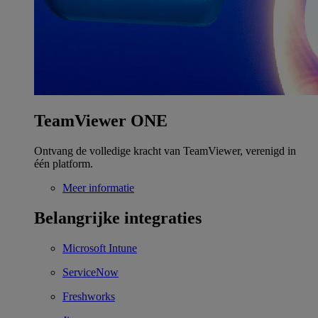
TeamViewer ONE
Ontvang de volledige kracht van TeamViewer, verenigd in
één platform.
Meer informatie
Belangrijke integraties
Microsoft Intune
ServiceNow
Freshworks