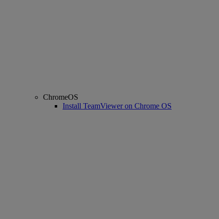
ChromeOS
Install TeamViewer on Chrome OS