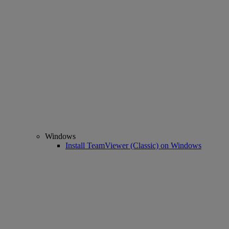
Windows
Install TeamViewer (Classic) on Windows