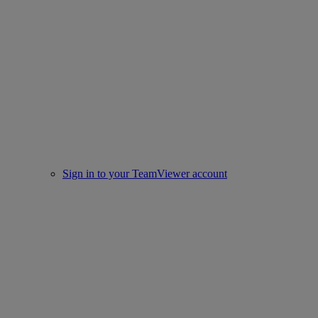
Sign in to your TeamViewer account