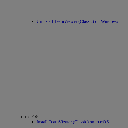
Uninstall TeamViewer (Classic) on Windows
macOS
Install TeamViewer (Classic) on macOS