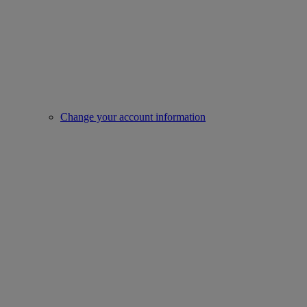
Change your account information