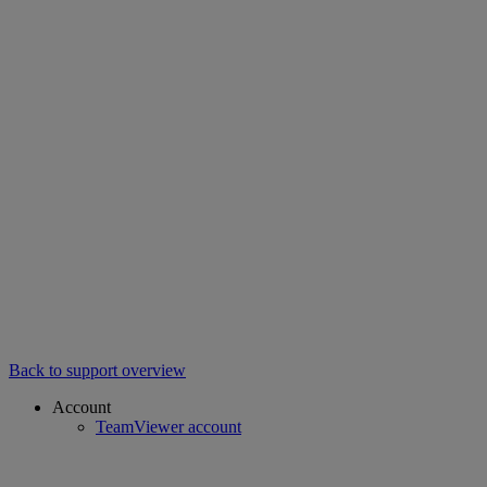
Back to support overview
Account
TeamViewer account