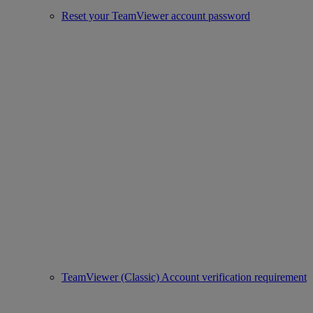
Reset your TeamViewer account password
TeamViewer (Classic) Account verification requirement