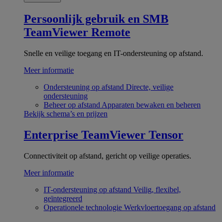
Persoonlijk gebruik en SMB
TeamViewer Remote
Snelle en veilige toegang en IT-ondersteuning op afstand.
Meer informatie
Ondersteuning op afstand
Directe, veilige
ondersteuning
Beheer op afstand
Apparaten bewaken en beheren
Bekijk schema’s en prijzen
Enterprise
TeamViewer Tensor
Connectiviteit op afstand, gericht op veilige operaties.
Meer informatie
IT-ondersteuning op afstand
Veilig, flexibel,
geïntegreerd
Operationele technologie
Werkvloertoegang op afstand