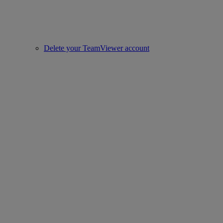
Delete your TeamViewer account