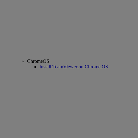
ChromeOS
Install TeamViewer on Chrome OS