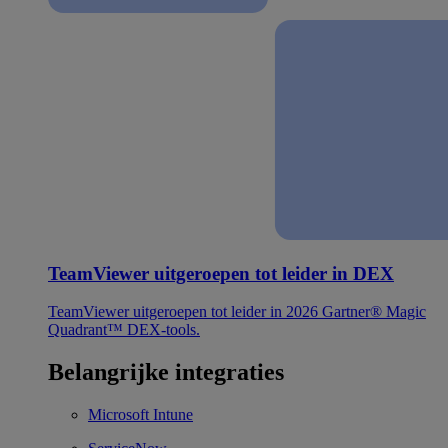
TeamViewer uitgeroepen tot leider in DEX
TeamViewer uitgeroepen tot leider in 2026 Gartner® Magic
Quadrant™ DEX-tools.
Belangrijke integraties
Microsoft Intune