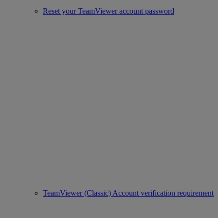
Reset your TeamViewer account password
TeamViewer (Classic) Account verification requirement