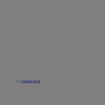
Custom Host