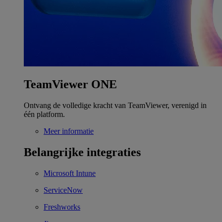
TeamViewer ONE
Ontvang de volledige kracht van TeamViewer, verenigd in
één platform.
Meer informatie
Belangrijke integraties
Microsoft Intune
ServiceNow
Freshworks