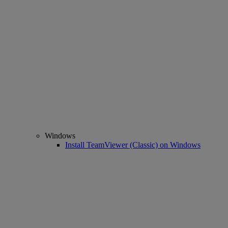
Windows
Install TeamViewer (Classic) on Windows