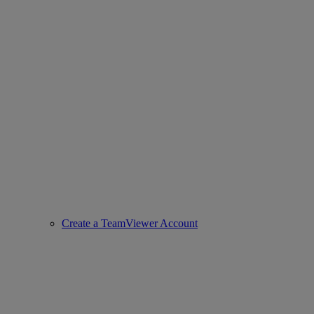
Create a TeamViewer Account