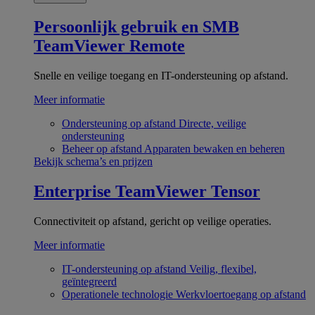
Persoonlijk gebruik en SMB
TeamViewer Remote
Snelle en veilige toegang en IT-ondersteuning op afstand.
Meer informatie
Ondersteuning op afstand
Directe, veilige
ondersteuning
Beheer op afstand
Apparaten bewaken en beheren
Bekijk schema’s en prijzen
Enterprise
TeamViewer Tensor
Connectiviteit op afstand, gericht op veilige operaties.
Meer informatie
IT-ondersteuning op afstand
Veilig, flexibel,
geïntegreerd
Operationele technologie
Werkvloertoegang op afstand