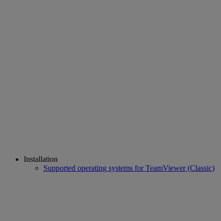
Installation
Supported operating systems for TeamViewer (Classic)