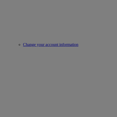
Change your account information