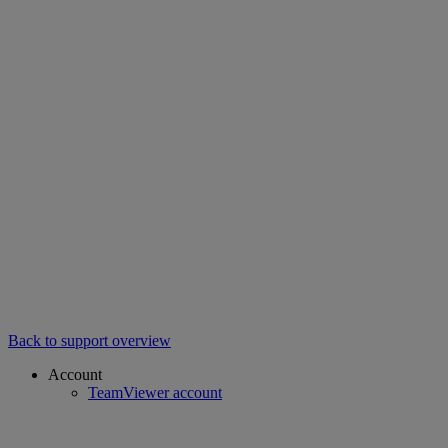
Back to support overview
Account
TeamViewer account