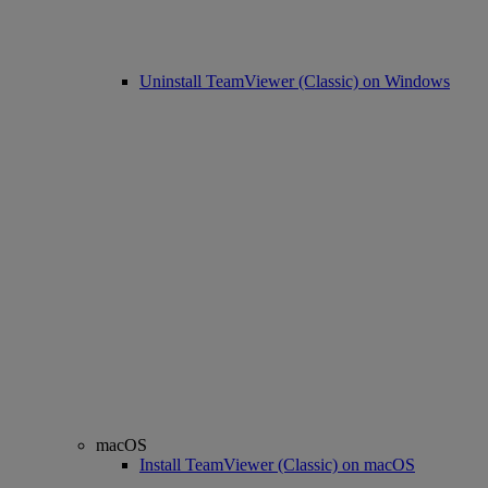
Uninstall TeamViewer (Classic) on Windows
macOS
Install TeamViewer (Classic) on macOS