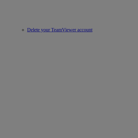
Delete your TeamViewer account