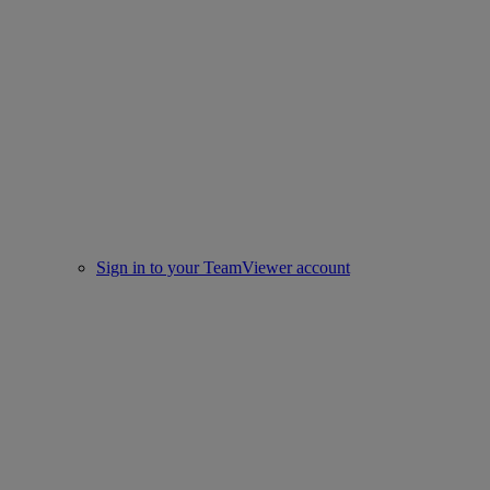
Sign in to your TeamViewer account