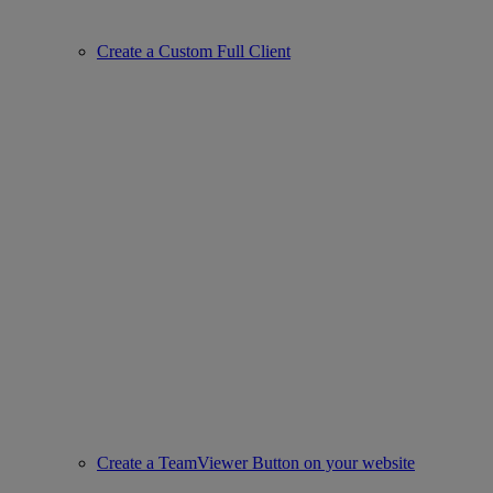
Create a Custom Full Client
Create a TeamViewer Button on your website