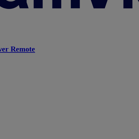
er Remote