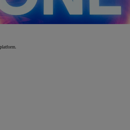
platform.