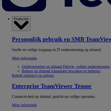
Producten
Persoonlijk gebruik en SMB
TeamView
Snelle en veilige toegang en IT-ondersteuning op afstand.
Meer informatie
Ondersteuning op afstand
Directe, veilige ondersteuning
Beheer op afstand
Apparaten bewaken en beheren
Bekijk schema’s en prijzen
Enterprise
TeamViewer Tensor
Connectiviteit op afstand, gericht op veilige operaties.
Meer informatie