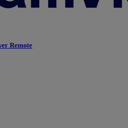
er Remote