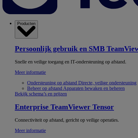
Producten
Persoonlijk gebruik en SMB
TeamView
Snelle en veilige toegang en IT-ondersteuning op afstand.
Meer informatie
Ondersteuning op afstand
Directe, veilige ondersteuning
Beheer op afstand
Apparaten bewaken en beheren
Bekijk schema’s en prijzen
Enterprise
TeamViewer Tensor
Connectiviteit op afstand, gericht op veilige operaties.
Meer informatie