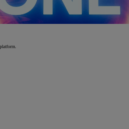
platform.