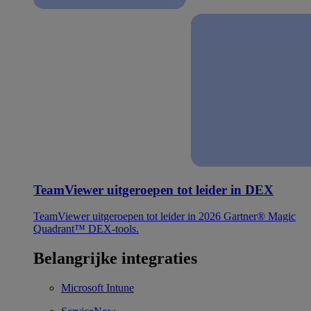
TeamViewer uitgeroepen tot leider in DEX
TeamViewer uitgeroepen tot leider in 2026 Gartner® Magic
Quadrant™ DEX-tools.
Belangrijke integraties
Microsoft Intune