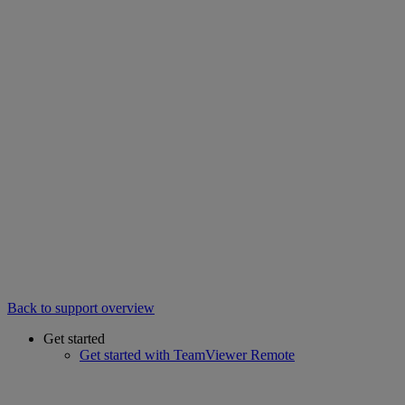
Back to support overview
Get started
Get started with TeamViewer Remote