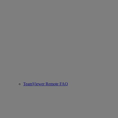
TeamViewer Remote FAQ