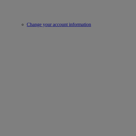
Change your account information