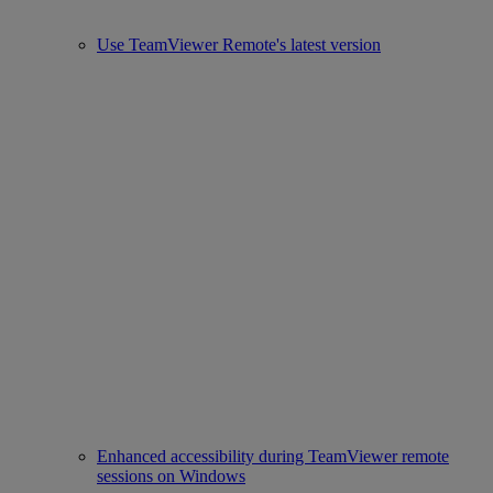
Use TeamViewer Remote's latest version
Enhanced accessibility during TeamViewer remote
sessions on Windows