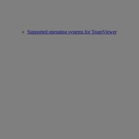
Supported operating systems for TeamViewer