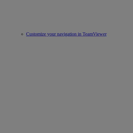
Customize your navigation in TeamViewer