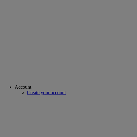
Account
Create your account