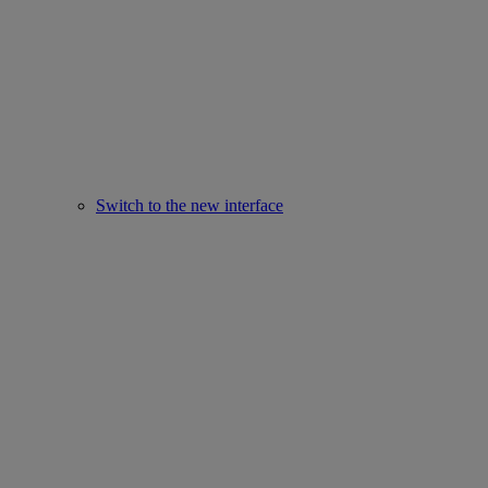
Switch to the new interface