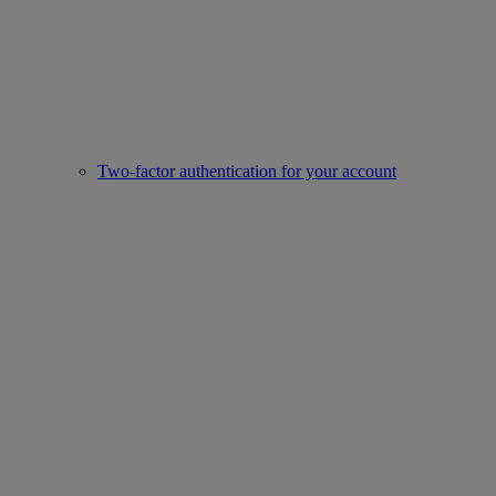
Two-factor authentication for your account