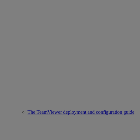
The TeamViewer deployment and configuration guide