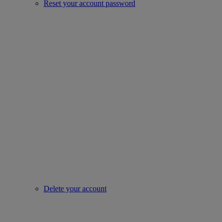
Reset your account password
Delete your account