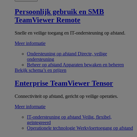
Persoonlijk gebruik en SMB
TeamViewer Remote
Snelle en veilige toegang en IT-ondersteuning op afstand.
Meer informatie
Ondersteuning op afstand
Directe, veilige
ondersteuning
Beheer op afstand
Apparaten bewaken en beheren
Bekijk schema’s en prijzen
Enterprise
TeamViewer Tensor
Connectiviteit op afstand, gericht op veilige operaties.
Meer informatie
IT-ondersteuning op afstand
Veilig, flexibel,
geïntegreerd
Operationele technologie
Werkvloertoegang op afstand