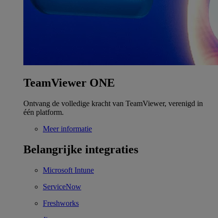
TeamViewer ONE
Ontvang de volledige kracht van TeamViewer, verenigd in
één platform.
Meer informatie
Belangrijke integraties
Microsoft Intune
ServiceNow
Freshworks