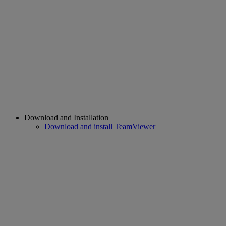
Download and Installation
Download and install TeamViewer