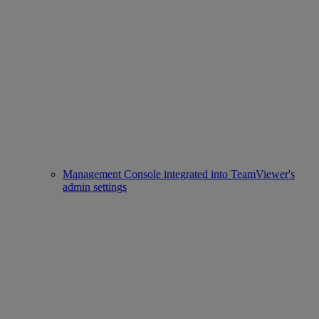
Management Console integrated into TeamViewer's
admin settings