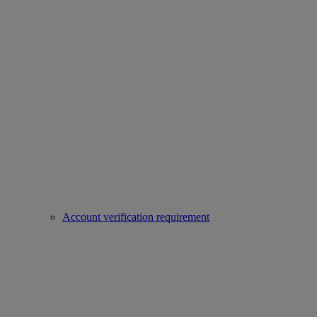
Account verification requirement