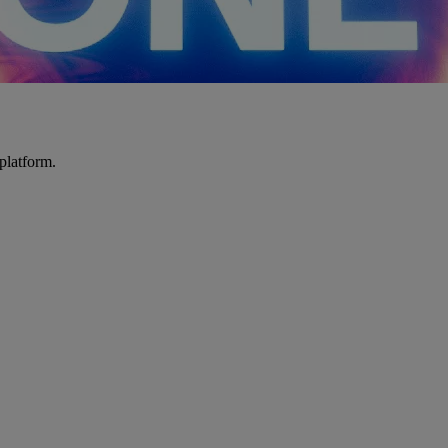
platform.