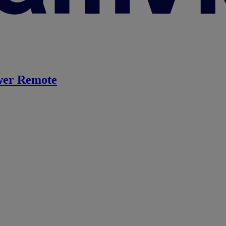
er Remote