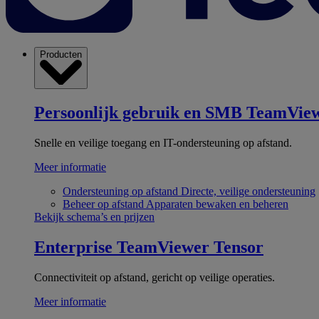
Producten
Persoonlijk gebruik en SMB
TeamView
Snelle en veilige toegang en IT-ondersteuning op afstand.
Meer informatie
Ondersteuning op afstand
Directe, veilige ondersteuning
Beheer op afstand
Apparaten bewaken en beheren
Bekijk schema’s en prijzen
Enterprise
TeamViewer Tensor
Connectiviteit op afstand, gericht op veilige operaties.
Meer informatie