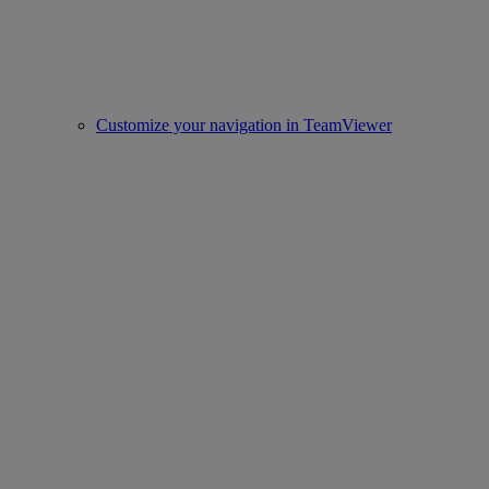
Customize your navigation in TeamViewer