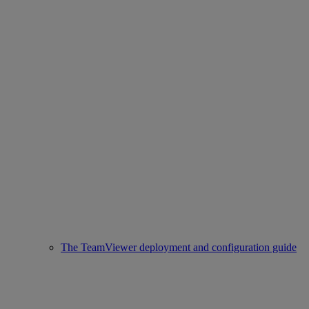
The TeamViewer deployment and configuration guide