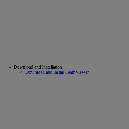
Download and Installation
Download and install TeamViewer