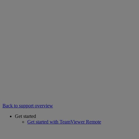
Back to support overview
Get started
Get started with TeamViewer Remote