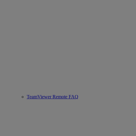
TeamViewer Remote FAQ