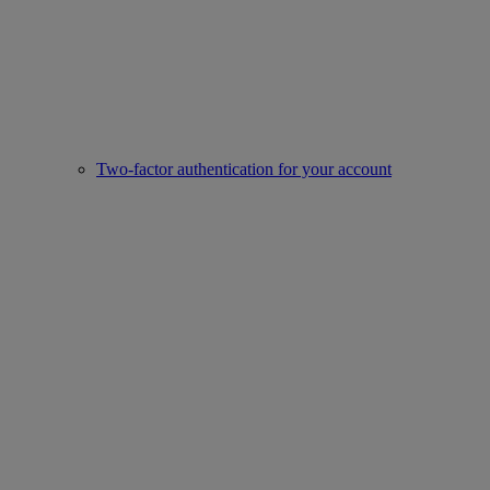
Two-factor authentication for your account