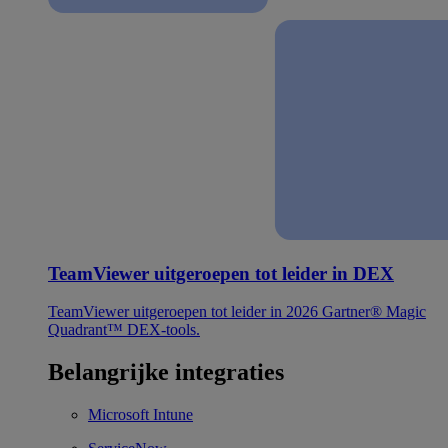
TeamViewer uitgeroepen tot leider in DEX
TeamViewer uitgeroepen tot leider in 2026 Gartner® Magic
Quadrant™ DEX-tools.
Belangrijke integraties
Microsoft Intune