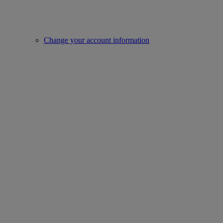
Change your account information