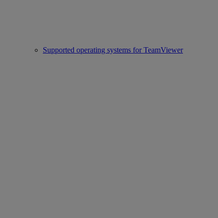
Supported operating systems for TeamViewer