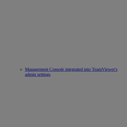
Management Console integrated into TeamViewer's
admin settings