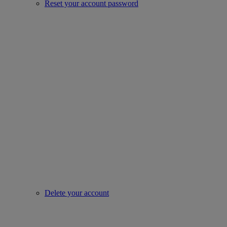
Reset your account password
Delete your account