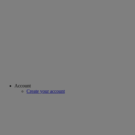
Account
Create your account