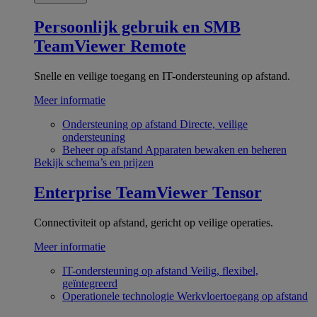
Persoonlijk gebruik en SMB
TeamViewer Remote
Snelle en veilige toegang en IT-ondersteuning op afstand.
Meer informatie
Ondersteuning op afstand
Directe, veilige
ondersteuning
Beheer op afstand
Apparaten bewaken en beheren
Bekijk schema’s en prijzen
Enterprise
TeamViewer Tensor
Connectiviteit op afstand, gericht op veilige operaties.
Meer informatie
IT-ondersteuning op afstand
Veilig, flexibel,
geïntegreerd
Operationele technologie
Werkvloertoegang op afstand