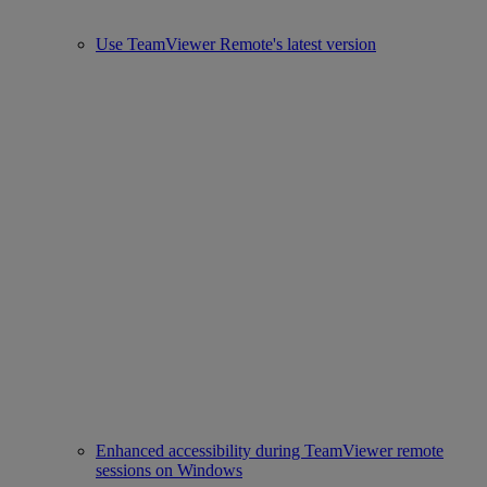
Use TeamViewer Remote's latest version
Enhanced accessibility during TeamViewer remote
sessions on Windows