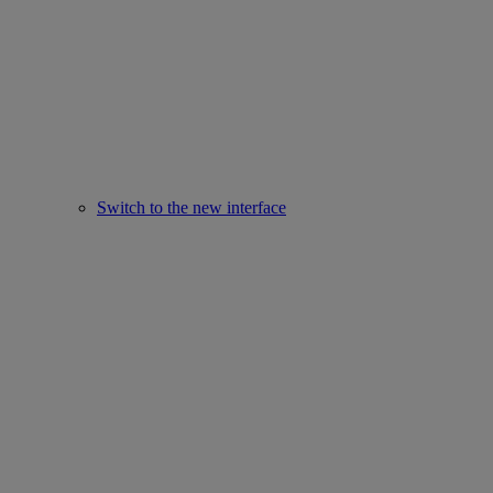
Switch to the new interface