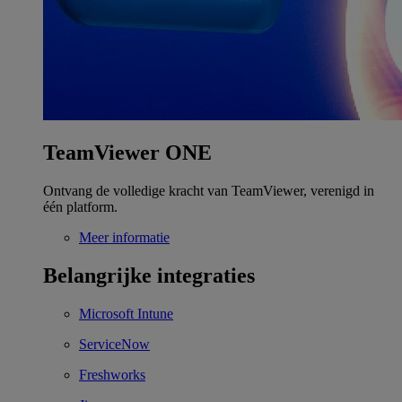
TeamViewer ONE
Ontvang de volledige kracht van TeamViewer, verenigd in
één platform.
Meer informatie
Belangrijke integraties
Microsoft Intune
ServiceNow
Freshworks