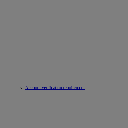
Account verification requirement