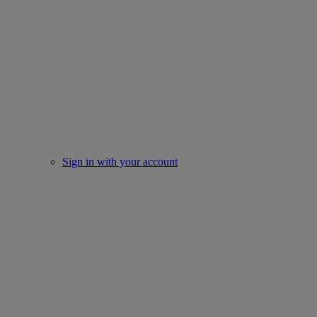
Sign in with your account