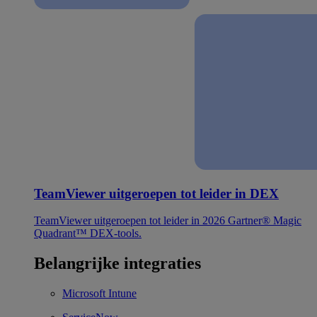
TeamViewer uitgeroepen tot leider in DEX
TeamViewer uitgeroepen tot leider in 2026 Gartner® Magic
Quadrant™ DEX-tools.
Belangrijke integraties
Microsoft Intune