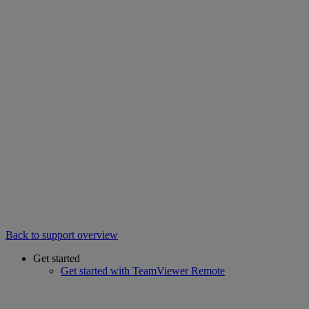
Back to support overview
Get started
Get started with TeamViewer Remote