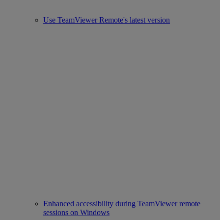
Use TeamViewer Remote's latest version
Enhanced accessibility during TeamViewer remote
sessions on Windows