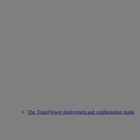
The TeamViewer deployment and configuration guide