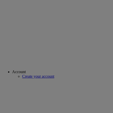
Account
Create your account