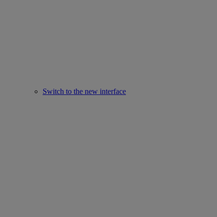
Switch to the new interface