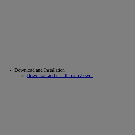
Download and Installation
Download and install TeamViewer