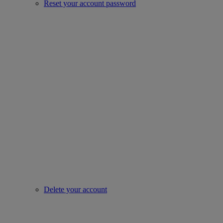
Reset your account password
Delete your account