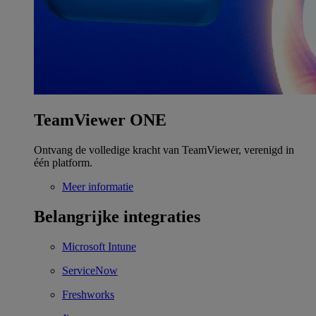
TeamViewer ONE
Ontvang de volledige kracht van TeamViewer, verenigd in
één platform.
Meer informatie
Belangrijke integraties
Microsoft Intune
ServiceNow
Freshworks