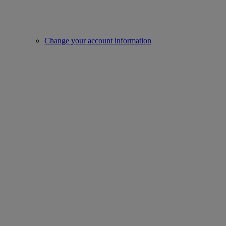
Change your account information