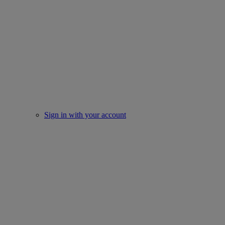
Sign in with your account