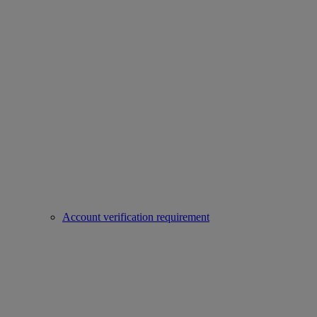
Account verification requirement