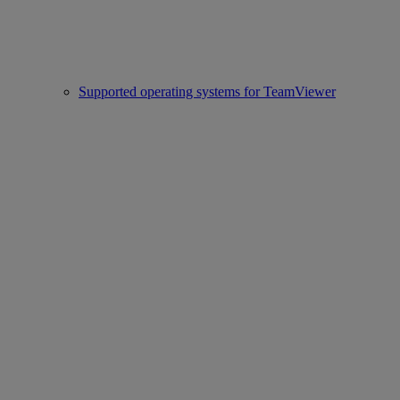
Supported operating systems for TeamViewer