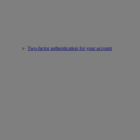
Two-factor authentication for your account