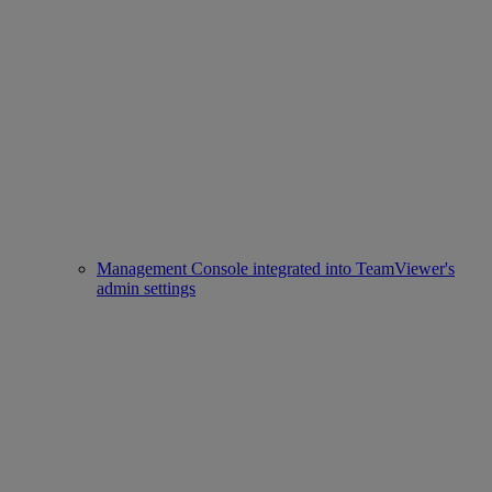
Management Console integrated into TeamViewer's
admin settings