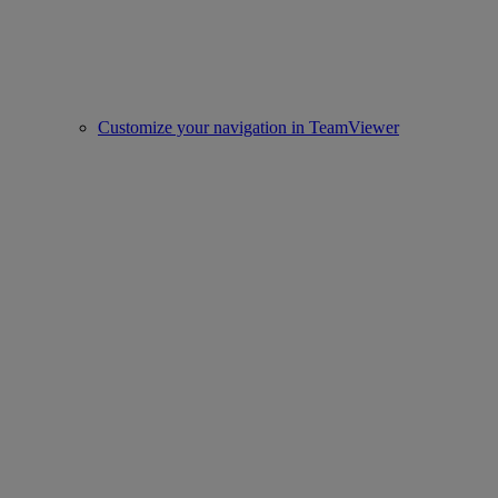
Customize your navigation in TeamViewer