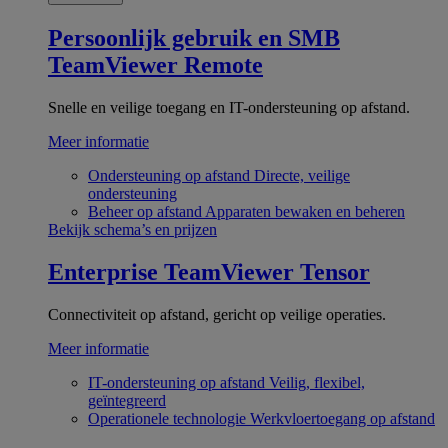
Persoonlijk gebruik en SMB
TeamViewer Remote
Snelle en veilige toegang en IT-ondersteuning op afstand.
Meer informatie
Ondersteuning op afstand
Directe, veilige
ondersteuning
Beheer op afstand
Apparaten bewaken en beheren
Bekijk schema’s en prijzen
Enterprise
TeamViewer Tensor
Connectiviteit op afstand, gericht op veilige operaties.
Meer informatie
IT-ondersteuning op afstand
Veilig, flexibel,
geïntegreerd
Operationele technologie
Werkvloertoegang op afstand