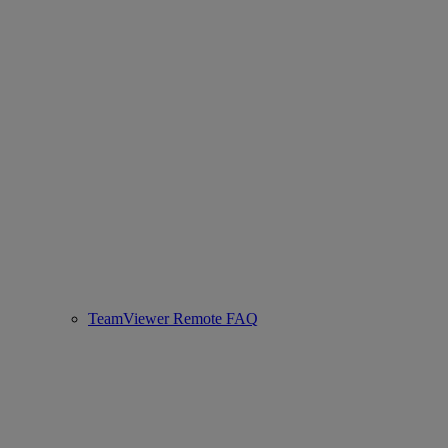
TeamViewer Remote FAQ