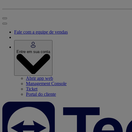
Fale com a equipe de vendas
Entre em sua conta
Abrir app web
Management Console
Ticket
Portal do cliente