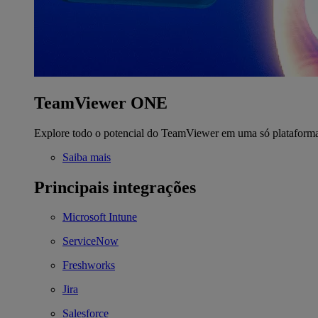
TeamViewer ONE
Explore todo o potencial do TeamViewer em uma só plataform
Saiba mais
Principais integrações
Microsoft Intune
ServiceNow
Freshworks
Jira
Salesforce