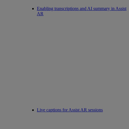
Enabling transcriptions and AI summary in Assist
AR
Live captions for Assist AR sessions