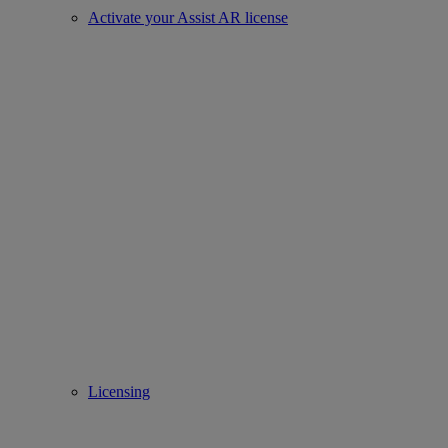
Activate your Assist AR license
Licensing