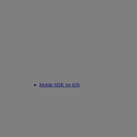
Mobile SDK for iOS