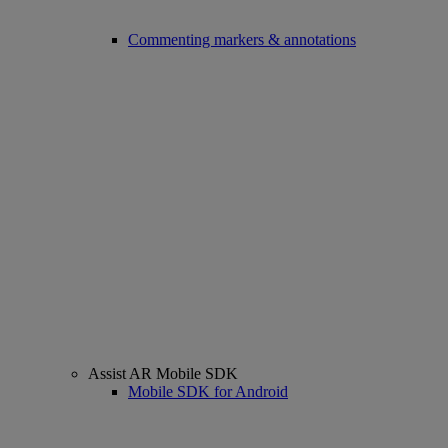
Commenting markers & annotations
Assist AR Mobile SDK
Mobile SDK for Android