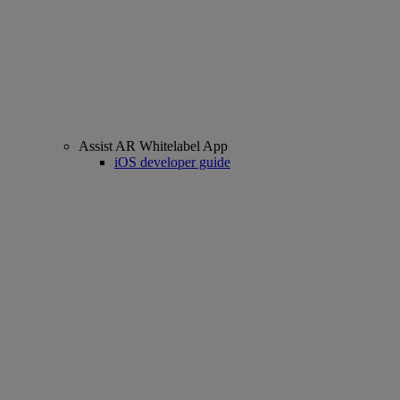
Assist AR Whitelabel App
iOS developer guide