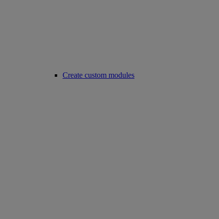
Create custom modules