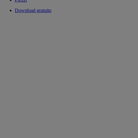
Download gratuito