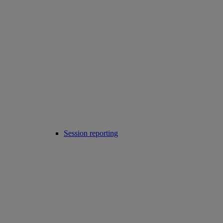
Session reporting