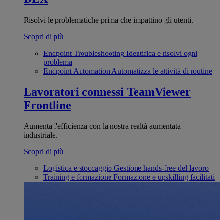
Risolvi le problematiche prima che impattino gli utenti.
Scopri di più
Endpoint Troubleshooting
Identifica e risolvi ogni
problema
Endpoint Automation
Automatizza le attività di routine
Lavoratori connessi
TeamViewer
Frontline
Aumenta l'efficienza con la nostra realtà aumentata
industriale.
Scopri di più
Logistica e stoccaggio
Gestione hands-free del lavoro
Training e formazione
Formazione e upskilling facilitati