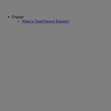
Engage
What is TeamViewer Engage?