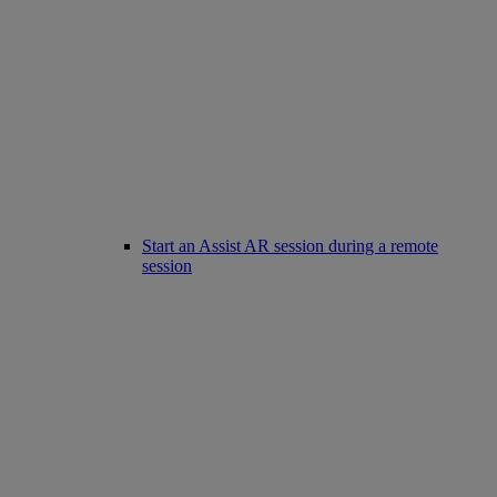
Start an Assist AR session during a remote
session