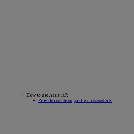
How to use Assist AR
Provide remote support with Assist AR