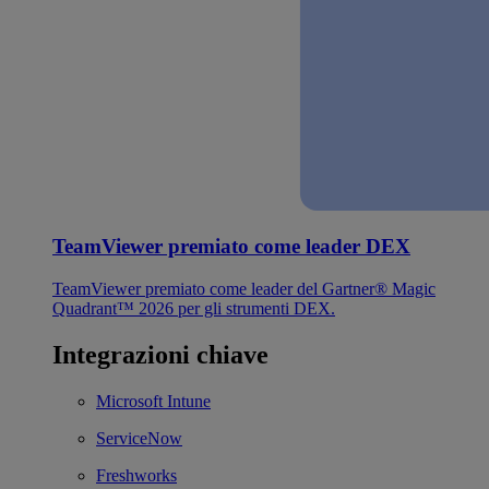
TeamViewer premiato come leader DEX
TeamViewer premiato come leader del Gartner® Magic
Quadrant™ 2026 per gli strumenti DEX.
Integrazioni chiave
Microsoft Intune
ServiceNow
Freshworks