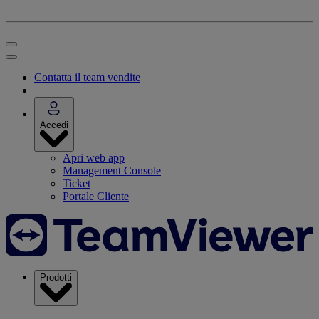
Contatta il team vendite
Accedi
Apri web app
Management Console
Ticket
Portale Cliente
Prodotti