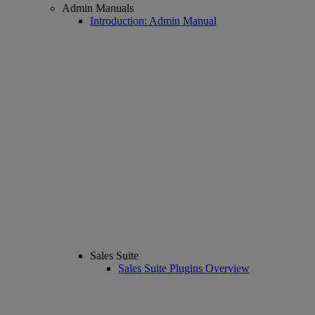
Admin Manuals
Introduction: Admin Manual
Sales Suite
Sales Suite Plugins Overview