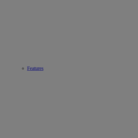
Features