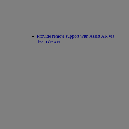
Provide remote support with Assist AR via
TeamViewer