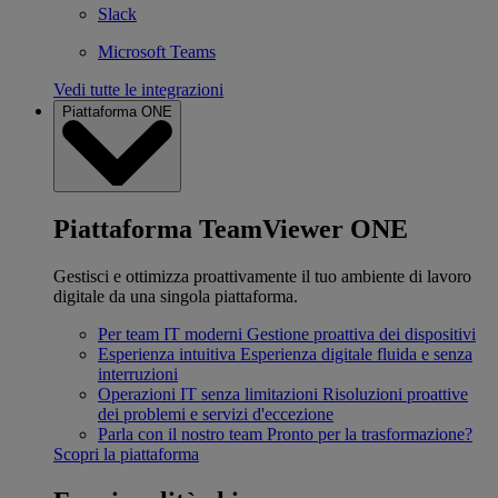
Slack
Microsoft Teams
Vedi tutte le integrazioni
Piattaforma ONE
Piattaforma TeamViewer ONE
Gestisci e ottimizza proattivamente il tuo ambiente di lavoro
digitale da una singola piattaforma.
Per team IT moderni
Gestione proattiva dei dispositivi
Esperienza intuitiva
Esperienza digitale fluida e senza
interruzioni
Operazioni IT senza limitazioni
Risoluzioni proattive
dei problemi e servizi d'eccezione
Parla con il nostro team
Pronto per la trasformazione?
Scopri la piattaforma