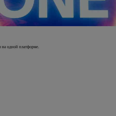
 на одной платформе.