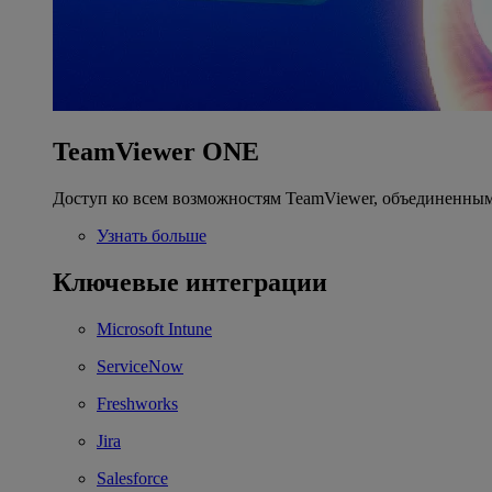
TeamViewer ONE
Доступ ко всем возможностям TeamViewer, объединенным
Узнать больше
Ключевые интеграции
Microsoft Intune
ServiceNow
Freshworks
Jira
Salesforce