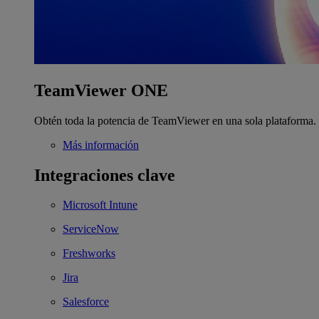
TeamViewer ONE
Obtén toda la potencia de TeamViewer en una sola plataforma.
Más información
Integraciones clave
Microsoft Intune
ServiceNow
Freshworks
Jira
Salesforce