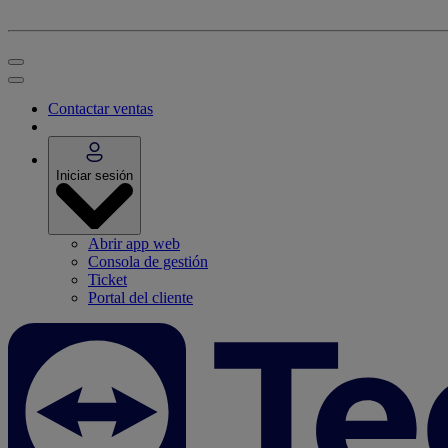
Contactar ventas
Iniciar sesión
Abrir app web
Consola de gestión
Ticket
Portal del cliente