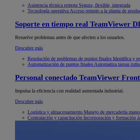
Asistencia técnica remota
Segura, flexible, integrada
Tecnología operativa
Acceso remoto a la planta de produ
Soporte en tiempo real
TeamViewer D
Resuelve problemas antes de que afecten a los usuarios.
Descubre más
Resolución de problemas de puntos finales
Identifica y 
Automatización de puntos finales
Automatiza tareas rutin
Personal conectado
TeamViewer Front
Impulsa la eficiencia con realidad aumentada industrial.
Descubre más
Logística y almacenamiento
Manejo de mercadería manos
Contratación y capacitación
Incorporación y formación á