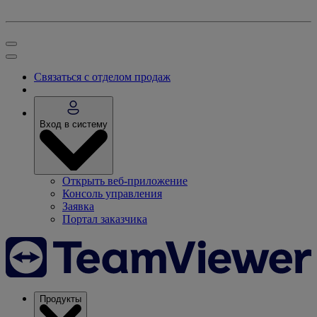
Связаться с отделом продаж
Вход в систему
Открыть веб-приложение
Консоль управления
Заявка
Портал заказчика
Продукты