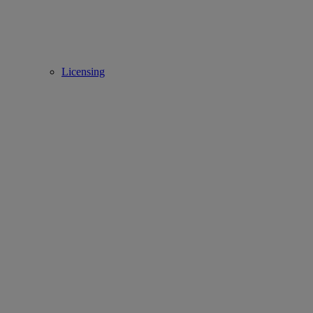
Licensing