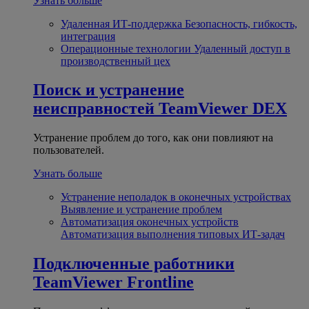
Узнать больше
Удаленная ИТ-поддержка
Безопасность, гибкость,
интеграция
Операционные технологии
Удаленный доступ в
производственный цех
Поиск и устранение
неисправностей
TeamViewer DEX
Устранение проблем до того, как они повлияют на
пользователей.
Узнать больше
Устранение неполадок в оконечных устройствах
Выявление и устранение проблем
Автоматизация оконечных устройств
Автоматизация выполнения типовых ИТ-задач
Подключенные работники
TeamViewer Frontline