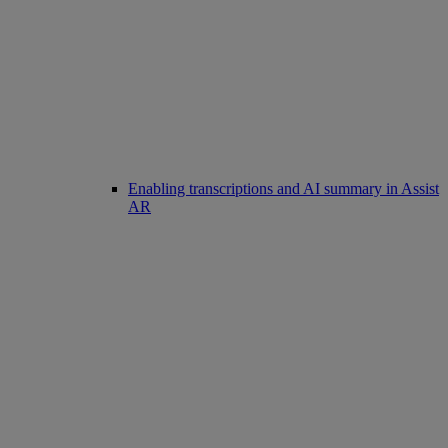
Enabling transcriptions and AI summary in Assist
AR