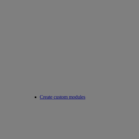
Create custom modules