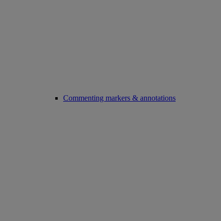
Commenting markers & annotations