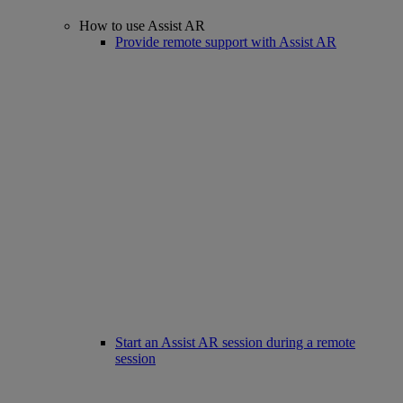
How to use Assist AR
Provide remote support with Assist AR
Start an Assist AR session during a remote
session