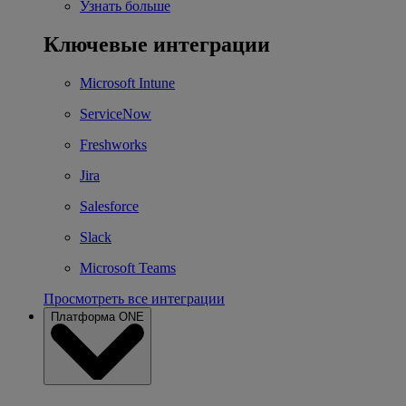
Узнать больше
Ключевые интеграции
Microsoft Intune
ServiceNow
Freshworks
Jira
Salesforce
Slack
Microsoft Teams
Просмотреть все интеграции
Платформа ONE