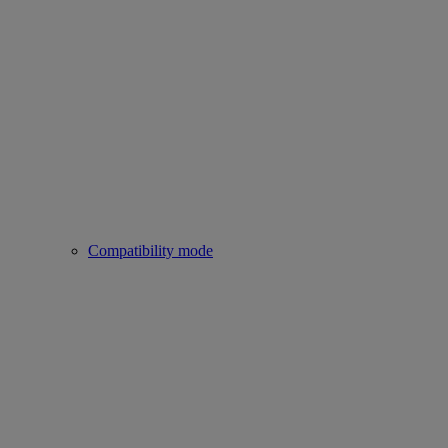
Compatibility mode