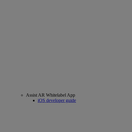
Assist AR Whitelabel App
iOS developer guide