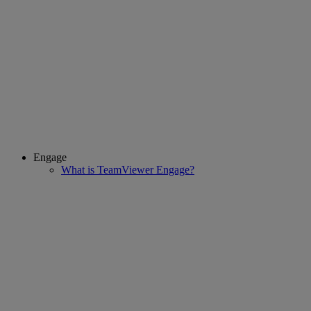
Engage
What is TeamViewer Engage?