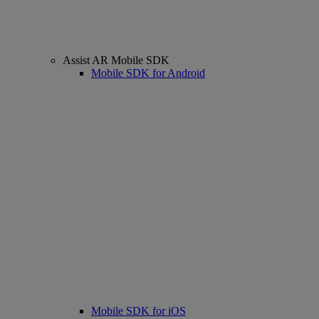
Assist AR Mobile SDK
Mobile SDK for Android
Mobile SDK for iOS