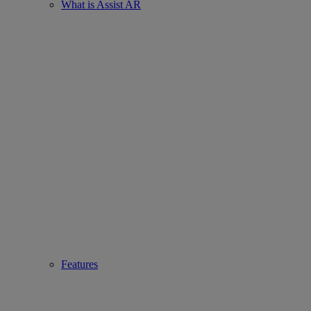
What is Assist AR
Features