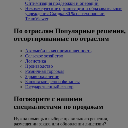
Оптимизация поддержки и операций
Некоммерческие организации и образовательные
учреждения
Скидка 30 % на технологии
TeamViewer
По отраслям
Популярные решения,
отсортированные по отраслям
Автомобильная промышленность
Сельское хозяйство
Логистика
Производство
Розничная торговля
Здравоохранение
Банковское дело и финансы
Государственный сектор
Поговорите с нашими
специалистами по продажам
Нужна помощь в выборе правильного решения,
размещении заказа или обновлении лицензии?