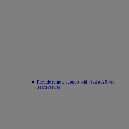
Provide remote support with Assist AR via
TeamViewer