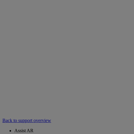
Back to support overview
Assist AR