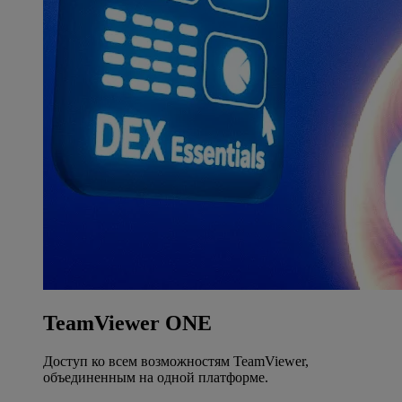
TeamViewer ONE
Доступ ко всем возможностям TeamViewer,
объединенным на одной платформе.