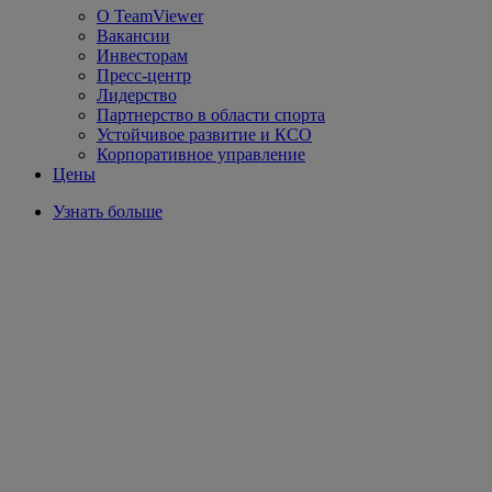
О TeamViewer
Вакансии
Инвесторам
Пресс-центр
Лидерство
Партнерство в области спорта
Устойчивое развитие и КСО
Корпоративное управление
Цены
Узнать больше