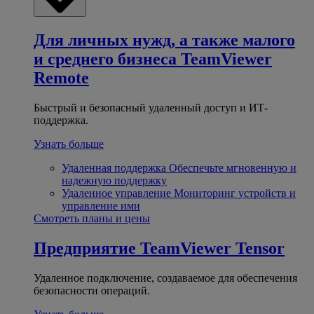
Для личных нужд, а также малого
и среднего бизнеса
TeamViewer
Remote
Быстрый и безопасный удаленный доступ и ИТ-
поддержка.
Узнать больше
Удаленная поддержка
Обеспечьте мгновенную и
надежную поддержку
Удаленное управление
Мониторинг устройств и
управление ими
Смотреть планы и цены
Предприятие
TeamViewer Tensor
Удаленное подключение, создаваемое для обеспечения
безопасности операций.