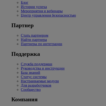
Блог
Истории успеха
Мероприятия и вебинары
Центр управления безопасностью
Партнер
Стать партнером
Найти партнера
Партнеры по интеграции
Поддержка
Служба поддержки
Руководства и инструкции
База знаний
Статус системы
Настраиваемые модули
Для разработчиков
Сообщество
Компания