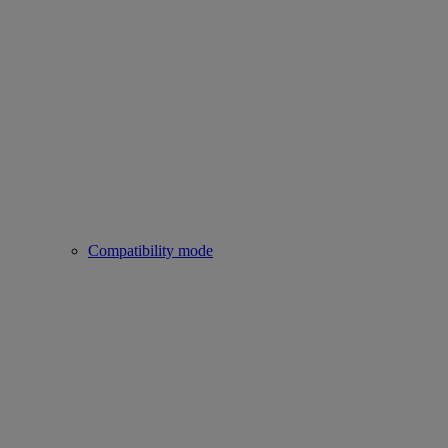
Compatibility mode