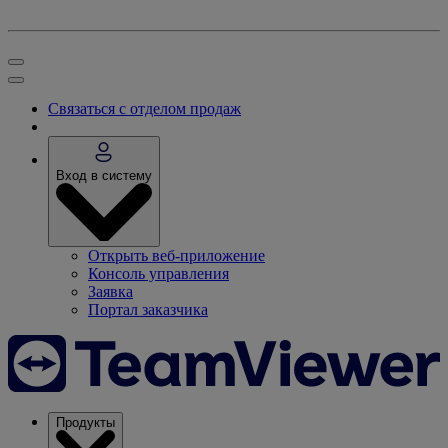
Связаться с отделом продаж
Вход в систему
Открыть веб-приложение
Консоль управления
Заявка
Портал заказчика
Продукты