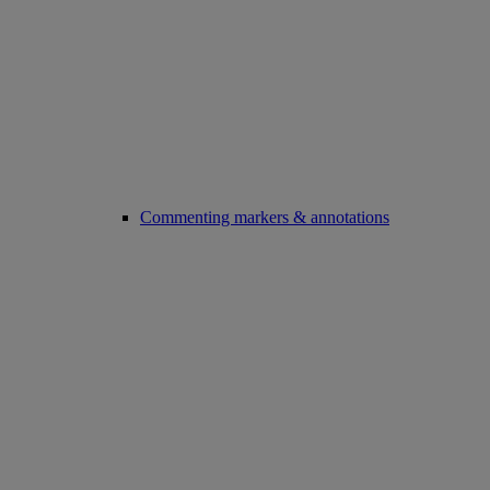
Commenting markers & annotations