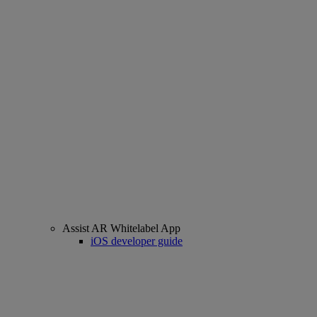
Assist AR Whitelabel App
iOS developer guide