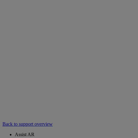
Back to support overview
Assist AR