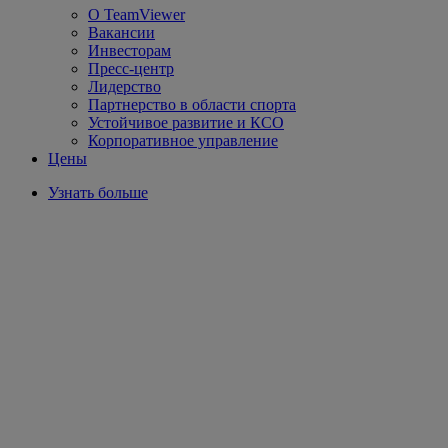
О TeamViewer
Вакансии
Инвесторам
Пресс-центр
Лидерство
Партнерство в области спорта
Устойчивое развитие и КСО
Корпоративное управление
Цены
Узнать больше