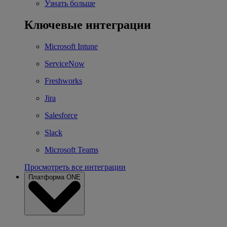
Узнать больше
Ключевые интеграции
Microsoft Intune
ServiceNow
Freshworks
Jira
Salesforce
Slack
Microsoft Teams
Просмотреть все интеграции
Платформа ONE