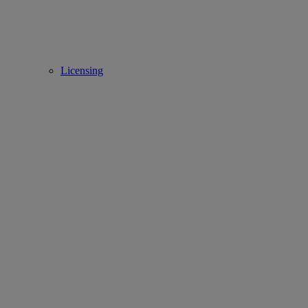
Licensing