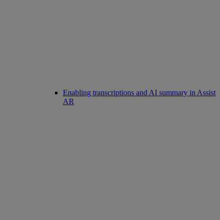
Enabling transcriptions and AI summary in Assist
AR