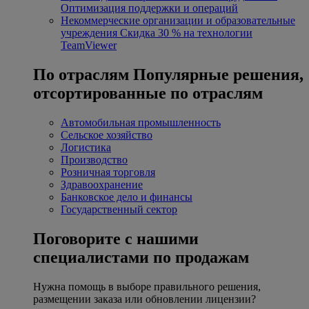
Оптимизация поддержки и операций
Некоммерческие организации и образовательные
учреждения
Скидка 30 % на технологии
TeamViewer
По отраслям
Популярные решения,
отсортированные по отраслям
Автомобильная промышленность
Сельское хозяйство
Логистика
Производство
Розничная торговля
Здравоохранение
Банковское дело и финансы
Государственный сектор
Поговорите с нашими
специалистами по продажам
Нужна помощь в выборе правильного решения,
размещении заказа или обновлении лицензии?