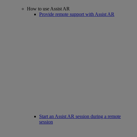
How to use Assist AR
Provide remote support with Assist AR
Start an Assist AR session during a remote
session