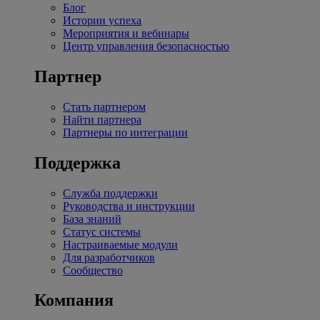
Блог
Истории успеха
Мероприятия и вебинары
Центр управления безопасностью
Партнер
Стать партнером
Найти партнера
Партнеры по интеграции
Поддержка
Служба поддержки
Руководства и инструкции
База знаний
Статус системы
Настраиваемые модули
Для разработчиков
Сообщество
Компания