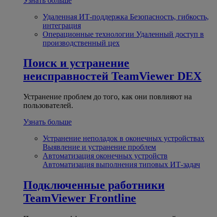
Узнать больше
Удаленная ИТ-поддержка
Безопасность, гибкость,
интеграция
Операционные технологии
Удаленный доступ в
производственный цех
Поиск и устранение
неисправностей
TeamViewer DEX
Устранение проблем до того, как они повлияют на
пользователей.
Узнать больше
Устранение неполадок в оконечных устройствах
Выявление и устранение проблем
Автоматизация оконечных устройств
Автоматизация выполнения типовых ИТ-задач
Подключенные работники
TeamViewer Frontline