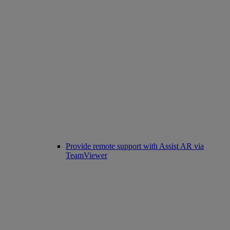
Provide remote support with Assist AR via
TeamViewer