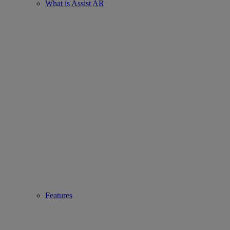
What is Assist AR
Features