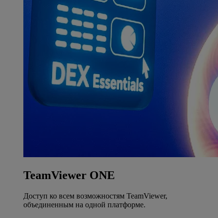
TeamViewer ONE
Доступ ко всем возможностям TeamViewer,
объединенным на одной платформе.