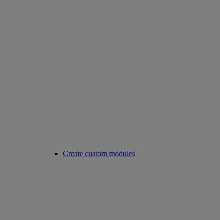
Create custom modules