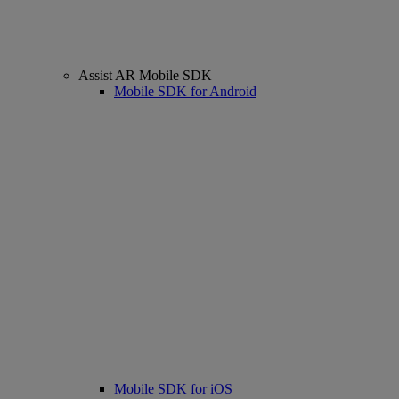
Assist AR Mobile SDK
Mobile SDK for Android
Mobile SDK for iOS