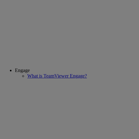
Engage
What is TeamViewer Engage?