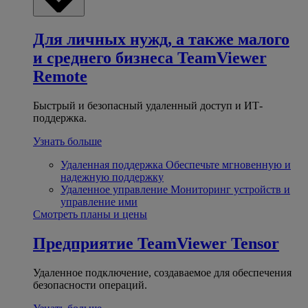
Для личных нужд, а также малого
и среднего бизнеса
TeamViewer
Remote
Быстрый и безопасный удаленный доступ и ИТ-
поддержка.
Узнать больше
Удаленная поддержка
Обеспечьте мгновенную и
надежную поддержку
Удаленное управление
Мониторинг устройств и
управление ими
Смотреть планы и цены
Предприятие
TeamViewer Tensor
Удаленное подключение, создаваемое для обеспечения
безопасности операций.