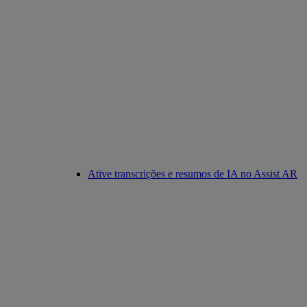
Ative transcrições e resumos de IA no Assist AR