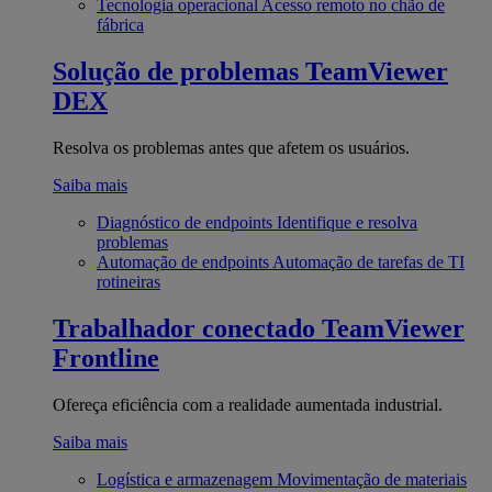
Tecnologia operacional
Acesso remoto no chão de
fábrica
Solução de problemas
TeamViewer
DEX
Resolva os problemas antes que afetem os usuários.
Saiba mais
Diagnóstico de endpoints
Identifique e resolva
problemas
Automação de endpoints
Automação de tarefas de TI
rotineiras
Trabalhador conectado
TeamViewer
Frontline
Ofereça eficiência com a realidade aumentada industrial.
Saiba mais
Logística e armazenagem
Movimentação de materiais