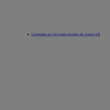
Legendas ao vivo para sessões do Assist AR