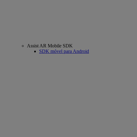
Assist AR Mobile SDK
SDK móvel para Android