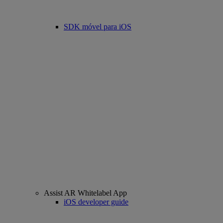
SDK móvel para iOS
Assist AR Whitelabel App
iOS developer guide