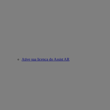
Ative sua licença do Assist AR