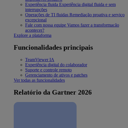
Experiência fluida
Experiência digital fluida e sem
interrupções
Operações de TI fluidas
Remediação proativa e serviço
excepcional
Fale com nossa equipe
Vamos fazer a transformação
acontecer?
Explore a plataforma
Funcionalidades principais
TeamViewer IA
Experiência digital do colaborador
Suporte e controle remoto
Gerenciamento de ativos e patches
Ver todas as funcionalidades
Relatório da Gartner 2026