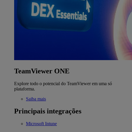
TeamViewer ONE
Explore todo o potencial do TeamViewer em uma só
plataforma.
Saiba mais
Principais integrações
Microsoft Intune