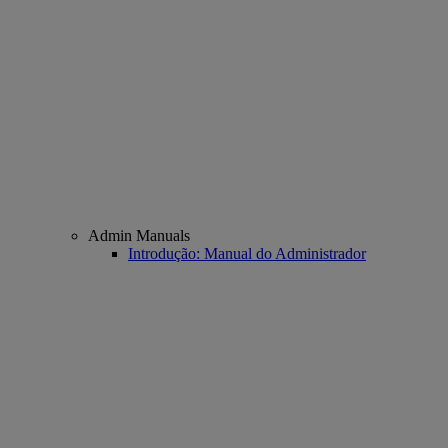
Admin Manuals
Introdução: Manual do Administrador