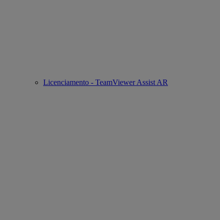
Licenciamento - TeamViewer Assist AR