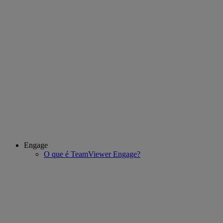
Engage
O que é TeamViewer Engage?