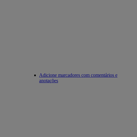
Adicione marcadores com comentários e
anotações