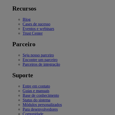
Recursos
Blog
Cases de sucesso
Eventos e webinars
Trust Center
Parceiro
Seja nosso parceiro
Encontre um parceiro
Parceiros de integração
Suporte
Entre em contato
Guias e manuais
Base de conhecimento
Status do sistema
Módulos personalizados
Para desenvolvedores
Comunidade