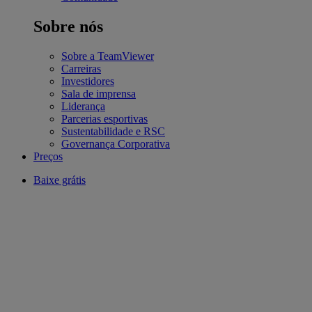
Sobre nós
Sobre a TeamViewer
Carreiras
Investidores
Sala de imprensa
Liderança
Parcerias esportivas
Sustentabilidade e RSC
Governança Corporativa
Preços
Baixe grátis