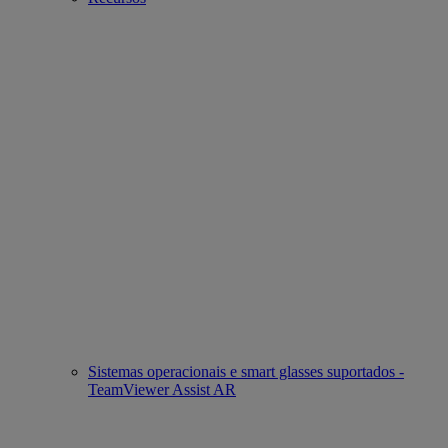
Sistemas operacionais e smart glasses suportados -
TeamViewer Assist AR