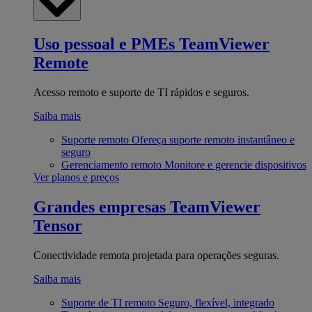
Uso pessoal e PMEs
TeamViewer
Remote
Acesso remoto e suporte de TI rápidos e seguros.
Saiba mais
Suporte remoto
Ofereça suporte remoto instantâneo e
seguro
Gerenciamento remoto
Monitore e gerencie dispositivos
Ver planos e preços
Grandes empresas
TeamViewer
Tensor
Conectividade remota projetada para operações seguras.
Saiba mais
Suporte de TI remoto
Seguro, flexível, integrado