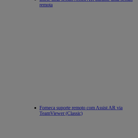
remota
Forneça suporte remoto com Assist AR via
TeamViewer (Classic)