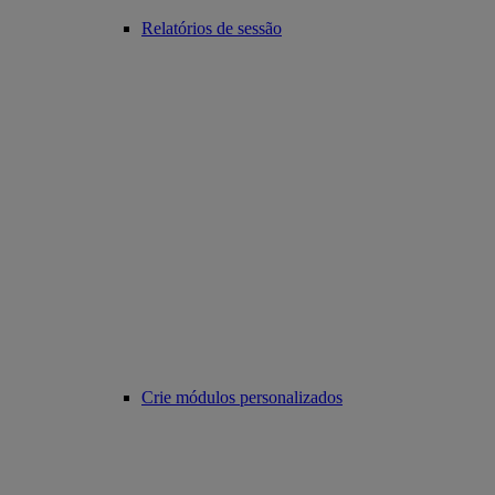
Relatórios de sessão
Crie módulos personalizados