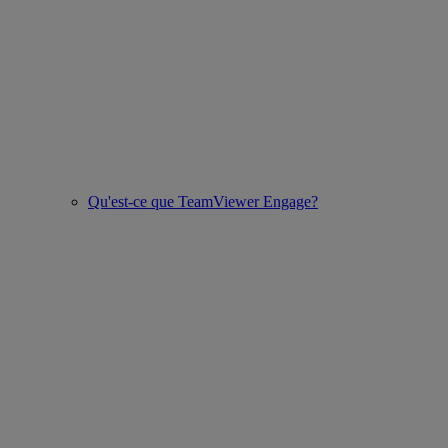
Qu'est-ce que TeamViewer Engage?