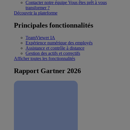
Contacter notre équipe
Vous êtes prêt à vous
transformer ?
Découvrir la plateforme
Principales fonctionnalités
TeamViewer IA
Expérience numérique des employés
Assistance et contrôle à distance
Gestion des actifs et correctifs
Afficher toutes les fonctionnalités
Rapport Gartner 2026