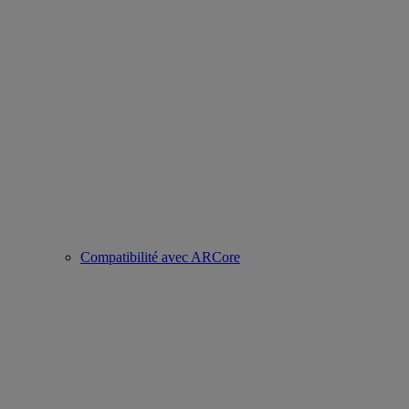
Compatibilité avec ARCore