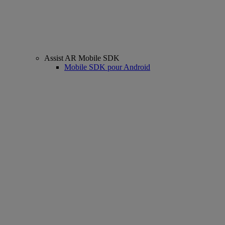
Assist AR Mobile SDK
Mobile SDK pour Android