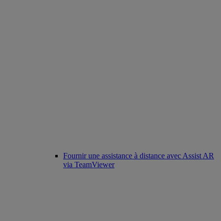
Fournir une assistance à distance avec Assist AR
via TeamViewer