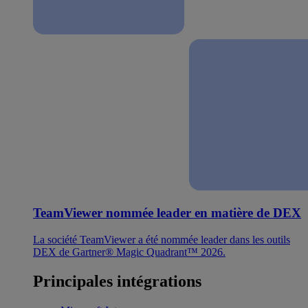
TeamViewer nommée leader en matière de DEX
La société TeamViewer a été nommée leader dans les outils
DEX de Gartner® Magic Quadrant™ 2026.
Principales intégrations