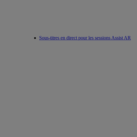
Sous-titres en direct pour les sessions Assist AR