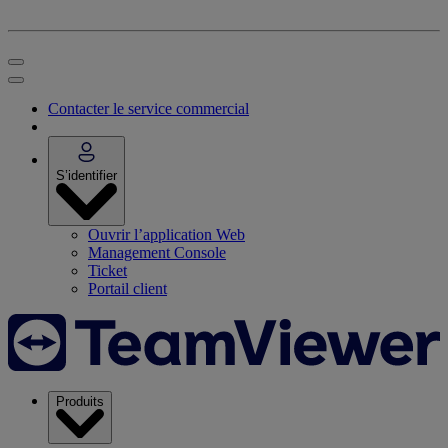
Contacter le service commercial
S’identifier
Ouvrir l’application Web
Management Console
Ticket
Portail client
Produits