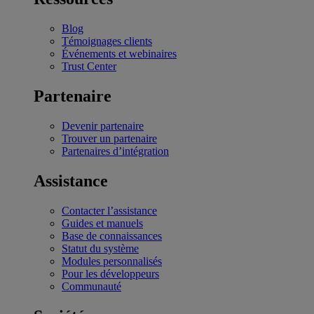
Blog
Témoignages clients
Événements et webinaires
Trust Center
Partenaire
Devenir partenaire
Trouver un partenaire
Partenaires d’intégration
Assistance
Contacter l’assistance
Guides et manuels
Base de connaissances
Statut du système
Modules personnalisés
Pour les développeurs
Communauté