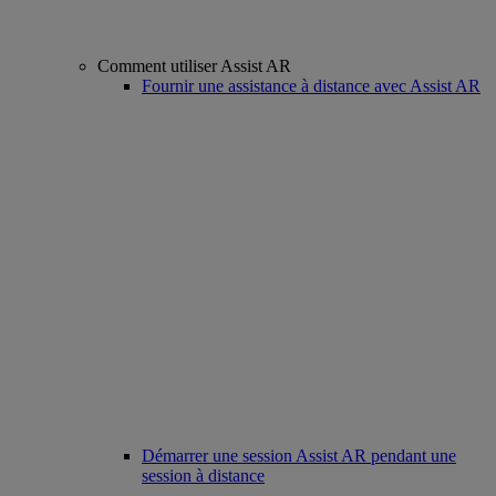
Comment utiliser Assist AR
Fournir une assistance à distance avec Assist AR
Démarrer une session Assist AR pendant une
session à distance