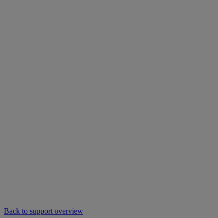
Back to support overview