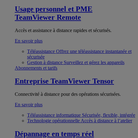
Usage personnel et PME
TeamViewer Remote
Accès et assistance à distance rapides et sécurisés.
En savoir plus
Téléassistance
Offrez une téléassistance instantanée et
sécurisée
Gestion à distance
Surveillez et gérez les appareils
Abonnements et tarifs
Entreprise
TeamViewer Tensor
Connectivité à distance pour des opérations sécurisées.
En savoir plus
Téléassistance informatique
Sécurisée, flexible, intégrée
Technologie opérationnelle
Accès à distance à l’atelier
Dépannage en temps réel