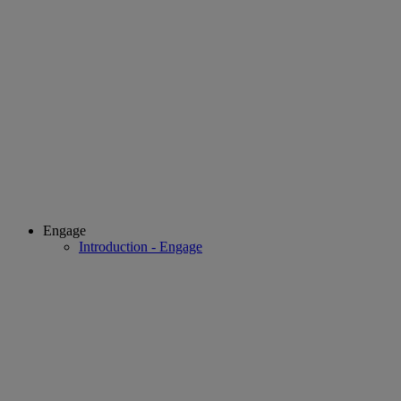
Engage
Introduction - Engage