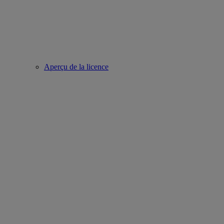
Aperçu de la licence