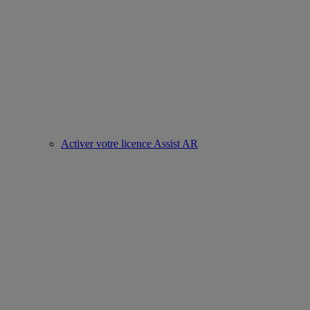
Activer votre licence Assist AR