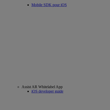
Mobile SDK pour iOS
Assist AR Whitelabel App
iOS developer guide