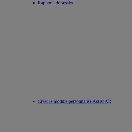
Rapports de session
Créer le module personnalisé Assist AR