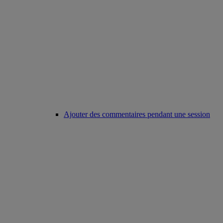
Ajouter des commentaires pendant une session