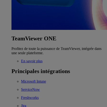
TeamViewer ONE
Profitez de toute la puissance de TeamViewer, intégrée dans
une seule plateforme.
En savoir plus
Principales intégrations
Microsoft Intune
ServiceNow
Freshworks
Jira