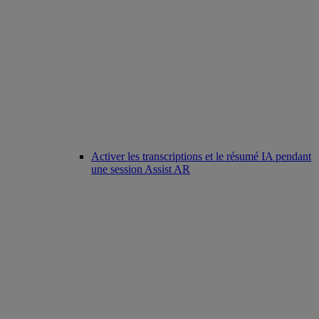
Activer les transcriptions et le résumé IA pendant
une session Assist AR