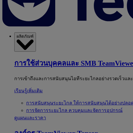
ผลิตภัณฑ์
การใช้ส่วนบุคคลและ SMB
TeamViewe
การเข้าถึงและการสนับสนุนไอทีระยะไกลอย่างรวดเร็วแล
เรียนรู้เพิ่มเติม
การสนับสนุนระยะไกล
ให้การสนับสนุนได้อย่างปลอด
การจัดการระยะไกล
ควบคุมและจัดการอุปกรณ์
ดูแผนและราคา