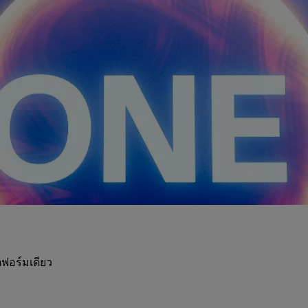
ฟอร์มเดียว