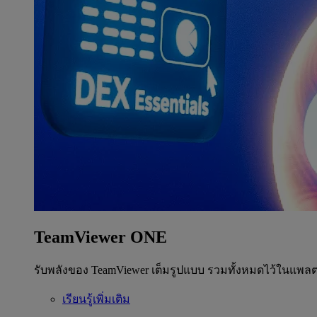
TeamViewer ONE
รับพลังของ TeamViewer เต็มรูปแบบ รวมทั้งหมดไว้ในแพลต
เรียนรู้เพิ่มเติม