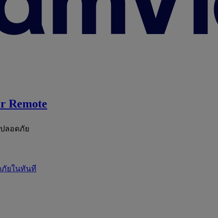
r Remote
ะปลอดภัย
ภัยในทันที