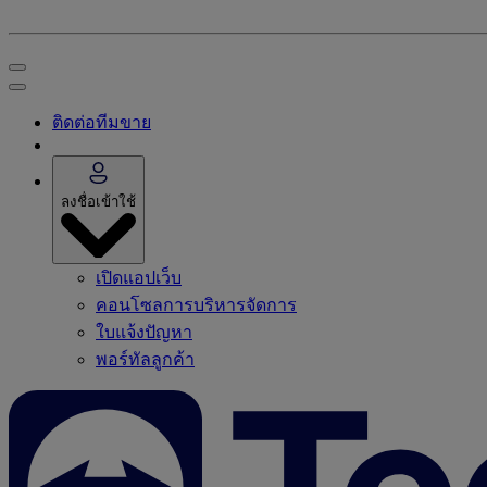
ติดต่อทีมขาย
ลงชื่อเข้าใช้
เปิดแอปเว็บ
คอนโซลการบริหารจัดการ
ใบแจ้งปัญหา
พอร์ทัลลูกค้า