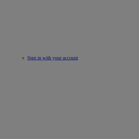
Sign in with your account