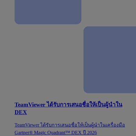
TeamViewer ได้รับการเสนอชื่อให้เป็นผู้นำใน
DEX
TeamViewer ได้รับการเสนอชื่อให้เป็นผู้นำในเครื่องมือ
Gartner® Magic Quadrant™ DEX ปี 2026