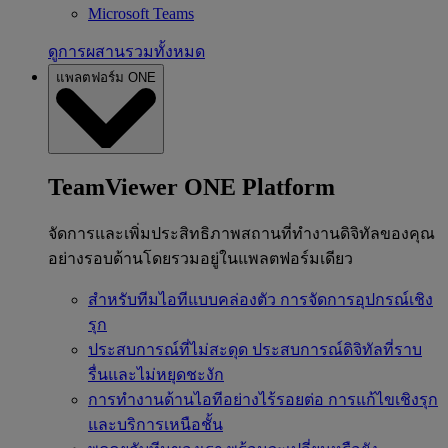
Microsoft Teams
ดูการผสานรวมทั้งหมด
แพลตฟอร์ม ONE
TeamViewer ONE Platform
จัดการและเพิ่มประสิทธิภาพสถานที่ทำงานดิจิทัลของคุณ
อย่างรอบด้านโดยรวมอยู่ในแพลตฟอร์มเดียว
สำหรับทีมไอทีแบบคล่องตัว
การจัดการอุปกรณ์เชิง
รุก
ประสบการณ์ที่ไม่สะดุด
ประสบการณ์ดิจิทัลที่ราบ
รื่นและไม่หยุดชะงัก
การทำงานด้านไอทีอย่างไร้รอยต่อ
การแก้ไขเชิงรุก
และบริการเหนือชั้น