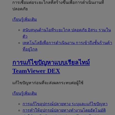
การเชื่อมต่อระยะไกลที่สร้างขึ้นเพื่อการดำเนินงานที่
ปลอดภัย
เรียนรู้เพิ่มเติม
สนับสนุนด้านไอทีระยะไกล
ปลอดภัย อิสระ รวมใน
ตัว
เทคโนโลยีเพื่อการดำเนินงาน
การเข้าถึงชั้นร้านค้า
ที่อยู่ไกล
การแก้ไขปัญหาแบบเรียลไทม์
TeamViewer DEX
แก้ไขปัญหาก่อนที่จะส่งผลกระทบต่อผู้ใช้
เรียนรู้เพิ่มเติม
การแก้ไขอุปกรณ์ปลายทาง
ระบุและแก้ไขปัญหา
การทำให้อุปกรณ์ปลายทางทำงานโดยอัตโนมัติ