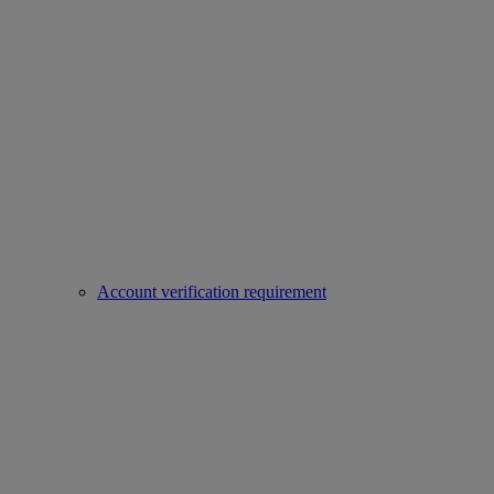
Account verification requirement