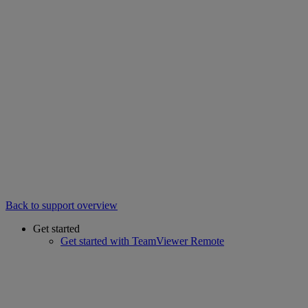
Back to support overview
Get started
Get started with TeamViewer Remote