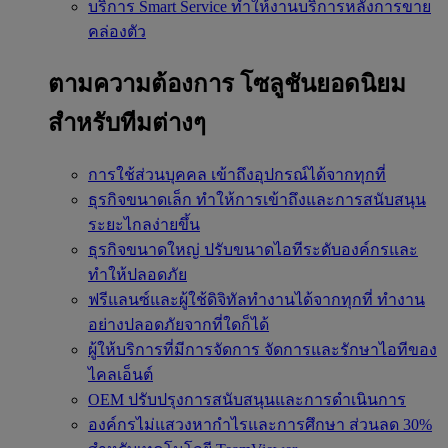
บริการ Smart Service
ทำให้งานบริการหลังการขาย
คล่องตัว
ตามความต้องการ
โซลูชันยอดนิยม
สำหรับทีมต่างๆ
การใช้ส่วนบุคคล
เข้าถึงอุปกรณ์ได้จากทุกที่
ธุรกิจขนาดเล็ก
ทำให้การเข้าถึงและการสนับสนุน
ระยะไกลง่ายขึ้น
ธุรกิจขนาดใหญ่
ปรับขนาดไอทีระดับองค์กรและ
ทำให้ปลอดภัย
ฟรีแลนซ์และผู้ใช้ดิจิทัลทำงานได้จากทุกที่
ทำงาน
อย่างปลอดภัยจากที่ใดก็ได้
ผู้ให้บริการที่มีการจัดการ
จัดการและรักษาไอทีของ
ไคลเอ็นต์
OEM
ปรับปรุงการสนับสนุนและการดำเนินการ
องค์กรไม่แสวงหากำไรและการศึกษา
ส่วนลด 30%