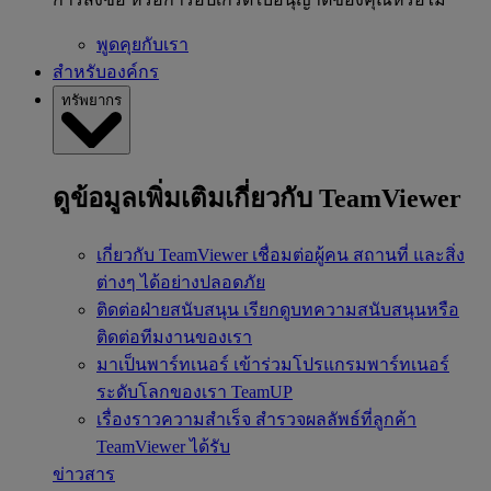
พูดคุยกับเรา
สำหรับองค์กร
ทรัพยากร
ดูข้อมูลเพิ่มเติมเกี่ยวกับ TeamViewer
เกี่ยวกับ TeamViewer
เชื่อมต่อผู้คน สถานที่ และสิ่ง
ต่างๆ ได้อย่างปลอดภัย
ติดต่อฝ่ายสนับสนุน
เรียกดูบทความสนับสนุนหรือ
ติดต่อทีมงานของเรา
มาเป็นพาร์ทเนอร์
เข้าร่วมโปรแกรมพาร์ทเนอร์
ระดับโลกของเรา TeamUP
เรื่องราวความสำเร็จ
สำรวจผลลัพธ์ที่ลูกค้า
TeamViewer ได้รับ
ข่าวสาร