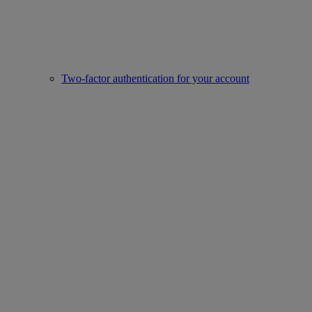
Two-factor authentication for your account