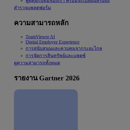
พูดคุยกับทีมของเรา
พร้อมจะเปลี่ยนหรือยัง
สำรวจแพลตฟอร์ม
ความสามารถหลัก
TeamViewer AI
Digital Employee Experience
การสนับสนุนและควบคุมจากระยะไกล
การจัดการสินทรัพย์และแพตช์
ดูความสามารถทั้งหมด
รายงาน Gartner 2026