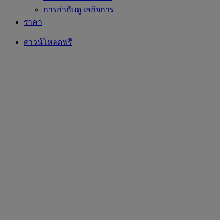
การกำกับดูแลกิจการ
ราคา
ดาวน์โหลดฟรี