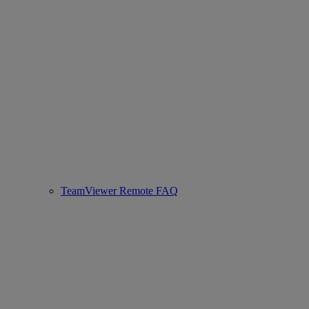
TeamViewer Remote FAQ