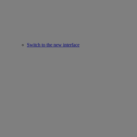
Switch to the new interface