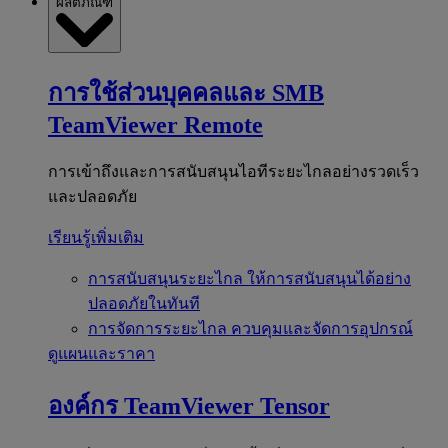
ผลิตภัณฑ์
การใช้ส่วนบุคคลและ SMB
TeamViewer Remote
การเข้าถึงและการสนับสนุนไอทีระยะไกลอย่างรวดเร็ว
และปลอดภัย
เรียนรู้เพิ่มเติม
การสนับสนุนระยะไกล
ให้การสนับสนุนได้อย่าง
ปลอดภัยในทันที
การจัดการระยะไกล
ควบคุมและจัดการอุปกรณ์
ดูแผนและราคา
องค์กร
TeamViewer Tensor