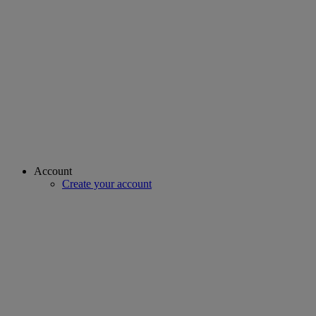
Account
Create your account