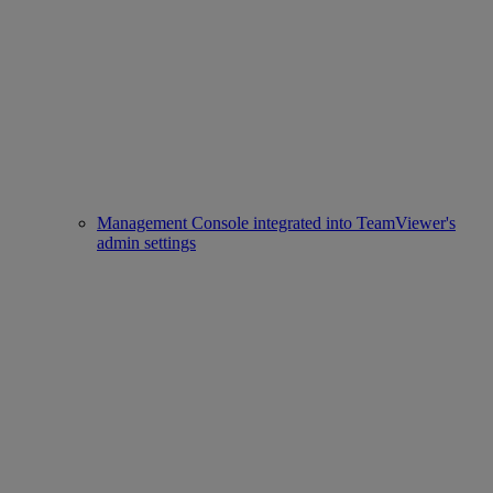
Management Console integrated into TeamViewer's
admin settings