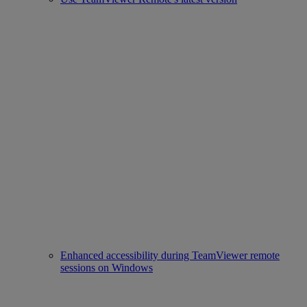
Enhanced accessibility during TeamViewer remote
sessions on Windows