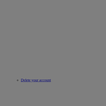
Delete your account