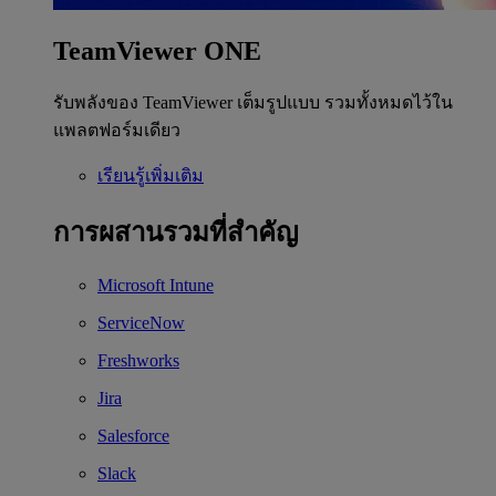
TeamViewer ONE
รับพลังของ TeamViewer เต็มรูปแบบ รวมทั้งหมดไว้ใน
แพลตฟอร์มเดียว
เรียนรู้เพิ่มเติม
การผสานรวมที่สำคัญ
Microsoft Intune
ServiceNow
Freshworks
Jira
Salesforce
Slack