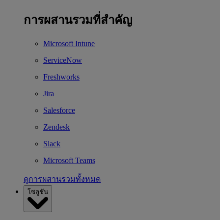
การผสานรวมที่สำคัญ
Microsoft Intune
ServiceNow
Freshworks
Jira
Salesforce
Zendesk
Slack
Microsoft Teams
ดูการผสานรวมทั้งหมด
โซลูชัน