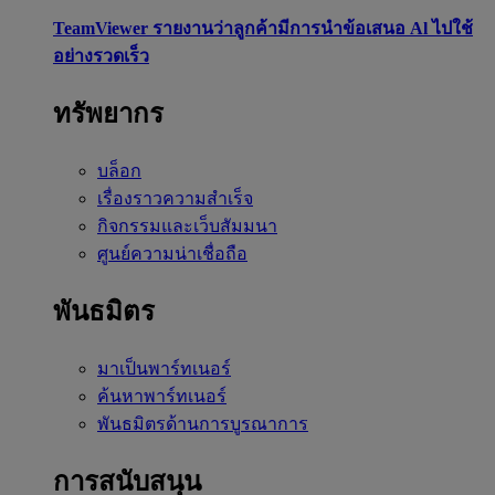
TeamViewer รายงานว่าลูกค้ามีการนำข้อเสนอ Al ไปใช้
อย่างรวดเร็ว
ทรัพยากร
บล็อก
เรื่องราวความสำเร็จ
กิจกรรมและเว็บสัมมนา
ศูนย์ความน่าเชื่อถือ
พันธมิตร
มาเป็นพาร์ทเนอร์
ค้นหาพาร์ทเนอร์
พันธมิตรด้านการบูรณาการ
การสนับสนุน