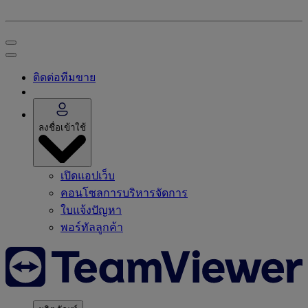
ติดต่อทีมขาย
ลงชื่อเข้าใช้
เปิดแอปเว็บ
คอนโซลการบริหารจัดการ
ใบแจ้งปัญหา
พอร์ทัลลูกค้า