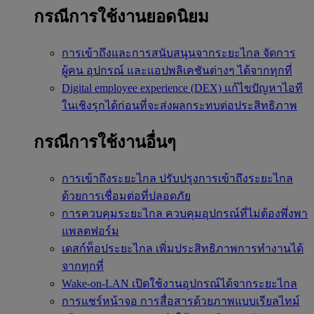
กรณีการใช้งานยอดนิยม
การเข้าถึงและการสนับสนุนจากระยะไกล
จัดการ
ผู้คน อุปกรณ์ และแอปพลิเคชันต่างๆ ได้จากทุกที่
Digital employee experience (DEX)
แก้ไขปัญหาไอที
ในเชิงรุกได้ก่อนที่จะส่งผลกระทบต่อประสิทธิภาพ
กรณีการใช้งานอื่นๆ
การเข้าถึงระยะไกล
ปรับปรุงการเข้าถึงระยะไกล
ด้วยการเชื่อมต่อที่ปลอดภัย
การควบคุมระยะไกล
ควบคุมอุปกรณ์ที่ไม่ต้องพึ่งพา
แพลตฟอร์ม
เดสก์ท็อประยะไกล
เพิ่มประสิทธิภาพการทำงานได้
จากทุกที่
Wake-on-LAN
เปิดใช้งานอุปกรณ์ได้จากระยะไกล
การแชร์หน้าจอ
การสื่อสารด้วยภาพแบบเรียลไทม์