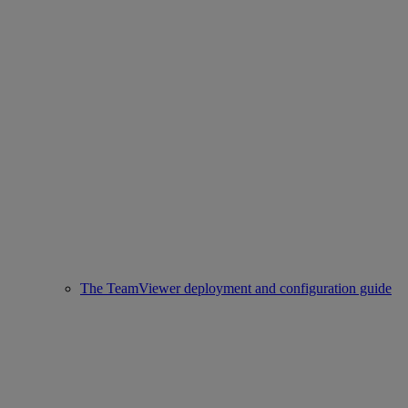
The TeamViewer deployment and configuration guide