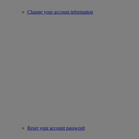
Change your account information
Reset your account password