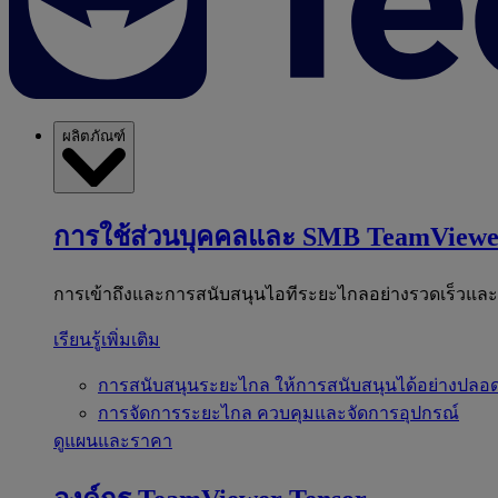
ผลิตภัณฑ์
การใช้ส่วนบุคคลและ SMB
TeamViewe
การเข้าถึงและการสนับสนุนไอทีระยะไกลอย่างรวดเร็วแล
เรียนรู้เพิ่มเติม
การสนับสนุนระยะไกล
ให้การสนับสนุนได้อย่างปลอด
การจัดการระยะไกล
ควบคุมและจัดการอุปกรณ์
ดูแผนและราคา