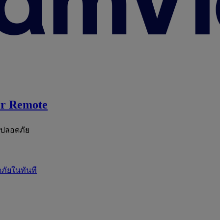
r Remote
ะปลอดภัย
ภัยในทันที