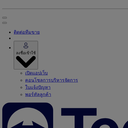
ติดต่อทีมขาย
ลงชื่อเข้าใช้
เปิดแอปเว็บ
คอนโซลการบริหารจัดการ
ใบแจ้งปัญหา
พอร์ทัลลูกค้า