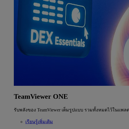
TeamViewer ONE
รับพลังของ TeamViewer เต็มรูปแบบ รวมทั้งหมดไว้ในแพลต
เรียนรู้เพิ่มเติม