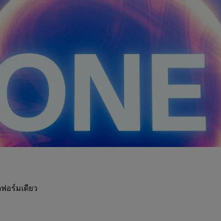
ฟอร์มเดียว