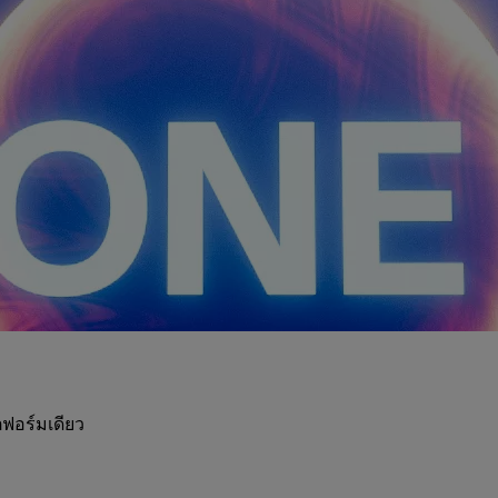
ฟอร์มเดียว