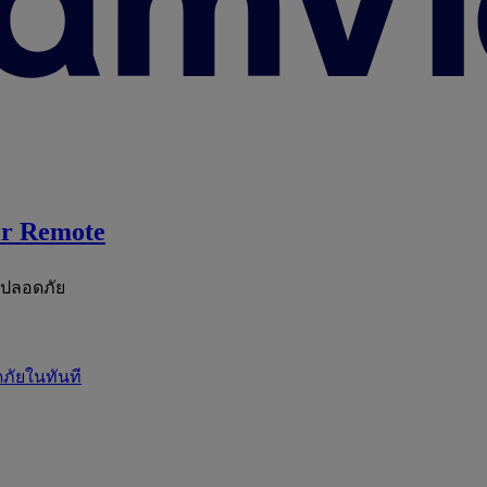
r Remote
ะปลอดภัย
ภัยในทันที