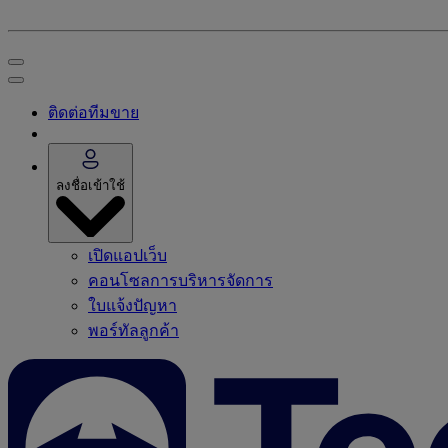
ติดต่อทีมขาย
ลงชื่อเข้าใช้
เปิดแอปเว็บ
คอนโซลการบริหารจัดการ
ใบแจ้งปัญหา
พอร์ทัลลูกค้า