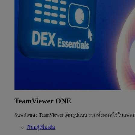
TeamViewer ONE
รับพลังของ TeamViewer เต็มรูปแบบ รวมทั้งหมดไว้ในแพลต
เรียนรู้เพิ่มเติม