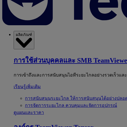
ผลิตภัณฑ์
การใช้ส่วนบุคคลและ SMB
TeamViewe
การเข้าถึงและการสนับสนุนไอทีระยะไกลอย่างรวดเร็วแล
เรียนรู้เพิ่มเติม
การสนับสนุนระยะไกล
ให้การสนับสนุนได้อย่างปลอด
การจัดการระยะไกล
ควบคุมและจัดการอุปกรณ์
ดูแผนและราคา