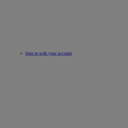
Sign in with your account