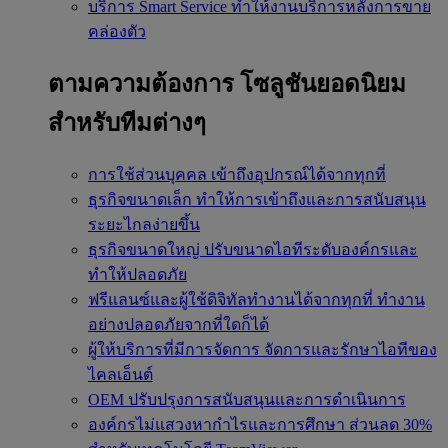
บริการ Smart Service
ทำให้งานบริการหลังการขาย
คล่องตัว
ตามความต้องการ
โซลูชันยอดนิยม
สำหรับทีมต่างๆ
การใช้ส่วนบุคคล
เข้าถึงอุปกรณ์ได้จากทุกที่
ธุรกิจขนาดเล็ก
ทำให้การเข้าถึงและการสนับสนุน
ระยะไกลง่ายขึ้น
ธุรกิจขนาดใหญ่
ปรับขนาดไอทีระดับองค์กรและ
ทำให้ปลอดภัย
ฟรีแลนซ์และผู้ใช้ดิจิทัลทำงานได้จากทุกที่
ทำงาน
อย่างปลอดภัยจากที่ใดก็ได้
ผู้ให้บริการที่มีการจัดการ
จัดการและรักษาไอทีของ
ไคลเอ็นต์
OEM
ปรับปรุงการสนับสนุนและการดำเนินการ
องค์กรไม่แสวงหากำไรและการศึกษา
ส่วนลด 30%