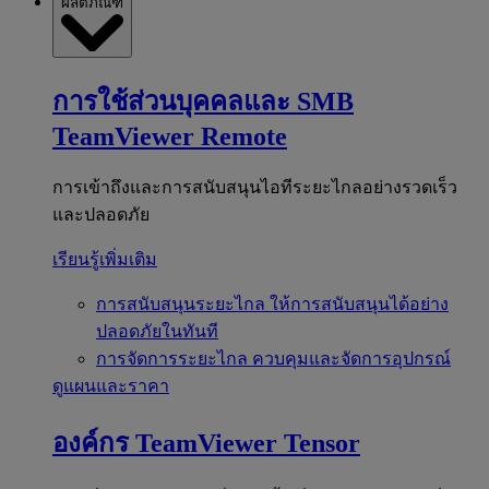
ผลิตภัณฑ์
การใช้ส่วนบุคคลและ SMB
TeamViewer Remote
การเข้าถึงและการสนับสนุนไอทีระยะไกลอย่างรวดเร็ว
และปลอดภัย
เรียนรู้เพิ่มเติม
การสนับสนุนระยะไกล
ให้การสนับสนุนได้อย่าง
ปลอดภัยในทันที
การจัดการระยะไกล
ควบคุมและจัดการอุปกรณ์
ดูแผนและราคา
องค์กร
TeamViewer Tensor