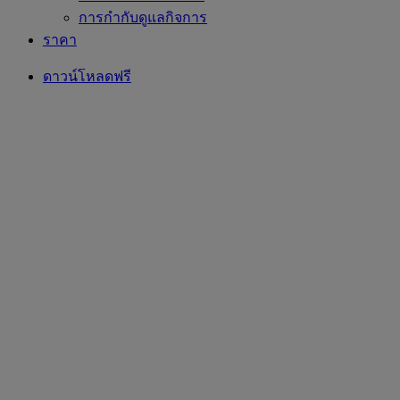
การกำกับดูแลกิจการ
ราคา
ดาวน์โหลดฟรี