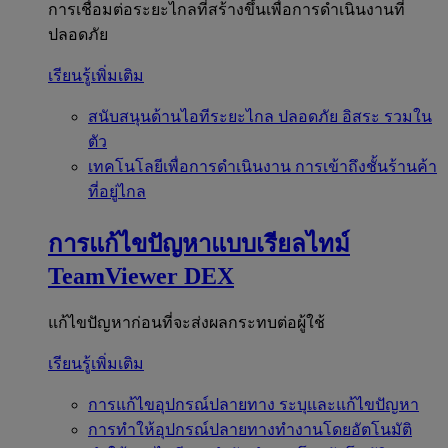
การเชื่อมต่อระยะไกลที่สร้างขึ้นเพื่อการดำเนินงานที่
ปลอดภัย
เรียนรู้เพิ่มเติม
สนับสนุนด้านไอทีระยะไกล
ปลอดภัย อิสระ รวมใน
ตัว
เทคโนโลยีเพื่อการดำเนินงาน
การเข้าถึงชั้นร้านค้า
ที่อยู่ไกล
การแก้ไขปัญหาแบบเรียลไทม์
TeamViewer DEX
แก้ไขปัญหาก่อนที่จะส่งผลกระทบต่อผู้ใช้
เรียนรู้เพิ่มเติม
การแก้ไขอุปกรณ์ปลายทาง
ระบุและแก้ไขปัญหา
การทำให้อุปกรณ์ปลายทางทำงานโดยอัตโนมัติ