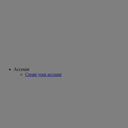
Account
Create your account