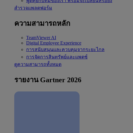
พูดคุยกับทีมของเรา
พร้อมจะเปลี่ยนหรือยัง
สำรวจแพลตฟอร์ม
ความสามารถหลัก
TeamViewer AI
Digital Employee Experience
การสนับสนุนและควบคุมจากระยะไกล
การจัดการสินทรัพย์และแพตช์
ดูความสามารถทั้งหมด
รายงาน Gartner 2026