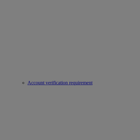
Account verification requirement