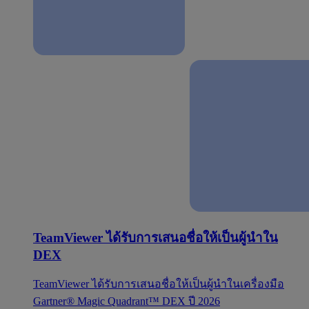
TeamViewer ได้รับการเสนอชื่อให้เป็นผู้นำใน
DEX
TeamViewer ได้รับการเสนอชื่อให้เป็นผู้นำในเครื่องมือ
Gartner® Magic Quadrant™ DEX ปี 2026