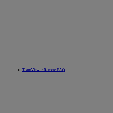
TeamViewer Remote FAQ