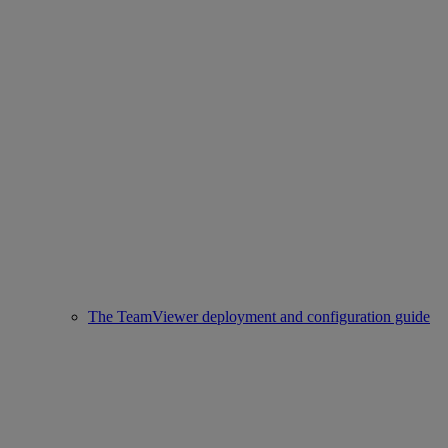
The TeamViewer deployment and configuration guide