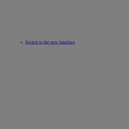
Switch to the new interface