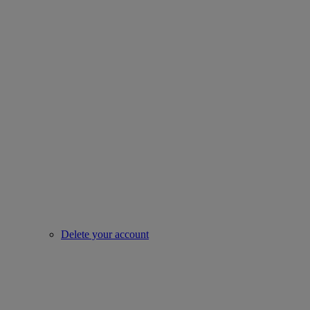
Delete your account