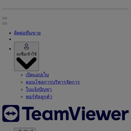
ติดต่อทีมขาย
ลงชื่อเข้าใช้
เปิดแอปเว็บ
คอนโซลการบริหารจัดการ
ใบแจ้งปัญหา
พอร์ทัลลูกค้า