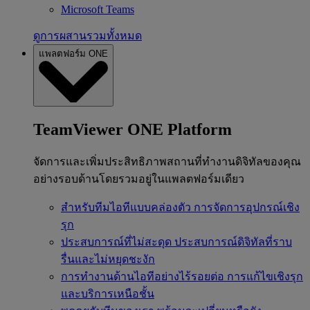
Microsoft Teams
ดูการผสานรวมทั้งหมด
แพลตฟอร์ม ONE
TeamViewer ONE Platform
จัดการและเพิ่มประสิทธิภาพสถานที่ทำงานดิจิทัลของคุณ
อย่างรอบด้านโดยรวมอยู่ในแพลตฟอร์มเดียว
สำหรับทีมไอทีแบบคล่องตัว
การจัดการอุปกรณ์เชิง
รุก
ประสบการณ์ที่ไม่สะดุด
ประสบการณ์ดิจิทัลที่ราบ
รื่นและไม่หยุดชะงัก
การทำงานด้านไอทีอย่างไร้รอยต่อ
การแก้ไขเชิงรุก
และบริการเหนือชั้น