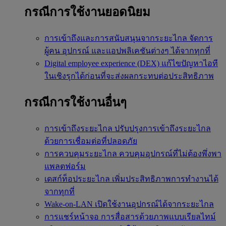
กรณีการใช้งานยอดนิยม
การเข้าถึงและการสนับสนุนจากระยะไกล
จัดการ
ผู้คน อุปกรณ์ และแอปพลิเคชันต่างๆ ได้จากทุกที่
Digital employee experience (DEX)
แก้ไขปัญหาไอที
ในเชิงรุกได้ก่อนที่จะส่งผลกระทบต่อประสิทธิภาพ
กรณีการใช้งานอื่นๆ
การเข้าถึงระยะไกล
ปรับปรุงการเข้าถึงระยะไกล
ด้วยการเชื่อมต่อที่ปลอดภัย
การควบคุมระยะไกล
ควบคุมอุปกรณ์ที่ไม่ต้องพึ่งพา
แพลตฟอร์ม
เดสก์ท็อประยะไกล
เพิ่มประสิทธิภาพการทำงานได้
จากทุกที่
Wake-on-LAN
เปิดใช้งานอุปกรณ์ได้จากระยะไกล
การแชร์หน้าจอ
การสื่อสารด้วยภาพแบบเรียลไทม์