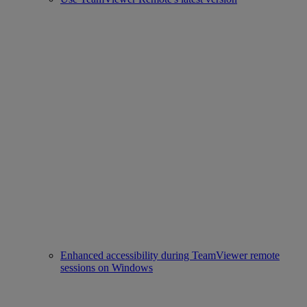
Enhanced accessibility during TeamViewer remote
sessions on Windows