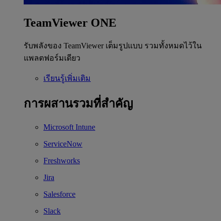
TeamViewer ONE
รับพลังของ TeamViewer เต็มรูปแบบ รวมทั้งหมดไว้ใน
แพลตฟอร์มเดียว
เรียนรู้เพิ่มเติม
การผสานรวมที่สำคัญ
Microsoft Intune
ServiceNow
Freshworks
Jira
Salesforce
Slack