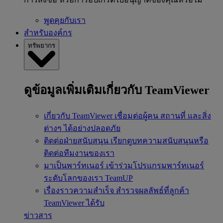
พูดคุยกับเรา
สำหรับองค์กร
ทรัพยากร
ดูข้อมูลเพิ่มเติมเกี่ยวกับ TeamViewer
เกี่ยวกับ TeamViewer
เชื่อมต่อผู้คน สถานที่ และสิ่ง
ต่างๆ ได้อย่างปลอดภัย
ติดต่อฝ่ายสนับสนุน
เรียกดูบทความสนับสนุนหรือ
ติดต่อทีมงานของเรา
มาเป็นพาร์ทเนอร์
เข้าร่วมโปรแกรมพาร์ทเนอร์
ระดับโลกของเรา TeamUP
เรื่องราวความสำเร็จ
สำรวจผลลัพธ์ที่ลูกค้า
TeamViewer ได้รับ
ข่าวสาร