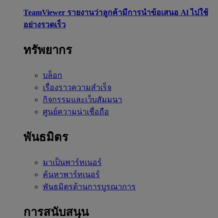
TeamViewer รายงานว่าลูกค้ามีการนำข้อเสนอ Al ไปใช้
อย่างรวดเร็ว
ทรัพยากร
บล็อก
เรื่องราวความสำเร็จ
กิจกรรมและเว็บสัมมนา
ศูนย์ความน่าเชื่อถือ
พันธมิตร
มาเป็นพาร์ทเนอร์
ค้นหาพาร์ทเนอร์
พันธมิตรด้านการบูรณาการ
การสนับสนุน