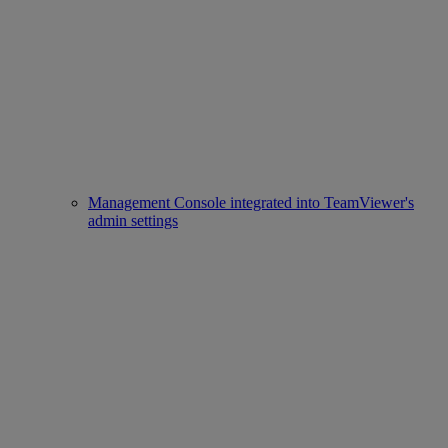
Management Console integrated into TeamViewer's
admin settings