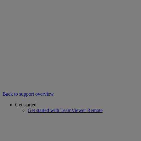
Back to support overview
Get started
Get started with TeamViewer Remote