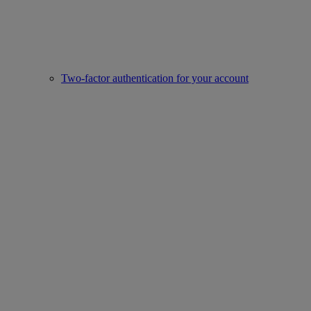
Two-factor authentication for your account