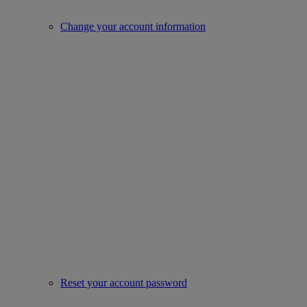
Change your account information
Reset your account password