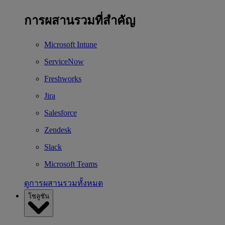
การผสานรวมที่สำคัญ
Microsoft Intune
ServiceNow
Freshworks
Jira
Salesforce
Zendesk
Slack
Microsoft Teams
ดูการผสานรวมทั้งหมด
โซลูชัน