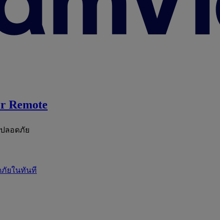
r Remote
ะปลอดภัย
ภัยในทันที