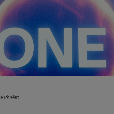
ฟอร์มเดียว