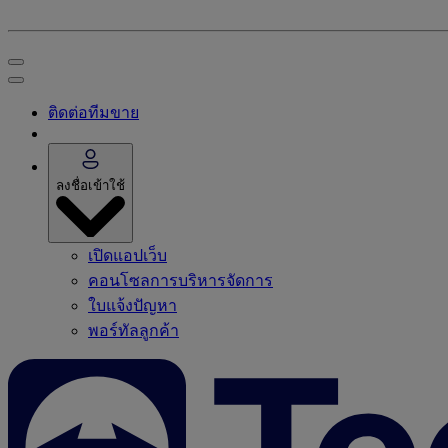
ติดต่อทีมขาย
ลงชื่อเข้าใช้
เปิดแอปเว็บ
คอนโซลการบริหารจัดการ
ใบแจ้งปัญหา
พอร์ทัลลูกค้า