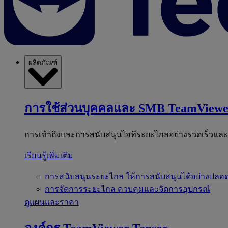
ผลิตภัณฑ์
การใช้ส่วนบุคคลและ SMB
TeamViewe
การเข้าถึงและการสนับสนุนไอทีระยะไกลอย่างรวดเร็วแล
เรียนรู้เพิ่มเติม
การสนับสนุนระยะไกล
ให้การสนับสนุนได้อย่างปลอด
การจัดการระยะไกล
ควบคุมและจัดการอุปกรณ์
ดูแผนและราคา