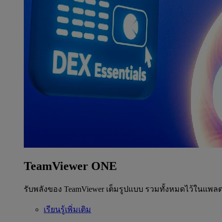
TeamViewer ONE
รับพลังของ TeamViewer เต็มรูปแบบ รวมทั้งหมดไว้ในแพลต
เรียนรู้เพิ่มเติม