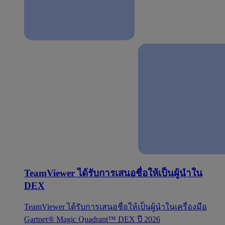
TeamViewer ได้รับการเสนอชื่อให้เป็นผู้นำใน
DEX
TeamViewer ได้รับการเสนอชื่อให้เป็นผู้นำในเครื่องมือ
Gartner® Magic Quadrant™ DEX ปี 2026