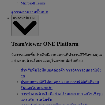
Microsoft Teams
ดูการผสานรวมทั้งหมด
แพลตฟอร์ม ONE
TeamViewer ONE Platform
จัดการและเพิ่มประสิทธิภาพสถานที่ทำงานดิจิทัลของคุณ
อย่างรอบด้านโดยรวมอยู่ในแพลตฟอร์มเดียว
สำหรับทีมไอทีแบบคล่องตัว
การจัดการอุปกรณ์เชิง
รุก
ประสบการณ์ที่ไม่สะดุด
ประสบการณ์ดิจิทัลที่ราบ
รื่นและไม่หยุดชะงัก
การทำงานด้านไอทีอย่างไร้รอยต่อ
การแก้ไขเชิงรุก
และบริการเหนือชั้น