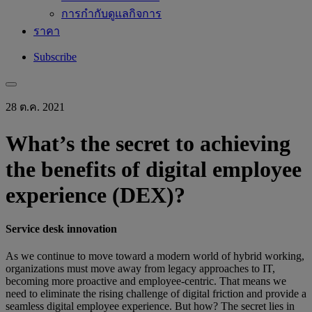
การกำกับดูแลกิจการ
ราคา
Subscribe
28 ต.ค. 2021
What’s the secret to achieving
the benefits of digital employee
experience (DEX)?
Service desk innovation
As we continue to move toward a modern world of hybrid working,
organizations must move away from legacy approaches to IT,
becoming more proactive and employee-centric. That means we
need to eliminate the rising challenge of digital friction and provide a
seamless digital employee experience. But how? The secret lies in