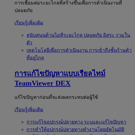
การเชื่อมต่อระยะไกลที่สร้างขึ้นเพื่อการดำเนินงานที่
ปลอดภัย
เรียนรู้เพิ่มเติม
สนับสนุนด้านไอทีระยะไกล
ปลอดภัย อิสระ รวมใน
ตัว
เทคโนโลยีเพื่อการดำเนินงาน
การเข้าถึงชั้นร้านค้า
ที่อยู่ไกล
การแก้ไขปัญหาแบบเรียลไทม์
TeamViewer DEX
แก้ไขปัญหาก่อนที่จะส่งผลกระทบต่อผู้ใช้
เรียนรู้เพิ่มเติม
การแก้ไขอุปกรณ์ปลายทาง
ระบุและแก้ไขปัญหา
การทำให้อุปกรณ์ปลายทางทำงานโดยอัตโนมัติ