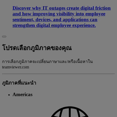
Discover why IT outages create digital friction
and how improving visibility into employee
sentiment, devices, and applications can
strengthen digital employee experience.
โปรดเลือกภูมิภาคของคุณ
การเลือกภูมิภาคจะเปลี่ยนภาษาและ/หรือเนื้อหาใน
teamviewer.com
ภูมิภาคที่แนะนํา
Americas