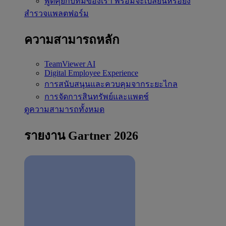
พูดคุยกับทีมของเรา
พร้อมจะเปลี่ยนหรือยัง
สำรวจแพลตฟอร์ม
ความสามารถหลัก
TeamViewer AI
Digital Employee Experience
การสนับสนุนและควบคุมจากระยะไกล
การจัดการสินทรัพย์และแพตช์
ดูความสามารถทั้งหมด
รายงาน Gartner 2026