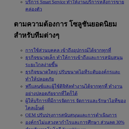
บริการ Smart Service
ทำให้งานบริการหลังการขาย
คล่องตัว
ตามความต้องการ
โซลูชันยอดนิยม
สำหรับทีมต่างๆ
การใช้ส่วนบุคคล
เข้าถึงอุปกรณ์ได้จากทุกที่
ธุรกิจขนาดเล็ก
ทำให้การเข้าถึงและการสนับสนุน
ระยะไกลง่ายขึ้น
ธุรกิจขนาดใหญ่
ปรับขนาดไอทีระดับองค์กรและ
ทำให้ปลอดภัย
ฟรีแลนซ์และผู้ใช้ดิจิทัลทำงานได้จากทุกที่
ทำงาน
อย่างปลอดภัยจากที่ใดก็ได้
ผู้ให้บริการที่มีการจัดการ
จัดการและรักษาไอทีของ
ไคลเอ็นต์
OEM
ปรับปรุงการสนับสนุนและการดำเนินการ
องค์กรไม่แสวงหากำไรและการศึกษา
ส่วนลด 30%