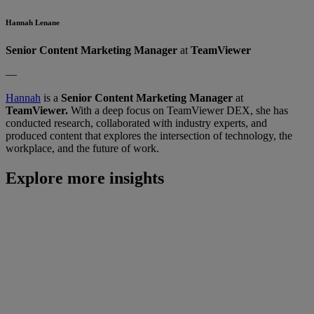
Hannah Lenane
Senior Content Marketing Manager
at
TeamViewer
—
Hannah
is a
Senior Content Marketing Manager
at
TeamViewer.
With a deep focus on TeamViewer DEX, she has
conducted research, collaborated with industry experts, and
produced content that explores the intersection of technology, the
workplace, and the future of work.
Explore more insights