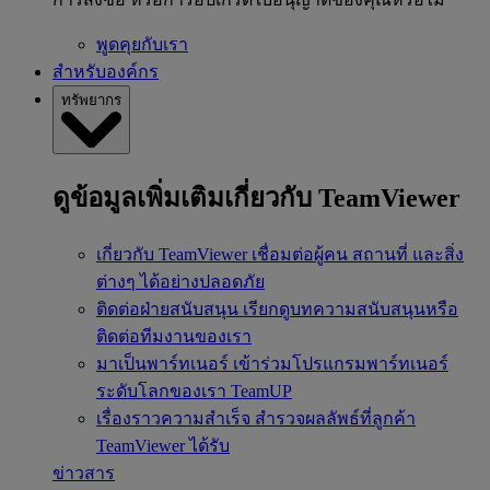
พูดคุยกับเรา
สำหรับองค์กร
ทรัพยากร
ดูข้อมูลเพิ่มเติมเกี่ยวกับ TeamViewer
เกี่ยวกับ TeamViewer
เชื่อมต่อผู้คน สถานที่ และสิ่ง
ต่างๆ ได้อย่างปลอดภัย
ติดต่อฝ่ายสนับสนุน
เรียกดูบทความสนับสนุนหรือ
ติดต่อทีมงานของเรา
มาเป็นพาร์ทเนอร์
เข้าร่วมโปรแกรมพาร์ทเนอร์
ระดับโลกของเรา TeamUP
เรื่องราวความสำเร็จ
สำรวจผลลัพธ์ที่ลูกค้า
TeamViewer ได้รับ
ข่าวสาร