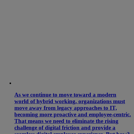
As we continue to move toward a modern
world of hybrid working, organizations must
move away from legacy approaches to IT,
becoming more proactive and employee-centric.
That means we need to eliminate the rising
challenge of digital friction and provide a