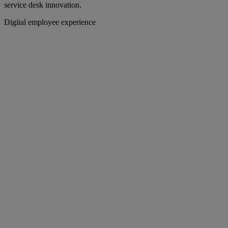
service desk innovation.
Digital employee experience