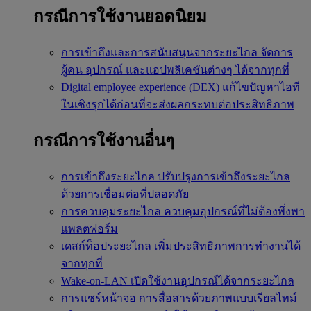
กรณีการใช้งานยอดนิยม
การเข้าถึงและการสนับสนุนจากระยะไกล
จัดการ
ผู้คน อุปกรณ์ และแอปพลิเคชันต่างๆ ได้จากทุกที่
Digital employee experience (DEX)
แก้ไขปัญหาไอที
ในเชิงรุกได้ก่อนที่จะส่งผลกระทบต่อประสิทธิภาพ
กรณีการใช้งานอื่นๆ
การเข้าถึงระยะไกล
ปรับปรุงการเข้าถึงระยะไกล
ด้วยการเชื่อมต่อที่ปลอดภัย
การควบคุมระยะไกล
ควบคุมอุปกรณ์ที่ไม่ต้องพึ่งพา
แพลตฟอร์ม
เดสก์ท็อประยะไกล
เพิ่มประสิทธิภาพการทำงานได้
จากทุกที่
Wake-on-LAN
เปิดใช้งานอุปกรณ์ได้จากระยะไกล
การแชร์หน้าจอ
การสื่อสารด้วยภาพแบบเรียลไทม์