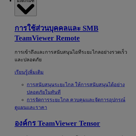
ผลิตภัณฑ์
การใช้ส่วนบุคคลและ SMB
TeamViewer Remote
การเข้าถึงและการสนับสนุนไอทีระยะไกลอย่างรวดเร็ว
และปลอดภัย
เรียนรู้เพิ่มเติม
การสนับสนุนระยะไกล
ให้การสนับสนุนได้อย่าง
ปลอดภัยในทันที
การจัดการระยะไกล
ควบคุมและจัดการอุปกรณ์
ดูแผนและราคา
องค์กร
TeamViewer Tensor