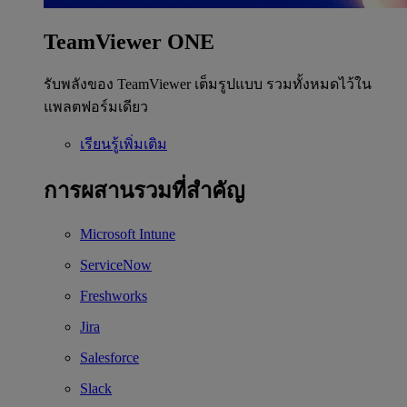
TeamViewer ONE
รับพลังของ TeamViewer เต็มรูปแบบ รวมทั้งหมดไว้ใน
แพลตฟอร์มเดียว
เรียนรู้เพิ่มเติม
การผสานรวมที่สำคัญ
Microsoft Intune
ServiceNow
Freshworks
Jira
Salesforce
Slack