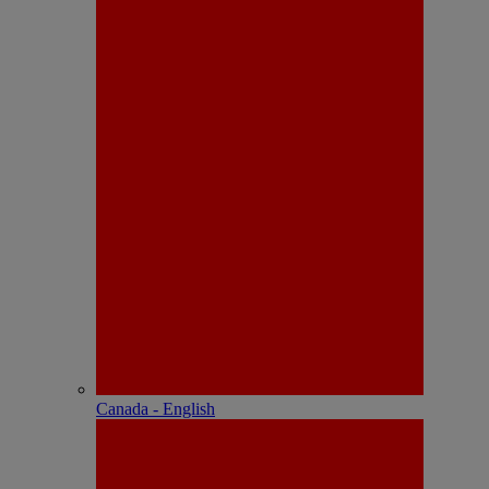
Canada - English