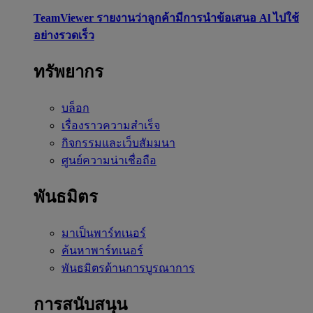
TeamViewer รายงานว่าลูกค้ามีการนำข้อเสนอ Al ไปใช้
อย่างรวดเร็ว
ทรัพยากร
บล็อก
เรื่องราวความสำเร็จ
กิจกรรมและเว็บสัมมนา
ศูนย์ความน่าเชื่อถือ
พันธมิตร
มาเป็นพาร์ทเนอร์
ค้นหาพาร์ทเนอร์
พันธมิตรด้านการบูรณาการ
การสนับสนุน