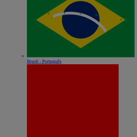
Brasil - Português