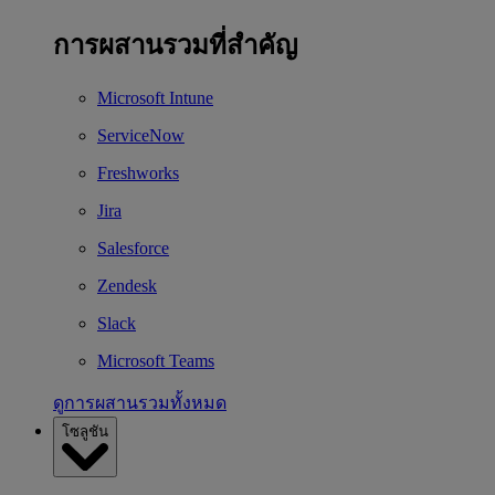
การผสานรวมที่สำคัญ
Microsoft Intune
ServiceNow
Freshworks
Jira
Salesforce
Zendesk
Slack
Microsoft Teams
ดูการผสานรวมทั้งหมด
โซลูชัน