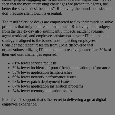
seen that the more interesting challenges we present to agents, the
better the service desk becomes”. Removing the mundane tasks that
don’t require agent touch is essential.
The result? Service desks are empowered to flex their minds to solve
problems that truly require a human touch. Removing the drudgery
from the day-to-day also significantly impacts incident volume,
agent workload, and employee satisfaction as your IT automation
strategy is aligned to the issues most impacting employees.
Consider that recent research from EMA discovered that
organizations utilizing IT automation to resolve greater than 50% of
their end user challenges reported:
41% fewer service requests
59% fewer incidents of poor (slow) application performance
53% fewer application hangs/crashes
69% fewer network performance issues
53% fewer patch deployment issues
67% fewer application installation problems
34% fewer memory utilization issues
Proactive IT support: that’s the secret to delivering a great digital
employee experience.