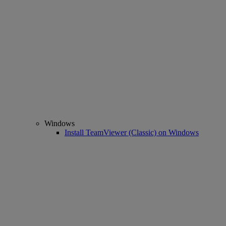
Windows
Install TeamViewer (Classic) on Windows