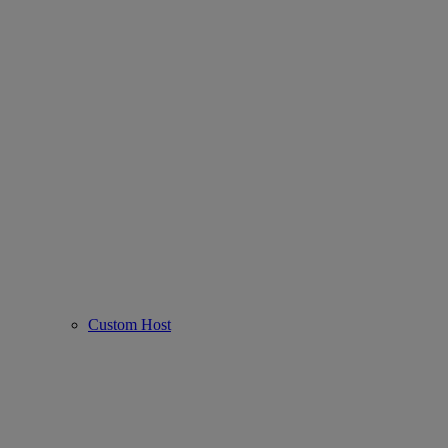
Custom Host