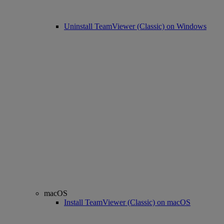
Uninstall TeamViewer (Classic) on Windows
macOS
Install TeamViewer (Classic) on macOS