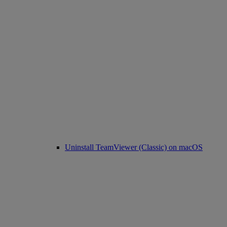
Uninstall TeamViewer (Classic) on macOS