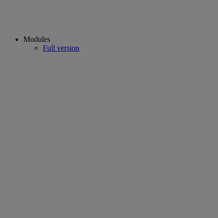
Modules
Full version