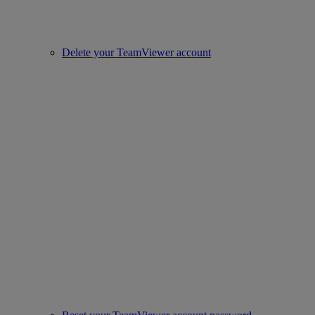
Delete your TeamViewer account