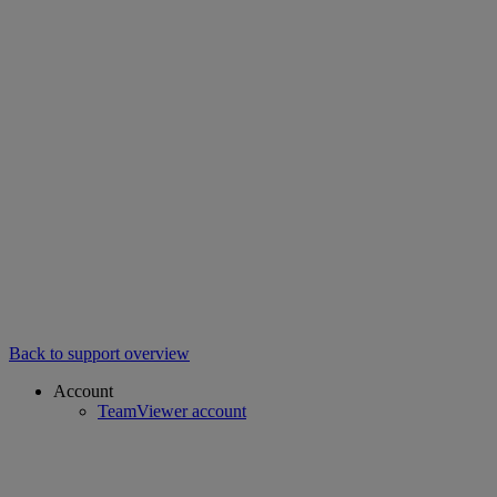
Back to support overview
Account
TeamViewer account