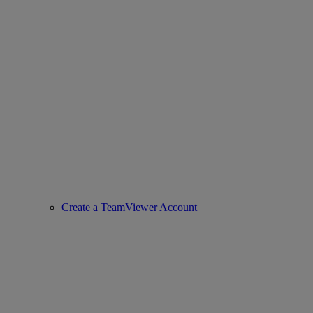
Create a TeamViewer Account