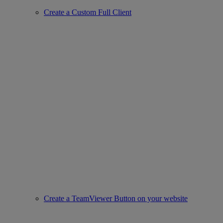
Create a Custom Full Client
Create a TeamViewer Button on your website