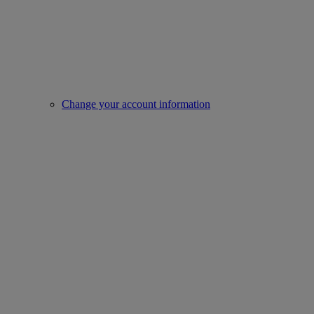
Change your account information