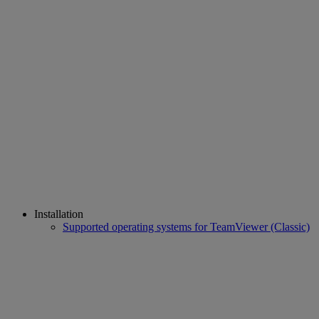
Installation
Supported operating systems for TeamViewer (Classic)