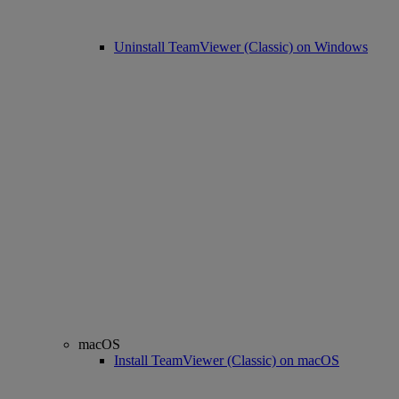
Uninstall TeamViewer (Classic) on Windows
macOS
Install TeamViewer (Classic) on macOS