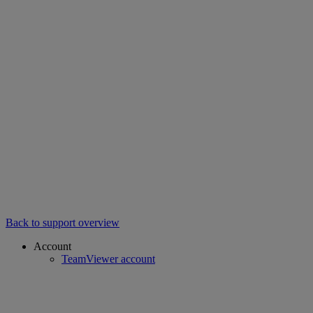
Back to support overview
Account
TeamViewer account