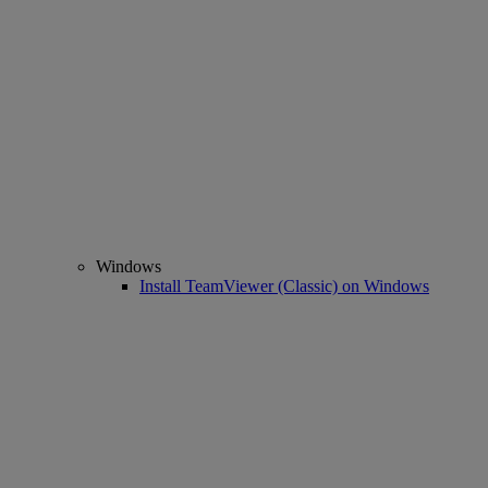
Windows
Install TeamViewer (Classic) on Windows