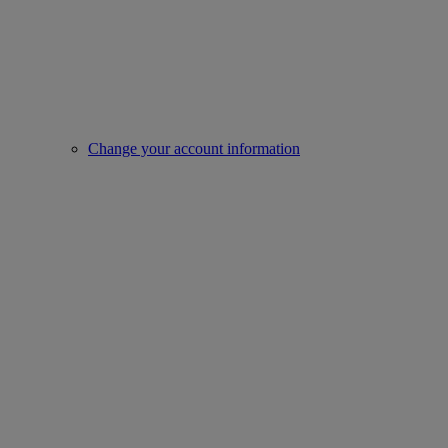
Change your account information