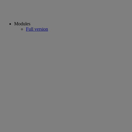
Modules
Full version