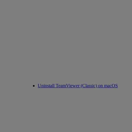
Uninstall TeamViewer (Classic) on macOS