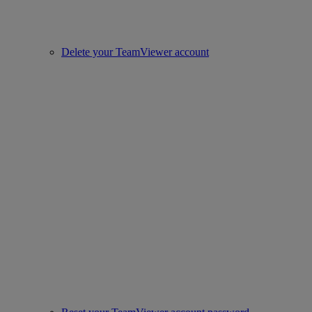
Delete your TeamViewer account