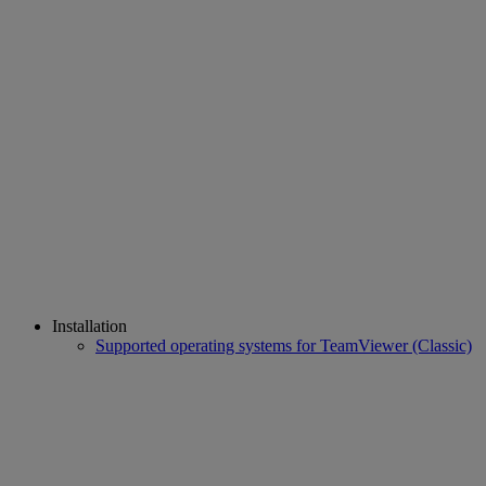
Installation
Supported operating systems for TeamViewer (Classic)