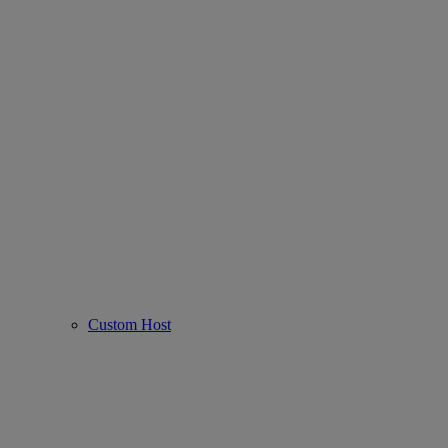
Custom Host