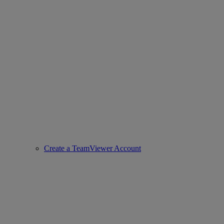
Create a TeamViewer Account