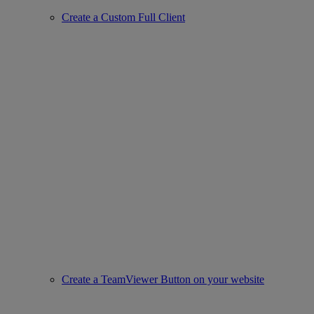
Create a Custom Full Client
Create a TeamViewer Button on your website