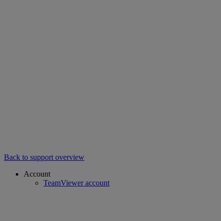
Back to support overview
Account
TeamViewer account