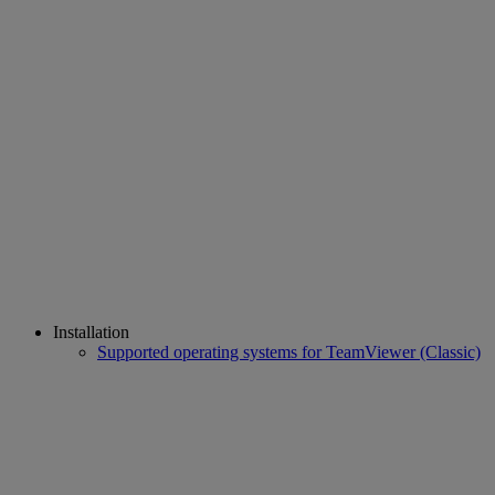
Installation
Supported operating systems for TeamViewer (Classic)