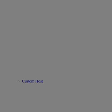
Custom Host