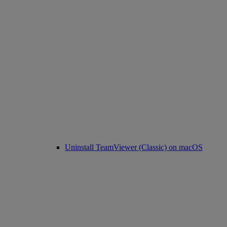
Uninstall TeamViewer (Classic) on macOS