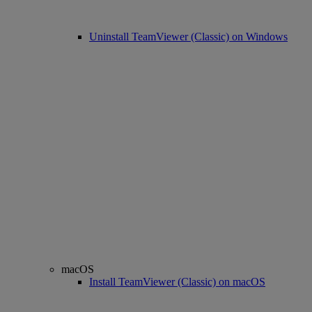
Uninstall TeamViewer (Classic) on Windows
macOS
Install TeamViewer (Classic) on macOS