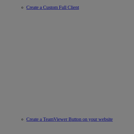
Create a Custom Full Client
Create a TeamViewer Button on your website