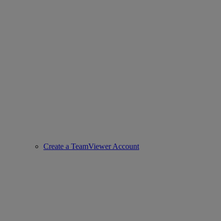
Create a TeamViewer Account