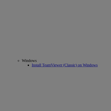
Windows
Install TeamViewer (Classic) on Windows