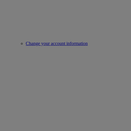
Change your account information