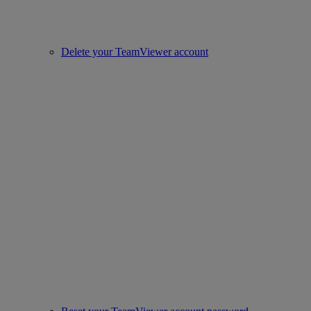
Delete your TeamViewer account