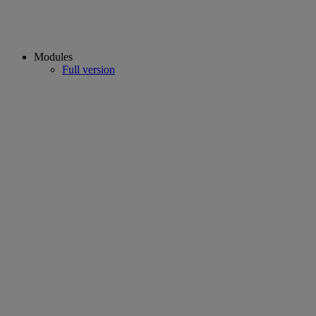
Modules
Full version