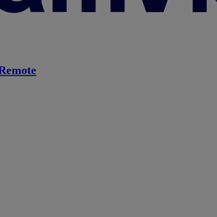
Remote