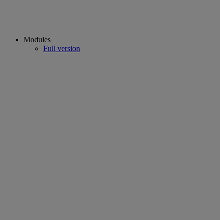
Modules
Full version