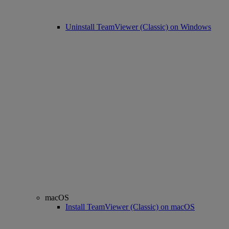
Uninstall TeamViewer (Classic) on Windows
macOS
Install TeamViewer (Classic) on macOS