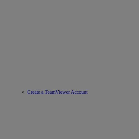
Create a TeamViewer Account