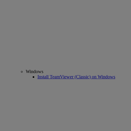
Windows
Install TeamViewer (Classic) on Windows