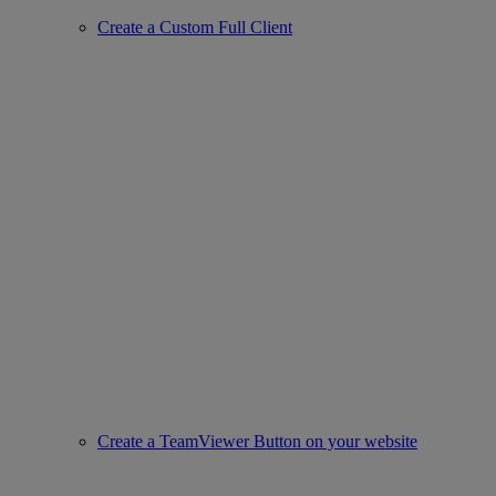
Create a Custom Full Client
Create a TeamViewer Button on your website