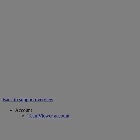
Back to support overview
Account
TeamViewer account