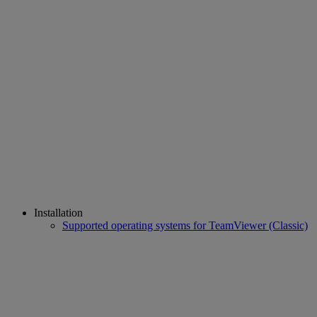
Installation
Supported operating systems for TeamViewer (Classic)