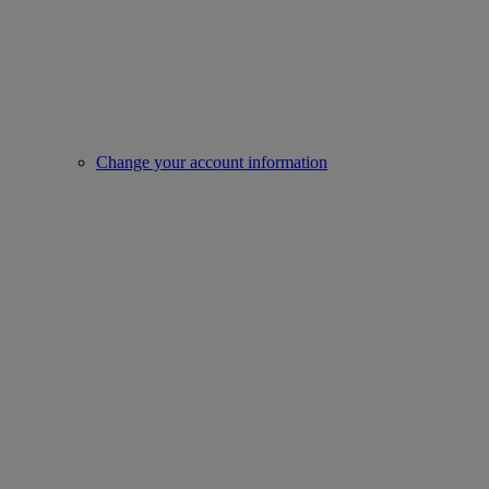
Change your account information