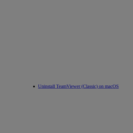
Uninstall TeamViewer (Classic) on macOS