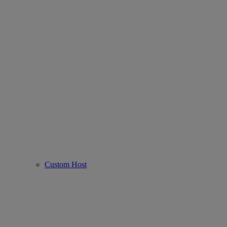
Custom Host