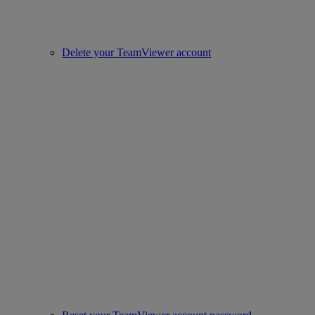
Delete your TeamViewer account