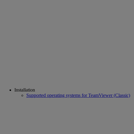
Installation
Supported operating systems for TeamViewer (Classic)