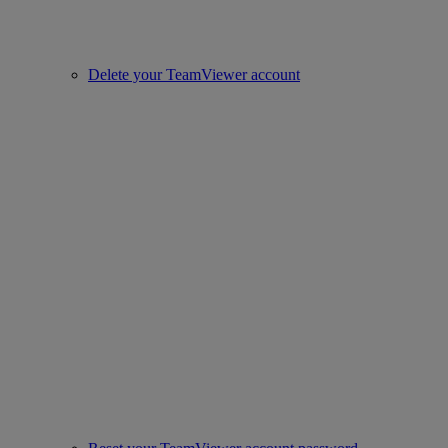
Delete your TeamViewer account