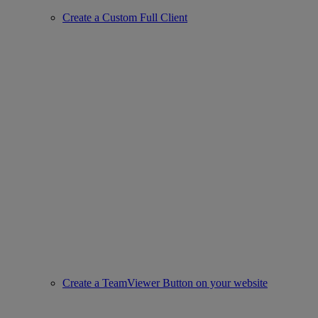
Create a Custom Full Client
Create a TeamViewer Button on your website