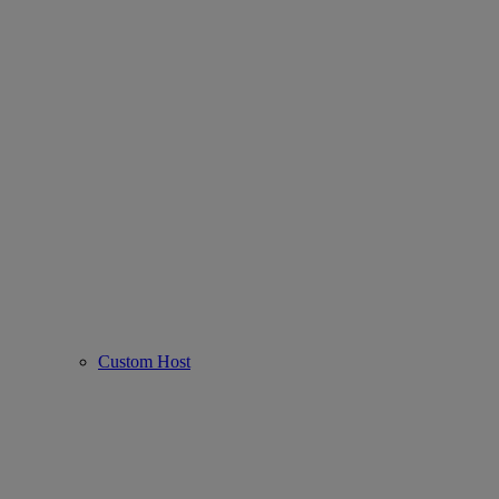
Custom Host