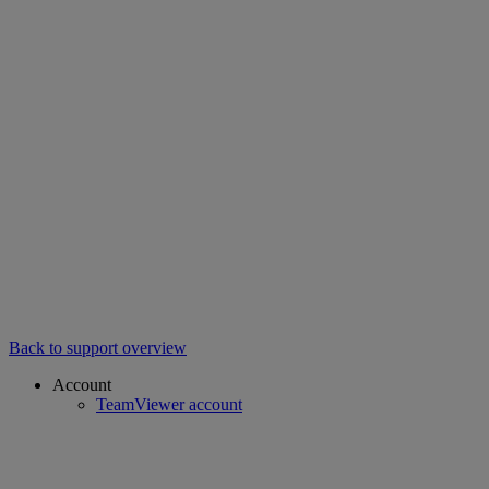
Back to support overview
Account
TeamViewer account