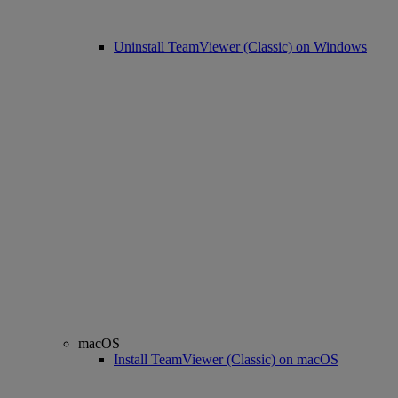
Uninstall TeamViewer (Classic) on Windows
macOS
Install TeamViewer (Classic) on macOS