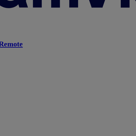
Remote