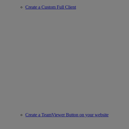
Create a Custom Full Client
Create a TeamViewer Button on your website