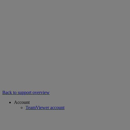
Back to support overview
Account
TeamViewer account