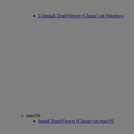
Uninstall TeamViewer (Classic) on Windows
macOS
Install TeamViewer (Classic) on macOS