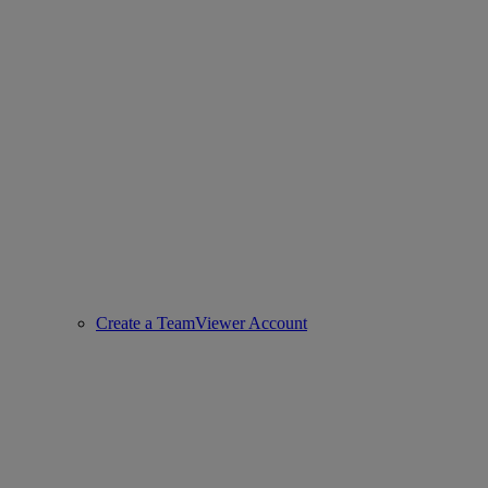
Create a TeamViewer Account