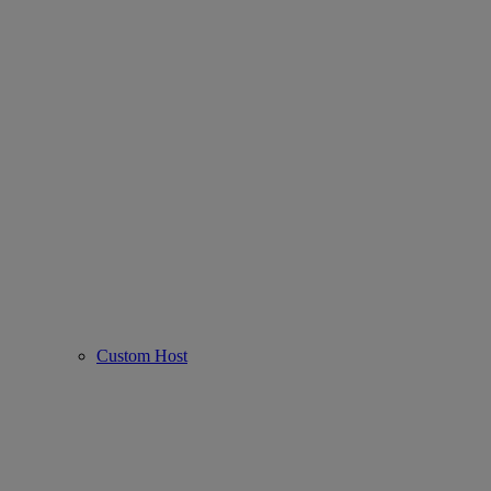
Custom Host