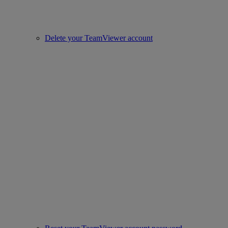
Delete your TeamViewer account