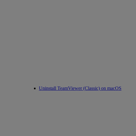
Uninstall TeamViewer (Classic) on macOS