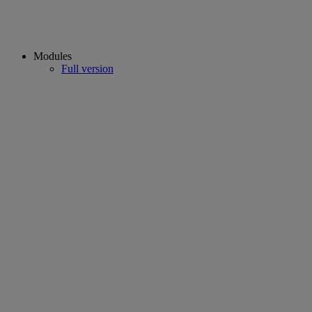
Modules
Full version