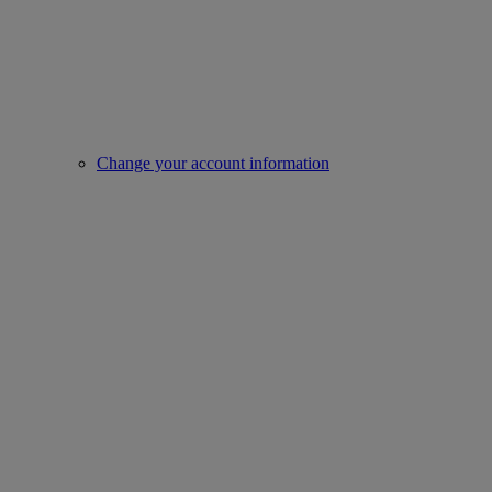
Change your account information