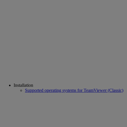
Installation
Supported operating systems for TeamViewer (Classic)