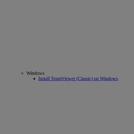
Windows
Install TeamViewer (Classic) on Windows