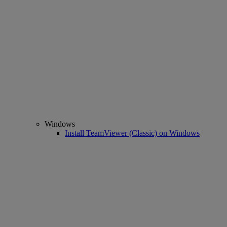
Windows
Install TeamViewer (Classic) on Windows