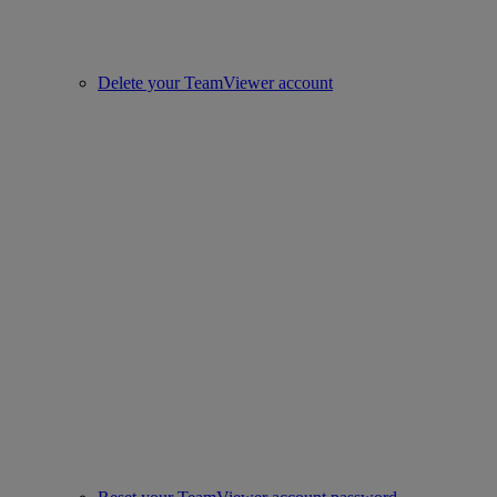
Delete your TeamViewer account