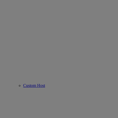
Custom Host