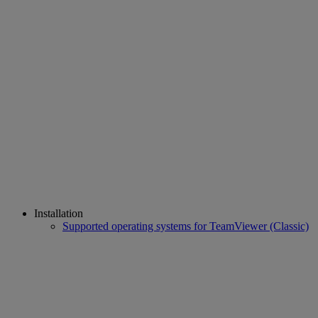
Installation
Supported operating systems for TeamViewer (Classic)