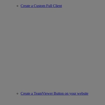
Create a Custom Full Client
Create a TeamViewer Button on your website