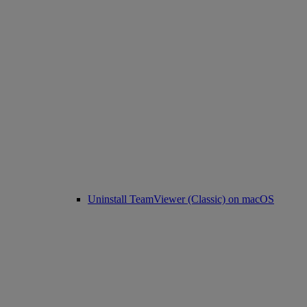
Uninstall TeamViewer (Classic) on macOS