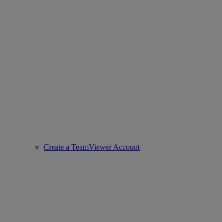
Create a TeamViewer Account