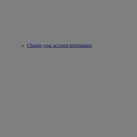
Change your account information