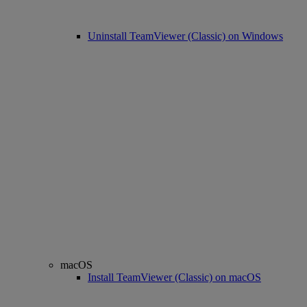
Uninstall TeamViewer (Classic) on Windows
macOS
Install TeamViewer (Classic) on macOS