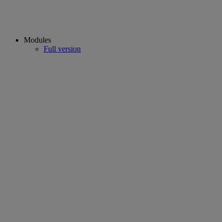
Modules
Full version