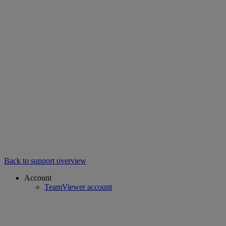
Back to support overview
Account
TeamViewer account