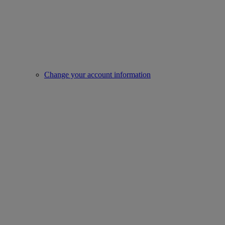
Change your account information