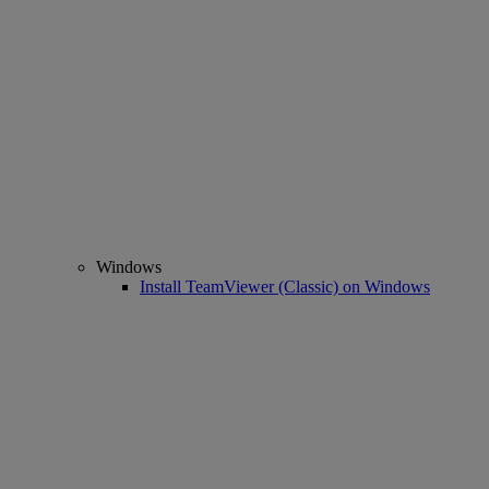
Windows
Install TeamViewer (Classic) on Windows