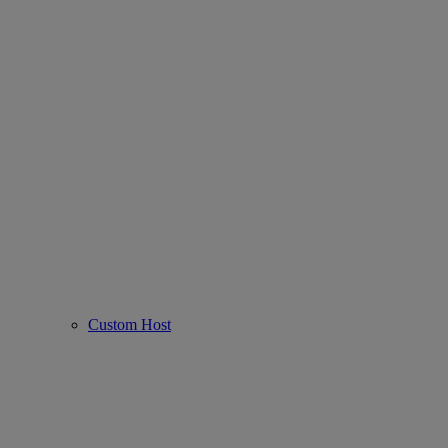
Custom Host