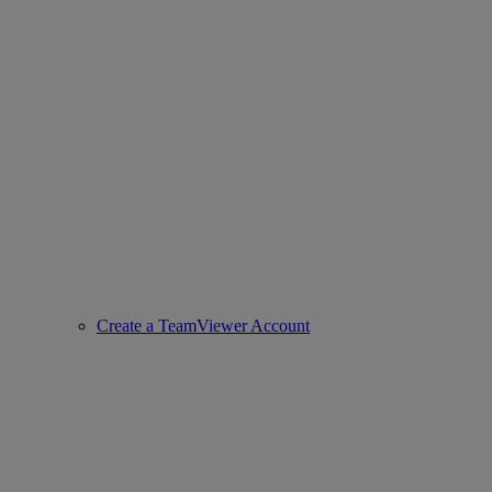
Create a TeamViewer Account