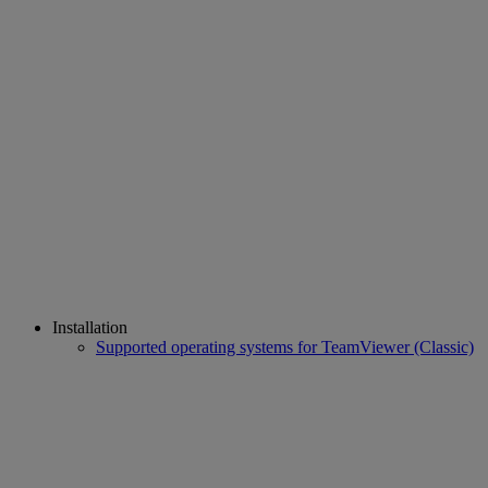
Installation
Supported operating systems for TeamViewer (Classic)