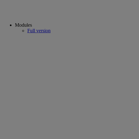
Modules
Full version