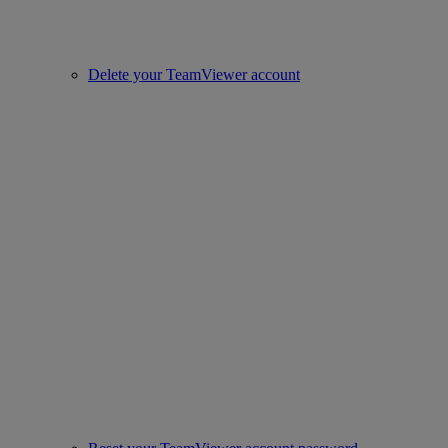
Delete your TeamViewer account