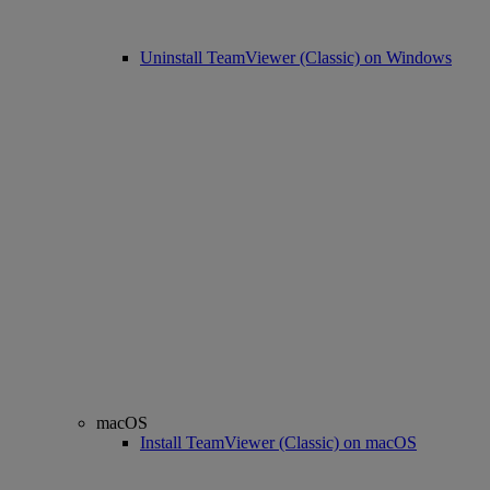
Uninstall TeamViewer (Classic) on Windows
macOS
Install TeamViewer (Classic) on macOS