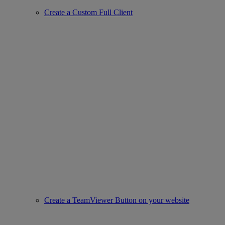
Create a Custom Full Client
Create a TeamViewer Button on your website