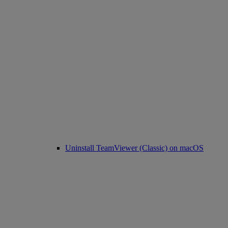
Uninstall TeamViewer (Classic) on macOS