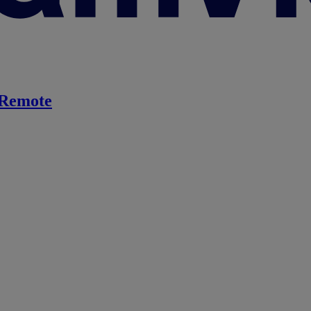
Remote