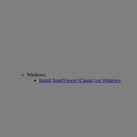
Windows
Install TeamViewer (Classic) on Windows