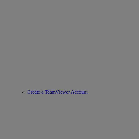
Create a TeamViewer Account