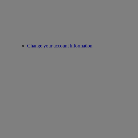
Change your account information