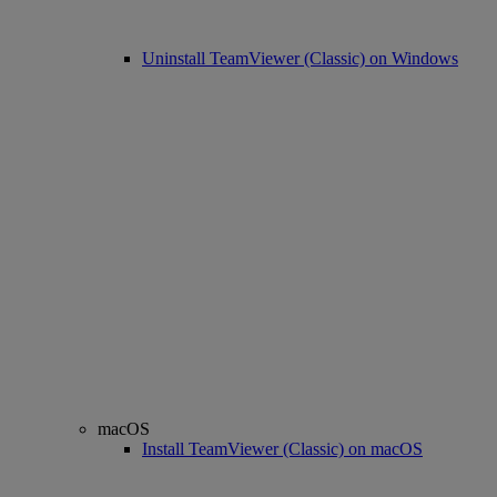
Uninstall TeamViewer (Classic) on Windows
macOS
Install TeamViewer (Classic) on macOS