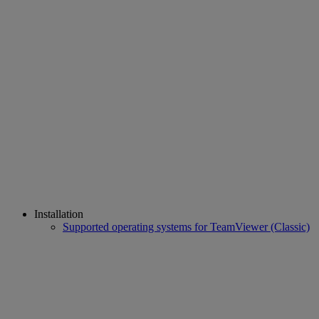
Installation
Supported operating systems for TeamViewer (Classic)