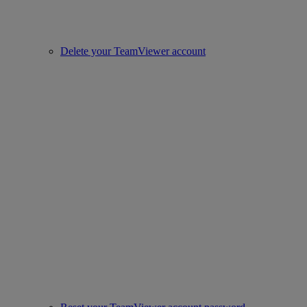
Delete your TeamViewer account