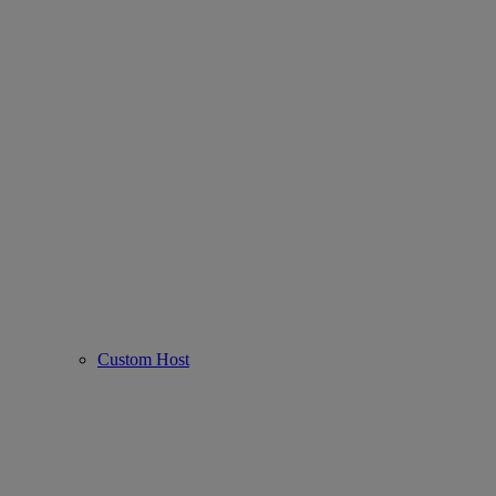
Custom Host