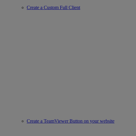
Create a Custom Full Client
Create a TeamViewer Button on your website