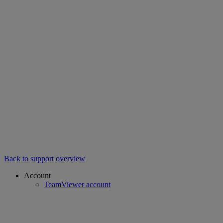
Back to support overview
Account
TeamViewer account