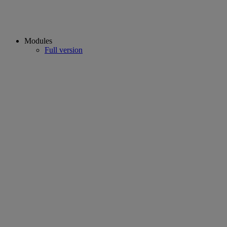
Modules
Full version