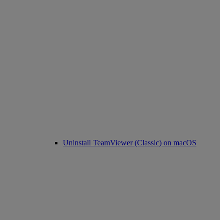
Uninstall TeamViewer (Classic) on macOS