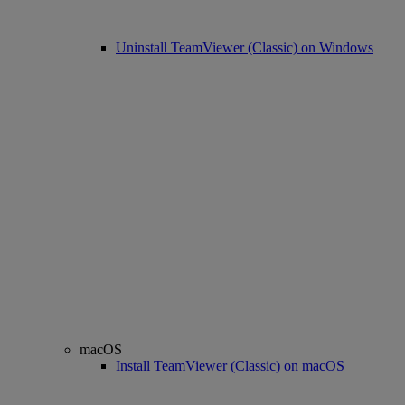
Uninstall TeamViewer (Classic) on Windows
macOS
Install TeamViewer (Classic) on macOS