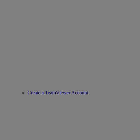
Create a TeamViewer Account