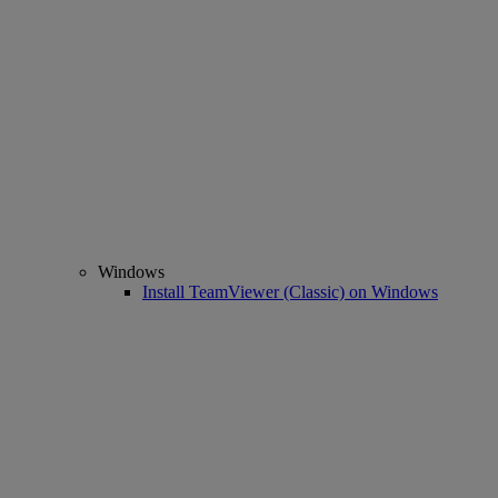
Windows
Install TeamViewer (Classic) on Windows