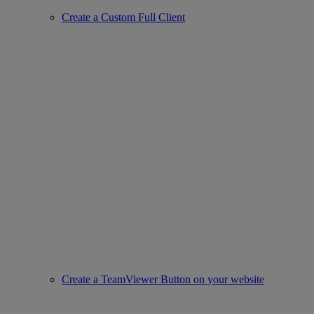
Create a Custom Full Client
Create a TeamViewer Button on your website