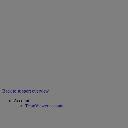
Back to support overview
Account
TeamViewer account