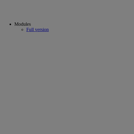
Modules
Full version