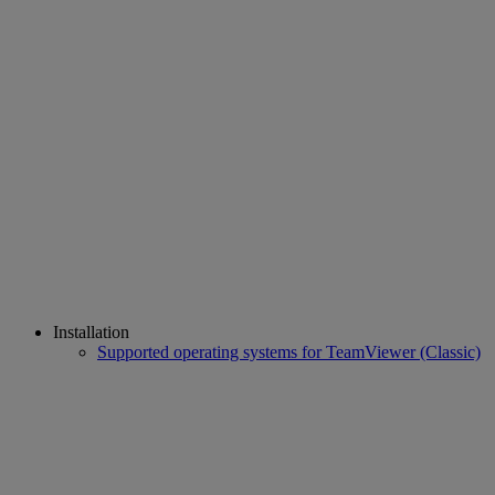
Installation
Supported operating systems for TeamViewer (Classic)