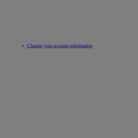
Change your account information