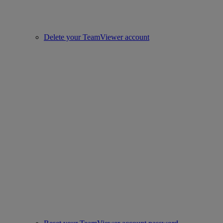
Delete your TeamViewer account