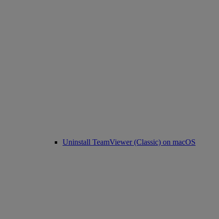
Uninstall TeamViewer (Classic) on macOS