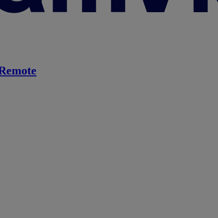
Remote