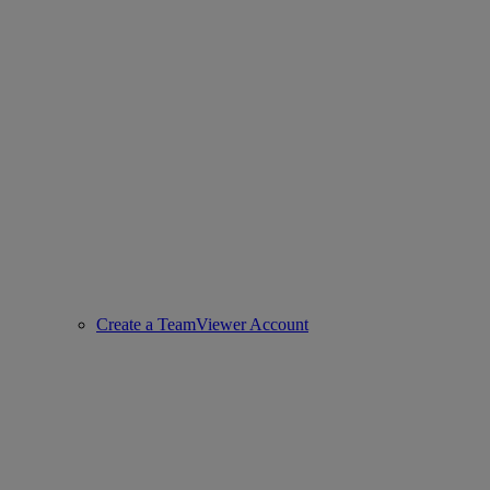
Create a TeamViewer Account