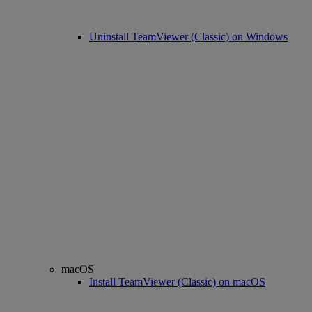
Uninstall TeamViewer (Classic) on Windows
macOS
Install TeamViewer (Classic) on macOS