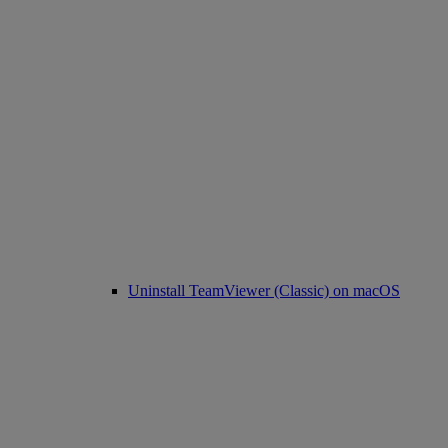
Uninstall TeamViewer (Classic) on macOS