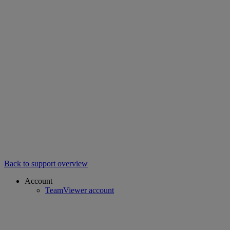
Back to support overview
Account
TeamViewer account