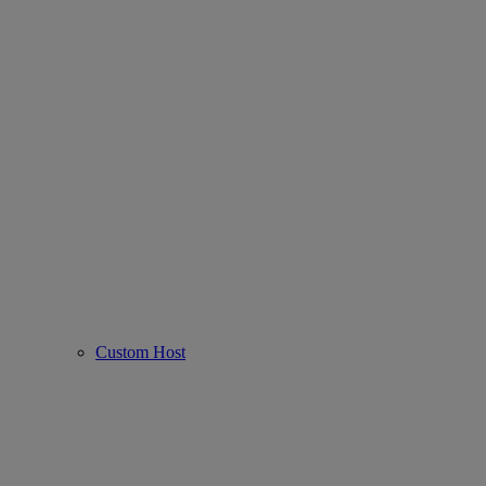
Custom Host