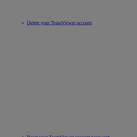
Delete your TeamViewer account