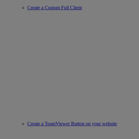
Create a Custom Full Client
Create a TeamViewer Button on your website