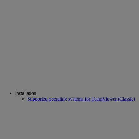
Installation
Supported operating systems for TeamViewer (Classic)