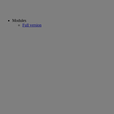
Modules
Full version