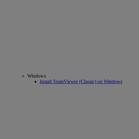
Windows
Install TeamViewer (Classic) on Windows