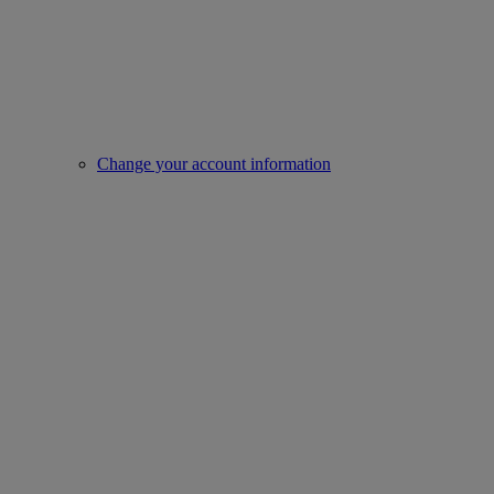
Change your account information